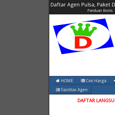
Daftar Agen Pulsa, Paket
Panduan Bisnis
HOME
Cek Harga
Fasilitas Agen
DAFTAR LANGSUN