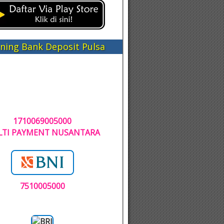
ning Bank Deposit Pulsa
1710069005000
TI PAYMENT NUSANTARA
7510005000