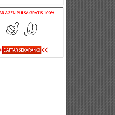
AR AGEN PULSA GRATIS 100%