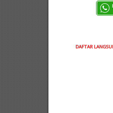
DAFTAR LANGSUN