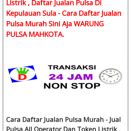
Listrik , Daftar Jualan Pulsa Di
Kepulauan Sula - Cara Daftar Jualan
Pulsa Murah Sini Aja WARUNG
PULSA MAHKOTA.
Cara Daftar Jualan Pulsa Murah - Jual
Pulsa All Operator Dan Token Listrik ,