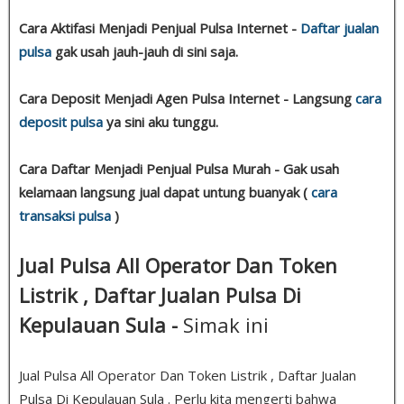
Cara Aktifasi Menjadi Penjual Pulsa Internet -
Daftar jualan
pulsa
gak usah jauh-jauh di sini saja.
Cara Deposit Menjadi Agen Pulsa Internet - Langsung
cara
deposit pulsa
ya sini aku tunggu.
Cara Daftar Menjadi Penjual Pulsa Murah - Gak usah
kelamaan langsung jual dapat untung buanyak (
cara
transaksi pulsa
)
Jual Pulsa All Operator Dan Token
Listrik , Daftar Jualan Pulsa Di
Kepulauan Sula -
Simak ini
Jual Pulsa All Operator Dan Token Listrik , Daftar Jualan
Pulsa Di Kepulauan Sula . Perlu kita mengerti bahwa