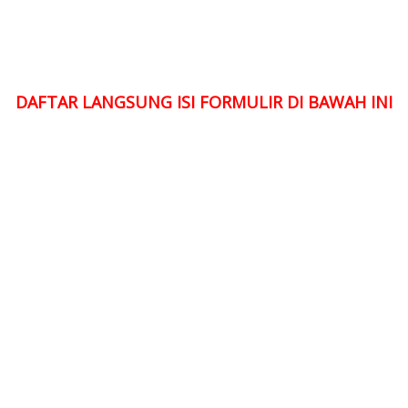
DAFTAR LANGSUNG ISI FORMULIR DI BAWAH INI