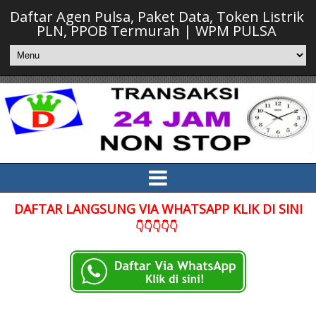
Daftar Agen Pulsa, Paket Data, Token Listrik
PLN, PPOB Termurah | WPM PULSA
DAFTAR LANGSUNG VIA WHATSAPP KLIK DI SINI
👇👇👇👇👇