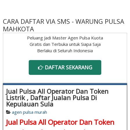
CARA DAFTAR VIA SMS - WARUNG PULSA
MAHKOTA
Peluang Jadi Master Agen Pulsa Kuota
Gratis dan Terbuka untuk Siapa Saja
Berlaku di Seluruh Indonesia
DAFTAR SEKARANG
Jual Pulsa All Operator Dan Token
Listrik , Daftar Jualan Pulsa Di
Kepulauan Sula
agen pulsa murah
Jual Pulsa All Operator Dan Token