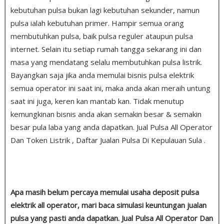
kebutuhan pulsa bukan lagi kebutuhan sekunder, namun
pulsa ialah kebutuhan primer. Hampir semua orang
membutuhkan pulsa, baik pulsa reguler ataupun pulsa
internet. Selain itu setiap rumah tangga sekarang ini dan
masa yang mendatang selalu membutuhkan pulsa listrik.
Bayangkan saja jika anda memulai bisnis pulsa elektrik
semua operator ini saat ini, maka anda akan meraih untung
saat ini juga, keren kan mantab kan. Tidak menutup
kemungkinan bisnis anda akan semakin besar & semakin
besar pula laba yang anda dapatkan. Jual Pulsa All Operator
Dan Token Listrik , Daftar Jualan Pulsa Di Kepulauan Sula .
Apa masih belum percaya memulai usaha deposit pulsa
elektrik all operator, mari baca simulasi keuntungan jualan
pulsa yang pasti anda dapatkan. Jual Pulsa All Operator Dan