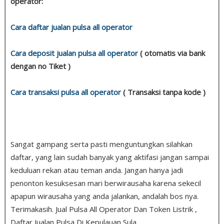
operator:
Cara daftar jualan pulsa all operator
Cara deposit jualan pulsa all operator
( otomatis via bank
dengan no Tiket )
Cara transaksi pulsa all operator
( Transaksi tanpa kode )
Sangat gampang serta pasti menguntungkan silahkan
daftar, yang lain sudah banyak yang aktifasi jangan sampai
keduluan rekan atau teman anda. Jangan hanya jadi
penonton kesuksesan mari berwirausaha karena sekecil
apapun wirausaha yang anda jalankan, andalah bos nya.
Terimakasih. Jual Pulsa All Operator Dan Token Listrik ,
Daftar Jualan Pulsa Di Kepulauan Sula .