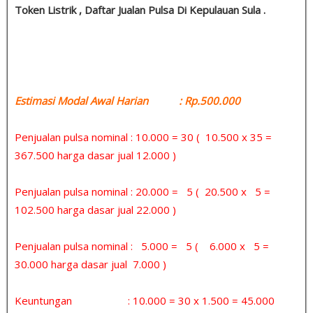
Token Listrik , Daftar Jualan Pulsa Di Kepulauan Sula .
Estimasi Modal Awal Harian : Rp.500.000
Penjualan pulsa nominal : 10.000 = 30 ( 10.500 x 35 =
367.500 harga dasar jual 12.000 )
Penjualan pulsa nominal : 20.000 = 5 ( 20.500 x 5 =
102.500 harga dasar jual 22.000 )
Penjualan pulsa nominal : 5.000 = 5 ( 6.000 x 5 =
30.000 harga dasar jual 7.000 )
Keuntungan : 10.000 = 30 x 1.500 = 45.000