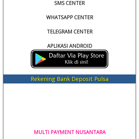
SMS CENTER
WHATSAPP CENTER
TELEGRAM CENTER
APLIKASI ANDROID
Rekening Bank Deposit Pulsa
MULTI PAYMENT NUSANTARA