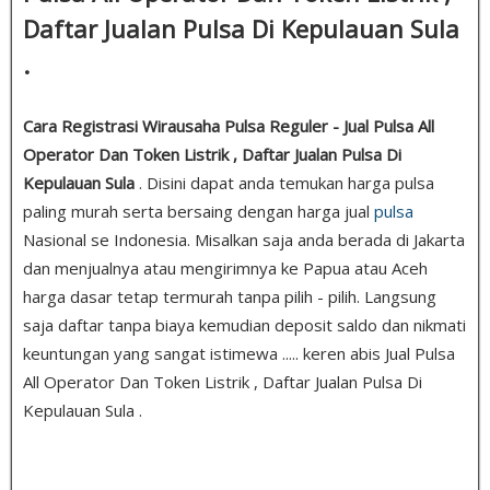
Daftar Jualan Pulsa Di Kepulauan Sula
.
Cara Registrasi Wirausaha Pulsa Reguler - Jual Pulsa All
Operator Dan Token Listrik , Daftar Jualan Pulsa Di
Kepulauan Sula
. Disini dapat anda temukan harga pulsa
paling murah serta bersaing dengan harga jual
pulsa
Nasional se Indonesia. Misalkan saja anda berada di Jakarta
dan menjualnya atau mengirimnya ke Papua atau Aceh
harga dasar tetap termurah tanpa pilih - pilih. Langsung
saja daftar tanpa biaya kemudian deposit saldo dan nikmati
keuntungan yang sangat istimewa ..... keren abis Jual Pulsa
All Operator Dan Token Listrik , Daftar Jualan Pulsa Di
Kepulauan Sula .