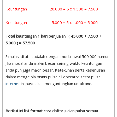
Keuntungan : 20.000 = 5 x 1.500 = 7.500
Keuntungan : 5.000 = 5 x 1.000 = 5.000
Total keuntungan 1 hari penjualan : ( 45.000 + 7.500 +
5.000 ) = 57.500
Simulasi di atas adalah dengan modal awal 500.000 namun
jika modal anda makin besar seiring waktu keuntungan
anda pun juga makin besar. Ketekunan serta keseriusan
dalam mengelola bisnis pulsa all operator serta pulsa
internet
ini pasti akan menguntungkan untuk anda.
Berikut ini list format cara daftar jualan pulsa semua