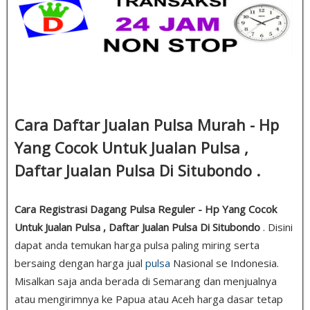
Cara Daftar Jualan Pulsa Murah - Hp
Yang Cocok Untuk Jualan Pulsa ,
Daftar Jualan Pulsa Di Situbondo .
Cara Registrasi Dagang Pulsa Reguler - Hp Yang Cocok
Untuk Jualan Pulsa , Daftar Jualan Pulsa Di Situbondo
. Disini
dapat anda temukan harga pulsa paling miring serta
bersaing dengan harga jual
pulsa
Nasional se Indonesia.
Misalkan saja anda berada di Semarang dan menjualnya
atau mengirimnya ke Papua atau Aceh harga dasar tetap