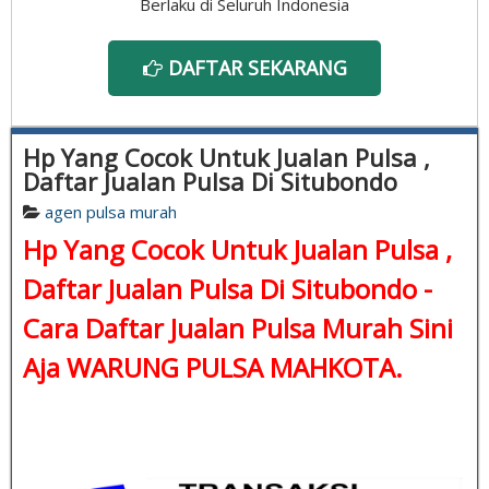
Berlaku di Seluruh Indonesia
DAFTAR SEKARANG
Hp Yang Cocok Untuk Jualan Pulsa ,
Daftar Jualan Pulsa Di Situbondo
agen pulsa murah
Hp Yang Cocok Untuk Jualan Pulsa ,
Daftar Jualan Pulsa Di Situbondo -
Cara Daftar Jualan Pulsa Murah Sini
Aja WARUNG PULSA MAHKOTA.