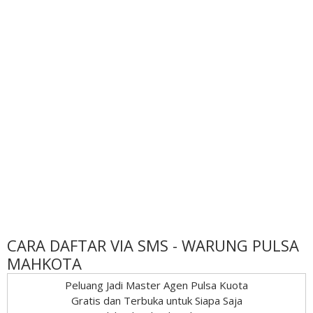
CARA DAFTAR VIA SMS - WARUNG PULSA
MAHKOTA
Peluang Jadi Master Agen Pulsa Kuota
Gratis dan Terbuka untuk Siapa Saja