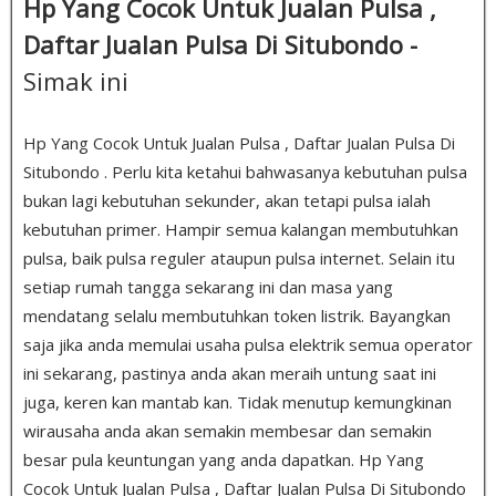
Hp Yang Cocok Untuk Jualan Pulsa ,
Daftar Jualan Pulsa Di Situbondo -
Simak ini
Hp Yang Cocok Untuk Jualan Pulsa , Daftar Jualan Pulsa Di
Situbondo . Perlu kita ketahui bahwasanya kebutuhan pulsa
bukan lagi kebutuhan sekunder, akan tetapi pulsa ialah
kebutuhan primer. Hampir semua kalangan membutuhkan
pulsa, baik pulsa reguler ataupun pulsa internet. Selain itu
setiap rumah tangga sekarang ini dan masa yang
mendatang selalu membutuhkan token listrik. Bayangkan
saja jika anda memulai usaha pulsa elektrik semua operator
ini sekarang, pastinya anda akan meraih untung saat ini
juga, keren kan mantab kan. Tidak menutup kemungkinan
wirausaha anda akan semakin membesar dan semakin
besar pula keuntungan yang anda dapatkan. Hp Yang
Cocok Untuk Jualan Pulsa , Daftar Jualan Pulsa Di Situbondo