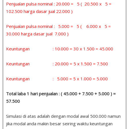
Penjualan pulsa nominal : 20.000 = 5 ( 20.500 x 5 =
102.500 harga dasar jual 22.000 )
Penjualan pulsa nominal : 5.000 = 5 ( 6.000 x 5 =
30.000 harga dasar jual 7.000 )
Keuntungan : 10.000 = 30 x 1.500 = 45.000
Keuntungan : 20.000 = 5 x 1.500 = 7.500
Keuntungan : 5.000 = 5 x 1.000 = 5.000
Total laba 1 hari penjualan : ( 45.000 + 7.500 + 5.000 ) =
57.500
Simulasi di atas adalah dengan modal awal 500.000 namun
jika modal anda makin besar seiring waktu keuntungan