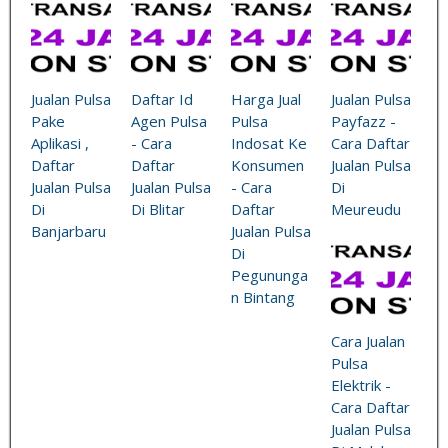
Jualan Pulsa
Daftar Id
Harga Jual
Jualan Pulsa
Pake
Agen Pulsa
Pulsa
Payfazz -
Aplikasi ,
- Cara
Indosat Ke
Cara Daftar
Daftar
Daftar
Konsumen
Jualan Pulsa
Jualan Pulsa
Jualan Pulsa
- Cara
Di
Di
Di Blitar
Daftar
Meureudu
Banjarbaru
Jualan Pulsa
Di
Pegununga
n Bintang
Cara Jualan
Pulsa
Elektrik -
Cara Daftar
Jualan Pulsa