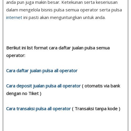
anda pun juga makin besar. Ketekunan serta keseriusan
dalam mengelola bisnis pulsa semua operator serta pulsa
internet
ini pasti akan menguntungkan untuk anda.
Berikut ini list format cara daftar jualan pulsa semua
operator:
Cara daftar jualan pulsa all operator
Cara deposit jualan pulsa all operator
( otomatis via bank
dengan no Tiket )
Cara transaksi pulsa all operator
( Transaksi tanpa kode )