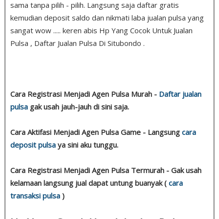
sama tanpa pilih - pilih. Langsung saja daftar gratis
kemudian deposit saldo dan nikmati laba jualan pulsa yang
sangat wow ..... keren abis Hp Yang Cocok Untuk Jualan
Pulsa , Daftar Jualan Pulsa Di Situbondo .
Cara Registrasi Menjadi Agen Pulsa Murah -
Daftar jualan
pulsa
gak usah jauh-jauh di sini saja.
Cara Aktifasi Menjadi Agen Pulsa Game - Langsung
cara
deposit pulsa
ya sini aku tunggu.
Cara Registrasi Menjadi Agen Pulsa Termurah - Gak usah
kelamaan langsung jual dapat untung buanyak (
cara
transaksi pulsa
)