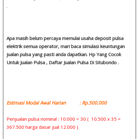
.
Apa masih belum percaya memulai usaha deposit pulsa
elektrik semua operator, mari baca simulasi keuntungan
jualan pulsa yang pasti anda dapatkan. Hp Yang Cocok
Untuk Jualan Pulsa , Daftar Jualan Pulsa Di Situbondo .
Estimasi Modal Awal Harian : Rp.500.000
Penjualan pulsa nominal : 10.000 = 30 ( 10.500 x 35 =
367.500 harga dasar jual 12.000 )