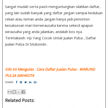
Sangat mudah serta pasti menguntungkan silahkan daftar,
yang lain sudah banyak yang daftar jangan sampai keduluan
rekan atau teman anda. Jangan hanya jadi penonton
kesuksesan mari berwirausaha karena sekecil apapun
wirausaha yang anda jalankan, andalah bos nya.
Terimakasih. Hp Yang Cocok Untuk Jualan Pulsa , Daftar
Jualan Pulsa Di Situbondo .
Info Ini Mengulas
:
Cara Daftar Jualan Pulsa
- WARUNG
PULSA MAHKOTA
SHARE:
Related Posts: