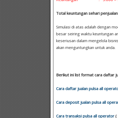
Total keuntungan sehari penjualan 
Simulasi di atas adalah dengan m
besar seiring waktu keuntungan a
keseriusan dalam mengelola bisnis
akan menguntungkan untuk anda.
Berikut ini list format cara daftar j
Cara daftar jualan pulsa all operat
Cara deposit jualan pulsa all opera
Cara transaksi pulsa all operator
(