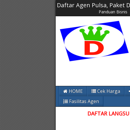
Daftar Agen Pulsa, Paket
Panduan Bisnis
HOME
Cek Harga
Fasilitas Agen
DAFTAR LANGSUN