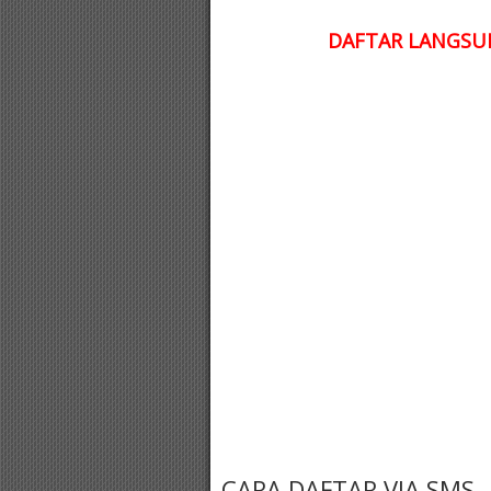
DAFTAR LANGSUN
CARA DAFTAR VIA SMS