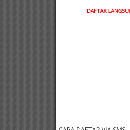
DAFTAR LANGSUN
CARA DAFTAR VIA SMS