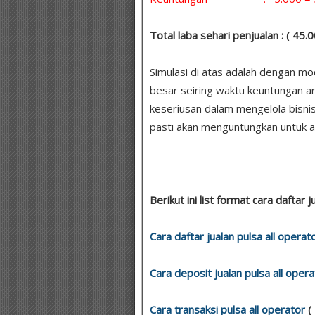
Total laba sehari penjualan : ( 45
Simulasi di atas adalah dengan m
besar seiring waktu keuntungan a
keseriusan dalam mengelola bisni
pasti akan menguntungkan untuk a
Berikut ini list format cara daftar
Cara daftar jualan pulsa all operat
Cara deposit jualan pulsa all opera
Cara transaksi pulsa all operator
(