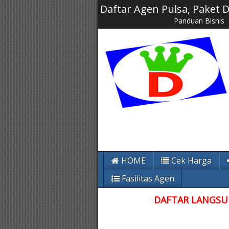
Daftar Agen Pulsa, Paket
Panduan Bisnis
HOME
Cek Harga
Fasilitas Agen
DAFTAR LANGSUN