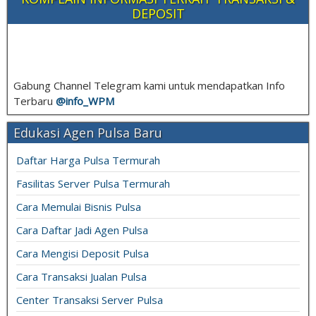
DEPOSIT
Gabung Channel Telegram kami untuk mendapatkan Info
Terbaru
@info_
WPM
Edukasi Agen Pulsa Baru
Daftar Harga Pulsa Termurah
Fasilitas Server Pulsa Termurah
Cara Memulai Bisnis Pulsa
Cara Daftar Jadi Agen Pulsa
Cara Mengisi Deposit Pulsa
Cara Transaksi Jualan Pulsa
Center Transaksi Server Pulsa