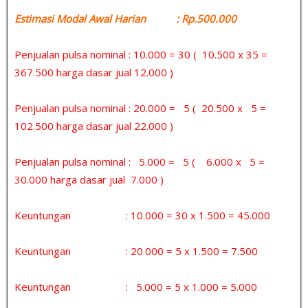
Estimasi Modal Awal Harian : Rp.500.000
Penjualan pulsa nominal : 10.000 = 30 ( 10.500 x 35 =
367.500 harga dasar jual 12.000 )
Penjualan pulsa nominal : 20.000 = 5 ( 20.500 x 5 =
102.500 harga dasar jual 22.000 )
Penjualan pulsa nominal : 5.000 = 5 ( 6.000 x 5 =
30.000 harga dasar jual 7.000 )
Keuntungan : 10.000 = 30 x 1.500 = 45.000
Keuntungan : 20.000 = 5 x 1.500 = 7.500
Keuntungan : 5.000 = 5 x 1.000 = 5.000