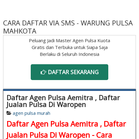
CARA DAFTAR VIA SMS - WARUNG PULSA
MAHKOTA
Peluang Jadi Master Agen Pulsa Kuota
Gratis dan Terbuka untuk Siapa Saja
Berlaku di Seluruh Indonesia
DAFTAR SEKARANG
Daftar Agen Pulsa Aemitra , Daftar
Jualan Pulsa Di Waropen
agen pulsa murah
Daftar Agen Pulsa Aemitra , Daftar
Jualan Pulsa Di Waropen - Cara