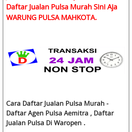
Daftar Jualan Pulsa Murah Sini Aja
WARUNG PULSA MAHKOTA.
Cara Daftar Jualan Pulsa Murah -
Daftar Agen Pulsa Aemitra , Daftar
Jualan Pulsa Di Waropen .