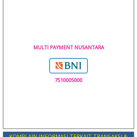
MULTI PAYMENT NUSANTARA
7510005000
KOMPLAIN INFORMASI TERKAIT TRANSAKSI &