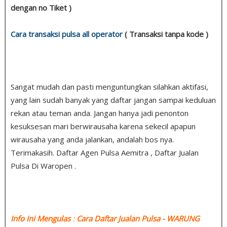
dengan no Tiket )
Cara transaksi pulsa all operator
( Transaksi tanpa kode )
Sangat mudah dan pasti menguntungkan silahkan aktifasi,
yang lain sudah banyak yang daftar jangan sampai keduluan
rekan atau teman anda. Jangan hanya jadi penonton
kesuksesan mari berwirausaha karena sekecil apapun
wirausaha yang anda jalankan, andalah bos nya.
Terimakasih. Daftar Agen Pulsa Aemitra , Daftar Jualan
Pulsa Di Waropen .
Info Ini Mengulas
:
Cara Daftar Jualan Pulsa
- WARUNG