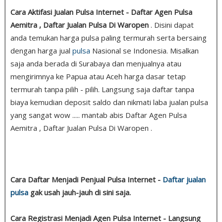
Cara Aktifasi Jualan Pulsa Internet - Daftar Agen Pulsa
Aemitra , Daftar Jualan Pulsa Di Waropen
. Disini dapat
anda temukan harga pulsa paling termurah serta bersaing
dengan harga jual
pulsa
Nasional se Indonesia. Misalkan
saja anda berada di Surabaya dan menjualnya atau
mengirimnya ke Papua atau Aceh harga dasar tetap
termurah tanpa pilih - pilih. Langsung saja daftar tanpa
biaya kemudian deposit saldo dan nikmati laba jualan pulsa
yang sangat wow ..... mantab abis Daftar Agen Pulsa
Aemitra , Daftar Jualan Pulsa Di Waropen .
Cara Daftar Menjadi Penjual Pulsa Internet -
Daftar jualan
pulsa
gak usah jauh-jauh di sini saja.
Cara Registrasi Menjadi Agen Pulsa Internet - Langsung