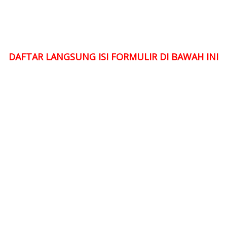
DAFTAR LANGSUNG ISI FORMULIR DI BAWAH INI