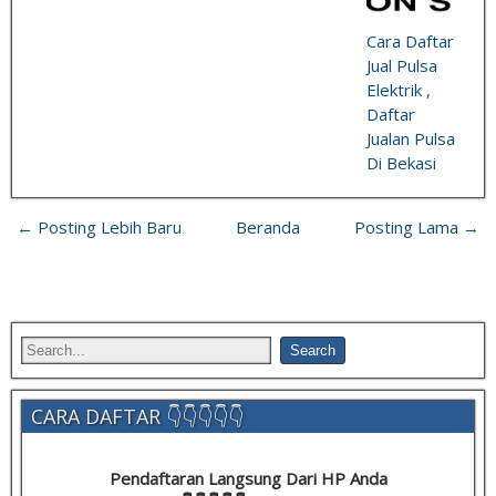
Cara Daftar
Jual Pulsa
Elektrik ,
Daftar
Jualan Pulsa
Di Bekasi
← Posting Lebih Baru
Beranda
Posting Lama →
CARA DAFTAR 👇👇👇👇👇
Pendaftaran Langsung Dari HP Anda