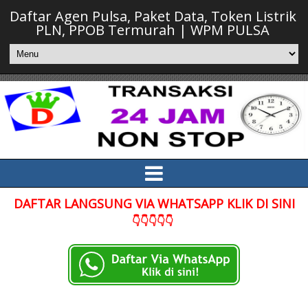
Daftar Agen Pulsa, Paket Data, Token Listrik
PLN, PPOB Termurah | WPM PULSA
DAFTAR LANGSUNG VIA WHATSAPP KLIK DI SINI
👇👇👇👇👇