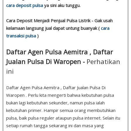
cara deposit pulsa
ya sini aku tunggu.
Cara Deposit Menjadi Penjual Pulsa Listrik - Gak usah
kelamaan langsung jual dapat untung buanyak (
cara
transaksi pulsa
)
Daftar Agen Pulsa Aemitra , Daftar
Jualan Pulsa Di Waropen -
Perhatikan
ini
Daftar Agen Pulsa Aemitra , Daftar Jualan Pulsa Di
Waropen . Perlu kita mengerti bahwa kebutuhan pulsa
bukan lagi kebutuhan sekunder, namun pulsa ialah
kebutuhan primer. Hampir semua orang membutuhkan
pulsa, baik pulsa reguler ataupun pulsa internet. Selain itu
setiap rumah tangga sekarang ini dan masa yang