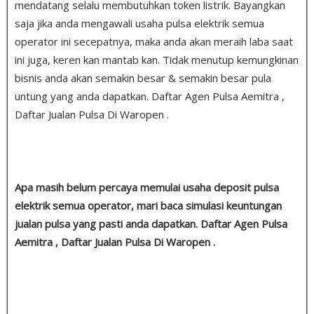
mendatang selalu membutuhkan token listrik. Bayangkan
saja jika anda mengawali usaha pulsa elektrik semua
operator ini secepatnya, maka anda akan meraih laba saat
ini juga, keren kan mantab kan. Tidak menutup kemungkinan
bisnis anda akan semakin besar & semakin besar pula
untung yang anda dapatkan. Daftar Agen Pulsa Aemitra ,
Daftar Jualan Pulsa Di Waropen .
Apa masih belum percaya memulai usaha deposit pulsa
elektrik semua operator, mari baca simulasi keuntungan
jualan pulsa yang pasti anda dapatkan. Daftar Agen Pulsa
Aemitra , Daftar Jualan Pulsa Di Waropen .