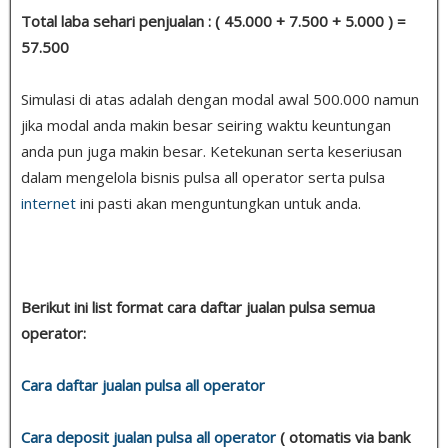
Total laba sehari penjualan : ( 45.000 + 7.500 + 5.000 ) =
57.500
Simulasi di atas adalah dengan modal awal 500.000 namun
jika modal anda makin besar seiring waktu keuntungan
anda pun juga makin besar. Ketekunan serta keseriusan
dalam mengelola bisnis pulsa all operator serta pulsa
internet
ini pasti akan menguntungkan untuk anda.
Berikut ini list format cara daftar jualan pulsa semua
operator:
Cara daftar jualan pulsa all operator
Cara deposit jualan pulsa all operator
( otomatis via bank