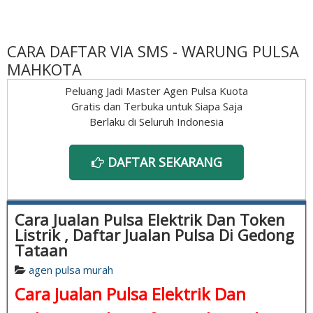
CARA DAFTAR VIA SMS - WARUNG PULSA
MAHKOTA
Peluang Jadi Master Agen Pulsa Kuota
Gratis dan Terbuka untuk Siapa Saja
Berlaku di Seluruh Indonesia
DAFTAR SEKARANG
Cara Jualan Pulsa Elektrik Dan Token
Listrik , Daftar Jualan Pulsa Di Gedong
Tataan
agen pulsa murah
Cara Jualan Pulsa Elektrik Dan