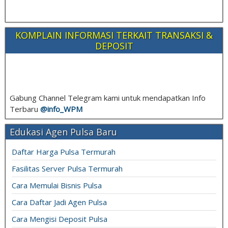
KOMPLAIN INFORMASI TERKAIT TRANSAKSI &
DEPOSIT
Gabung Channel Telegram kami untuk mendapatkan Info
Terbaru
@info_
WPM
Edukasi Agen Pulsa Baru
Daftar Harga Pulsa Termurah
Fasilitas Server Pulsa Termurah
Cara Memulai Bisnis Pulsa
Cara Daftar Jadi Agen Pulsa
Cara Mengisi Deposit Pulsa