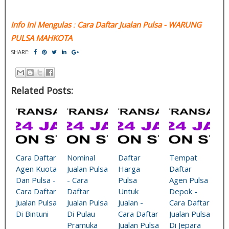
Info Ini Mengulas
:
Cara Daftar Jualan Pulsa
- WARUNG
PULSA MAHKOTA
SHARE:
Related Posts:
Cara Daftar
Nominal
Daftar
Tempat
Agen Kuota
Jualan Pulsa
Harga
Daftar
Dan Pulsa -
- Cara
Pulsa
Agen Pulsa
Cara Daftar
Daftar
Untuk
Depok -
Jualan Pulsa
Jualan Pulsa
Jualan -
Cara Daftar
Di Bintuni
Di Pulau
Cara Daftar
Jualan Pulsa
Pramuka
Jualan Pulsa
Di Jepara