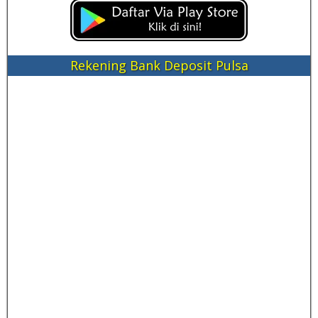
Rekening Bank Deposit Pulsa