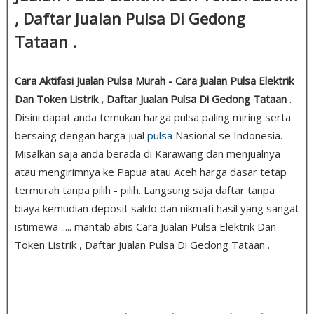
, Daftar Jualan Pulsa Di Gedong
Tataan .
Cara Aktifasi Jualan Pulsa Murah - Cara Jualan Pulsa Elektrik
Dan Token Listrik , Daftar Jualan Pulsa Di Gedong Tataan
.
Disini dapat anda temukan harga pulsa paling miring serta
bersaing dengan harga jual
pulsa
Nasional se Indonesia.
Misalkan saja anda berada di Karawang dan menjualnya
atau mengirimnya ke Papua atau Aceh harga dasar tetap
termurah tanpa pilih - pilih. Langsung saja daftar tanpa
biaya kemudian deposit saldo dan nikmati hasil yang sangat
istimewa ..... mantab abis Cara Jualan Pulsa Elektrik Dan
Token Listrik , Daftar Jualan Pulsa Di Gedong Tataan .