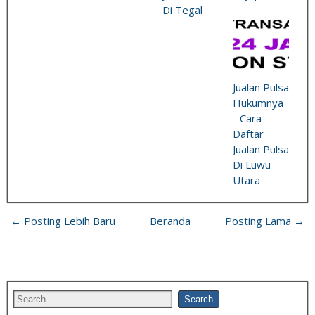
Di Tegal
Jualan Pulsa
Hukumnya
- Cara
Daftar
Jualan Pulsa
Di Luwu
Utara
← Posting Lebih Baru
Beranda
Posting Lama →