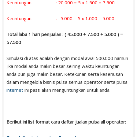
Keuntungan : 20.000 = 5 x 1.500 = 7.500
Keuntungan : 5.000 = 5 x 1.000 = 5.000
Total laba 1 hari penjualan : ( 45.000 + 7.500 + 5.000 ) =
57.500
Simulasi di atas adalah dengan modal awal 500.000 namun
jika modal anda makin besar seiring waktu keuntungan
anda pun juga makin besar. Ketekunan serta keseriusan
dalam mengelola bisnis pulsa semua operator serta pulsa
internet
ini pasti akan menguntungkan untuk anda.
Berikut ini list format cara daftar jualan pulsa all operator: