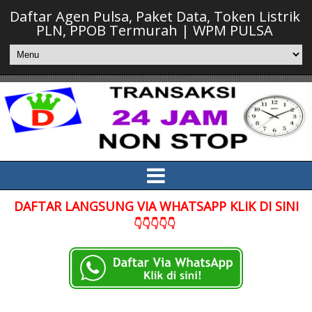
Daftar Agen Pulsa, Paket Data, Token Listrik
PLN, PPOB Termurah | WPM PULSA
DAFTAR LANGSUNG VIA WHATSAPP KLIK DI SINI
👇👇👇👇👇