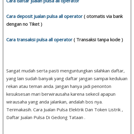
Cara daftar jualan pulsa all operator
Cara deposit jualan pulsa all operator
( otomatis via bank
dengan no Tiket )
Cara transaksi pulsa all operator
( Transaksi tanpa kode )
Sangat mudah serta pasti menguntungkan silahkan daftar,
yang lain sudah banyak yang daftar jangan sampai keduluan
rekan atau teman anda. Jangan hanya jadi penonton
kesuksesan mari berwirausaha karena sekecil apapun
wirausaha yang anda jalankan, andalah bos nya.
Terimakasih. Cara Jualan Pulsa Elektrik Dan Token Listrik ,
Daftar Jualan Pulsa Di Gedong Tataan .