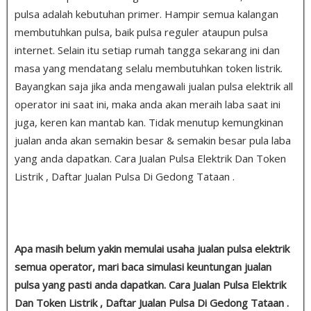
pulsa adalah kebutuhan primer. Hampir semua kalangan
membutuhkan pulsa, baik pulsa reguler ataupun pulsa
internet. Selain itu setiap rumah tangga sekarang ini dan
masa yang mendatang selalu membutuhkan token listrik.
Bayangkan saja jika anda mengawali jualan pulsa elektrik all
operator ini saat ini, maka anda akan meraih laba saat ini
juga, keren kan mantab kan. Tidak menutup kemungkinan
jualan anda akan semakin besar & semakin besar pula laba
yang anda dapatkan. Cara Jualan Pulsa Elektrik Dan Token
Listrik , Daftar Jualan Pulsa Di Gedong Tataan .
Apa masih belum yakin memulai usaha jualan pulsa elektrik
semua operator, mari baca simulasi keuntungan jualan
pulsa yang pasti anda dapatkan. Cara Jualan Pulsa Elektrik
Dan Token Listrik , Daftar Jualan Pulsa Di Gedong Tataan .