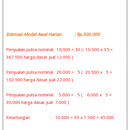
Estimasi Modal Awal Harian : Rp.500.000
Penjualan pulsa nominal : 10.000 = 30 ( 10.500 x 35 =
367.500 harga dasar jual 12.000 )
Penjualan pulsa nominal : 20.000 = 5 ( 20.500 x 5 =
102.500 harga dasar jual 22.000 )
Penjualan pulsa nominal : 5.000 = 5 ( 6.000 x 5 =
30.000 harga dasar jual 7.000 )
Keuntungan : 10.000 = 30 x 1.500 = 45.000