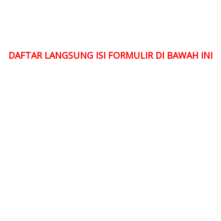
DAFTAR LANGSUNG ISI FORMULIR DI BAWAH INI