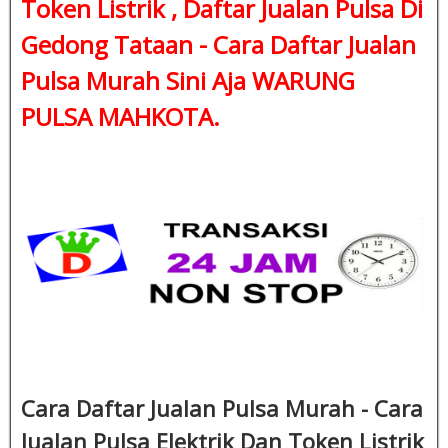
Token Listrik , Daftar Jualan Pulsa Di
Gedong Tataan - Cara Daftar Jualan
Pulsa Murah Sini Aja WARUNG
PULSA MAHKOTA.
Cara Daftar Jualan Pulsa Murah - Cara
Jualan Pulsa Elektrik Dan Token Listrik