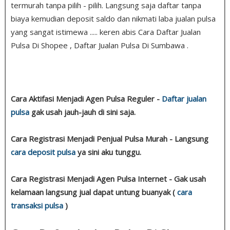
termurah tanpa pilih - pilih. Langsung saja daftar tanpa
biaya kemudian deposit saldo dan nikmati laba jualan pulsa
yang sangat istimewa ..... keren abis Cara Daftar Jualan
Pulsa Di Shopee , Daftar Jualan Pulsa Di Sumbawa .
Cara Aktifasi Menjadi Agen Pulsa Reguler -
Daftar jualan
pulsa
gak usah jauh-jauh di sini saja.
Cara Registrasi Menjadi Penjual Pulsa Murah - Langsung
cara deposit pulsa
ya sini aku tunggu.
Cara Registrasi Menjadi Agen Pulsa Internet - Gak usah
kelamaan langsung jual dapat untung buanyak (
cara
transaksi pulsa
)