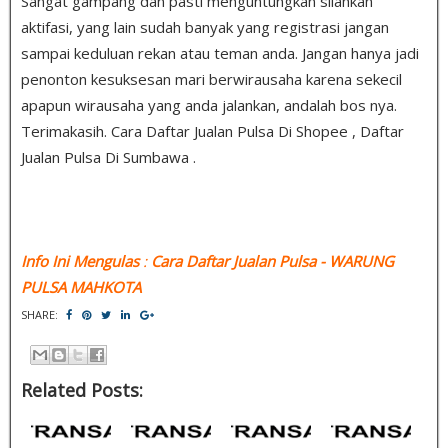
Sangat gampang dan pasti menguntungkan silahkan
aktifasi, yang lain sudah banyak yang registrasi jangan
sampai keduluan rekan atau teman anda. Jangan hanya jadi
penonton kesuksesan mari berwirausaha karena sekecil
apapun wirausaha yang anda jalankan, andalah bos nya.
Terimakasih. Cara Daftar Jualan Pulsa Di Shopee , Daftar
Jualan Pulsa Di Sumbawa .
Info Ini Mengulas
:
Cara Daftar Jualan Pulsa
- WARUNG
PULSA MAHKOTA
SHARE:
Related Posts: