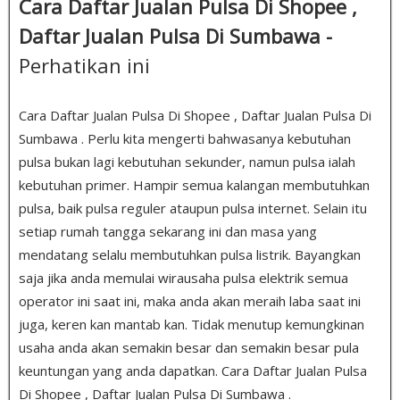
Cara Daftar Jualan Pulsa Di Shopee ,
Daftar Jualan Pulsa Di Sumbawa -
Perhatikan ini
Cara Daftar Jualan Pulsa Di Shopee , Daftar Jualan Pulsa Di
Sumbawa . Perlu kita mengerti bahwasanya kebutuhan
pulsa bukan lagi kebutuhan sekunder, namun pulsa ialah
kebutuhan primer. Hampir semua kalangan membutuhkan
pulsa, baik pulsa reguler ataupun pulsa internet. Selain itu
setiap rumah tangga sekarang ini dan masa yang
mendatang selalu membutuhkan pulsa listrik. Bayangkan
saja jika anda memulai wirausaha pulsa elektrik semua
operator ini saat ini, maka anda akan meraih laba saat ini
juga, keren kan mantab kan. Tidak menutup kemungkinan
usaha anda akan semakin besar dan semakin besar pula
keuntungan yang anda dapatkan. Cara Daftar Jualan Pulsa
Di Shopee , Daftar Jualan Pulsa Di Sumbawa .