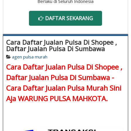
Berlaku di Seluruh Indonesia
DAFTAR SEKARANG
Cara Daftar Jualan Pulsa Di Shopee ,
Daftar Jualan Pulsa Di Sumbawa
agen pulsa murah
Cara Daftar Jualan Pulsa Di Shopee ,
Daftar Jualan Pulsa Di Sumbawa -
Cara Daftar Jualan Pulsa Murah Sini
Aja WARUNG PULSA MAHKOTA.