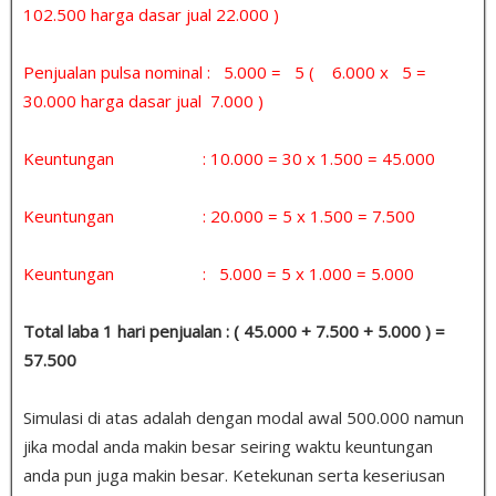
102.500 harga dasar jual 22.000 )
Penjualan pulsa nominal : 5.000 = 5 ( 6.000 x 5 =
30.000 harga dasar jual 7.000 )
Keuntungan : 10.000 = 30 x 1.500 = 45.000
Keuntungan : 20.000 = 5 x 1.500 = 7.500
Keuntungan : 5.000 = 5 x 1.000 = 5.000
Total laba 1 hari penjualan : ( 45.000 + 7.500 + 5.000 ) =
57.500
Simulasi di atas adalah dengan modal awal 500.000 namun
jika modal anda makin besar seiring waktu keuntungan
anda pun juga makin besar. Ketekunan serta keseriusan