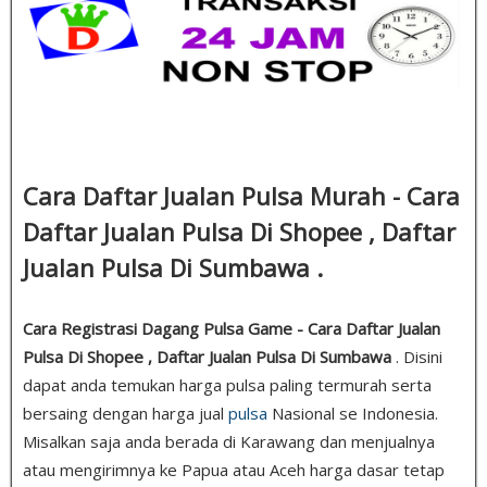
Cara Daftar Jualan Pulsa Murah - Cara
Daftar Jualan Pulsa Di Shopee , Daftar
Jualan Pulsa Di Sumbawa .
Cara Registrasi Dagang Pulsa Game - Cara Daftar Jualan
Pulsa Di Shopee , Daftar Jualan Pulsa Di Sumbawa
. Disini
dapat anda temukan harga pulsa paling termurah serta
bersaing dengan harga jual
pulsa
Nasional se Indonesia.
Misalkan saja anda berada di Karawang dan menjualnya
atau mengirimnya ke Papua atau Aceh harga dasar tetap