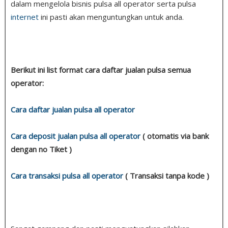
dalam mengelola bisnis pulsa all operator serta pulsa
internet
ini pasti akan menguntungkan untuk anda.
Berikut ini list format cara daftar jualan pulsa semua
operator:
Cara daftar jualan pulsa all operator
Cara deposit jualan pulsa all operator
( otomatis via bank
dengan no Tiket )
Cara transaksi pulsa all operator
( Transaksi tanpa kode )