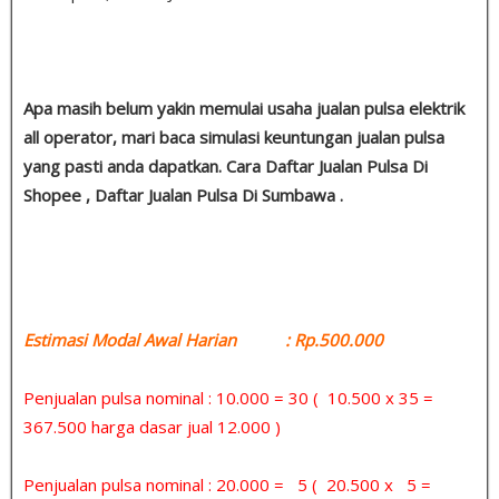
Apa masih belum yakin memulai usaha jualan pulsa elektrik
all operator, mari baca simulasi keuntungan jualan pulsa
yang pasti anda dapatkan. Cara Daftar Jualan Pulsa Di
Shopee , Daftar Jualan Pulsa Di Sumbawa .
Estimasi Modal Awal Harian : Rp.500.000
Penjualan pulsa nominal : 10.000 = 30 ( 10.500 x 35 =
367.500 harga dasar jual 12.000 )
Penjualan pulsa nominal : 20.000 = 5 ( 20.500 x 5 =