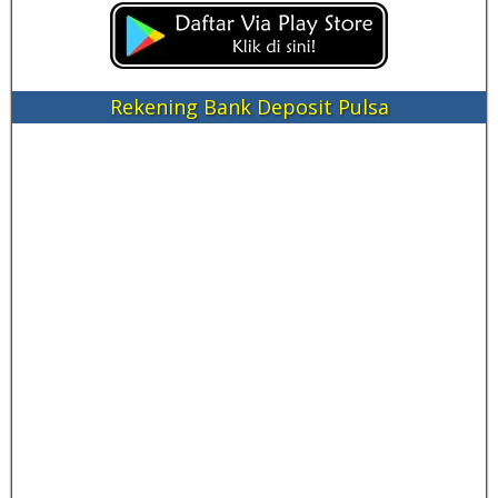
Rekening Bank Deposit Pulsa