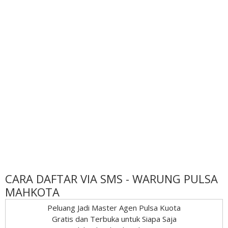
CARA DAFTAR VIA SMS - WARUNG PULSA
MAHKOTA
Peluang Jadi Master Agen Pulsa Kuota
Gratis dan Terbuka untuk Siapa Saja