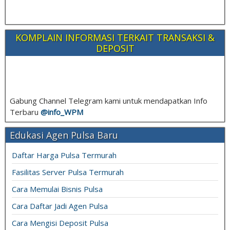
KOMPLAIN INFORMASI TERKAIT TRANSAKSI &
DEPOSIT
Gabung Channel Telegram kami untuk mendapatkan Info
Terbaru
@info_
WPM
Edukasi Agen Pulsa Baru
Daftar Harga Pulsa Termurah
Fasilitas Server Pulsa Termurah
Cara Memulai Bisnis Pulsa
Cara Daftar Jadi Agen Pulsa
Cara Mengisi Deposit Pulsa