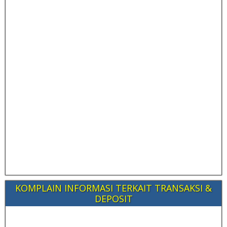
KOMPLAIN INFORMASI TERKAIT TRANSAKSI &
DEPOSIT