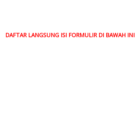
DAFTAR LANGSUNG ISI FORMULIR DI BAWAH INI