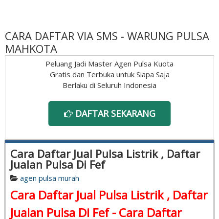
CARA DAFTAR VIA SMS - WARUNG PULSA
MAHKOTA
Peluang Jadi Master Agen Pulsa Kuota
Gratis dan Terbuka untuk Siapa Saja
Berlaku di Seluruh Indonesia
DAFTAR SEKARANG
Cara Daftar Jual Pulsa Listrik , Daftar
Jualan Pulsa Di Fef
agen pulsa murah
Cara Daftar Jual Pulsa Listrik , Daftar
Jualan Pulsa Di Fef - Cara Daftar