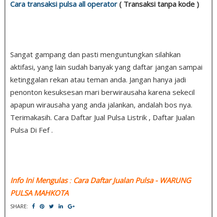
Cara transaksi pulsa all operator
( Transaksi tanpa kode )
Sangat gampang dan pasti menguntungkan silahkan
aktifasi, yang lain sudah banyak yang daftar jangan sampai
ketinggalan rekan atau teman anda. Jangan hanya jadi
penonton kesuksesan mari berwirausaha karena sekecil
apapun wirausaha yang anda jalankan, andalah bos nya.
Terimakasih. Cara Daftar Jual Pulsa Listrik , Daftar Jualan
Pulsa Di Fef .
Info Ini Mengulas
:
Cara Daftar Jualan Pulsa
- WARUNG
PULSA MAHKOTA
SHARE: