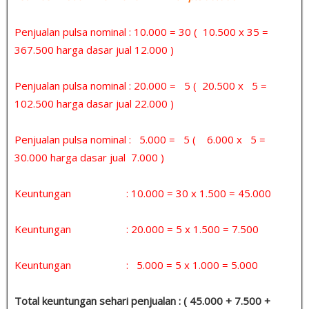
Penjualan pulsa nominal : 10.000 = 30 ( 10.500 x 35 =
367.500 harga dasar jual 12.000 )
Penjualan pulsa nominal : 20.000 = 5 ( 20.500 x 5 =
102.500 harga dasar jual 22.000 )
Penjualan pulsa nominal : 5.000 = 5 ( 6.000 x 5 =
30.000 harga dasar jual 7.000 )
Keuntungan : 10.000 = 30 x 1.500 = 45.000
Keuntungan : 20.000 = 5 x 1.500 = 7.500
Keuntungan : 5.000 = 5 x 1.000 = 5.000
Total keuntungan sehari penjualan : ( 45.000 + 7.500 +