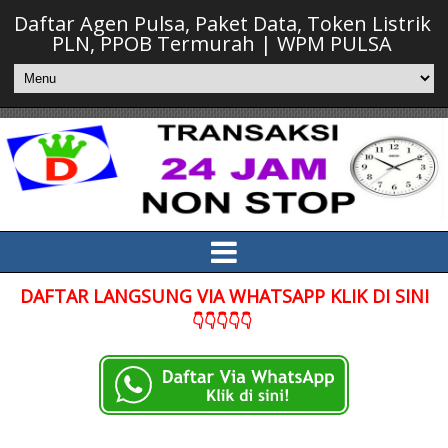
Daftar Agen Pulsa, Paket Data, Token Listrik
PLN, PPOB Termurah | WPM PULSA
DAFTAR LANGSUNG VIA WHATSAPP KLIK DI SINI
👇👇👇👇👇