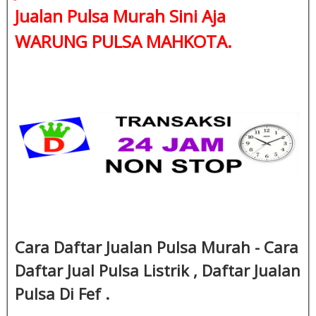
Jualan Pulsa Murah Sini Aja
WARUNG PULSA MAHKOTA.
Cara Daftar Jualan Pulsa Murah - Cara
Daftar Jual Pulsa Listrik , Daftar Jualan
Pulsa Di Fef .