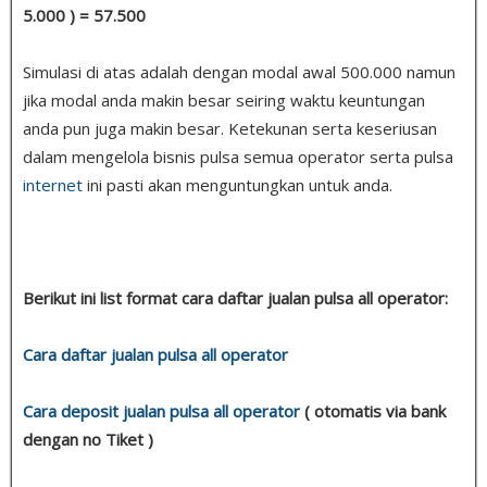
5.000 ) = 57.500
Simulasi di atas adalah dengan modal awal 500.000 namun
jika modal anda makin besar seiring waktu keuntungan
anda pun juga makin besar. Ketekunan serta keseriusan
dalam mengelola bisnis pulsa semua operator serta pulsa
internet
ini pasti akan menguntungkan untuk anda.
Berikut ini list format cara daftar jualan pulsa all operator:
Cara daftar jualan pulsa all operator
Cara deposit jualan pulsa all operator
( otomatis via bank
dengan no Tiket )