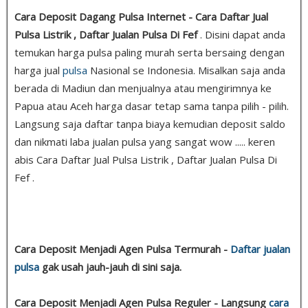
Cara Deposit Dagang Pulsa Internet - Cara Daftar Jual
Pulsa Listrik , Daftar Jualan Pulsa Di Fef
. Disini dapat anda
temukan harga pulsa paling murah serta bersaing dengan
harga jual
pulsa
Nasional se Indonesia. Misalkan saja anda
berada di Madiun dan menjualnya atau mengirimnya ke
Papua atau Aceh harga dasar tetap sama tanpa pilih - pilih.
Langsung saja daftar tanpa biaya kemudian deposit saldo
dan nikmati laba jualan pulsa yang sangat wow ..... keren
abis Cara Daftar Jual Pulsa Listrik , Daftar Jualan Pulsa Di
Fef .
Cara Deposit Menjadi Agen Pulsa Termurah -
Daftar jualan
pulsa
gak usah jauh-jauh di sini saja.
Cara Deposit Menjadi Agen Pulsa Reguler - Langsung
cara