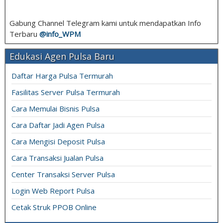
Gabung Channel Telegram kami untuk mendapatkan Info
Terbaru
@info_
WPM
Edukasi Agen Pulsa Baru
Daftar Harga Pulsa Termurah
Fasilitas Server Pulsa Termurah
Cara Memulai Bisnis Pulsa
Cara Daftar Jadi Agen Pulsa
Cara Mengisi Deposit Pulsa
Cara Transaksi Jualan Pulsa
Center Transaksi Server Pulsa
Login Web Report Pulsa
Cetak Struk PPOB Online