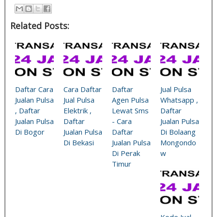
Related Posts:
Daftar Cara
Cara Daftar
Daftar
Jual Pulsa
Jualan Pulsa
Jual Pulsa
Agen Pulsa
Whatsapp ,
, Daftar
Elektrik ,
Lewat Sms
Daftar
Jualan Pulsa
Daftar
- Cara
Jualan Pulsa
Di Bogor
Jualan Pulsa
Daftar
Di Bolaang
Di Bekasi
Jualan Pulsa
Mongondo
Di Perak
w
Timur