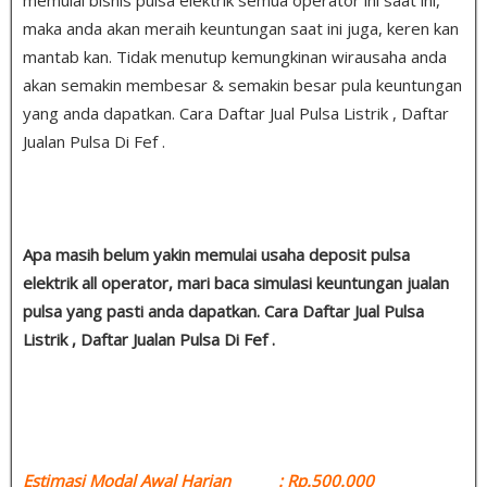
maka anda akan meraih keuntungan saat ini juga, keren kan
mantab kan. Tidak menutup kemungkinan wirausaha anda
akan semakin membesar & semakin besar pula keuntungan
yang anda dapatkan. Cara Daftar Jual Pulsa Listrik , Daftar
Jualan Pulsa Di Fef .
Apa masih belum yakin memulai usaha deposit pulsa
elektrik all operator, mari baca simulasi keuntungan jualan
pulsa yang pasti anda dapatkan. Cara Daftar Jual Pulsa
Listrik , Daftar Jualan Pulsa Di Fef .
Estimasi Modal Awal Harian : Rp.500.000