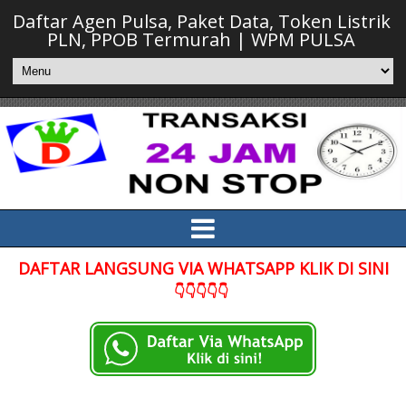
Daftar Agen Pulsa, Paket Data, Token Listrik
PLN, PPOB Termurah | WPM PULSA
DAFTAR LANGSUNG VIA WHATSAPP KLIK DI SINI
👇👇👇👇👇