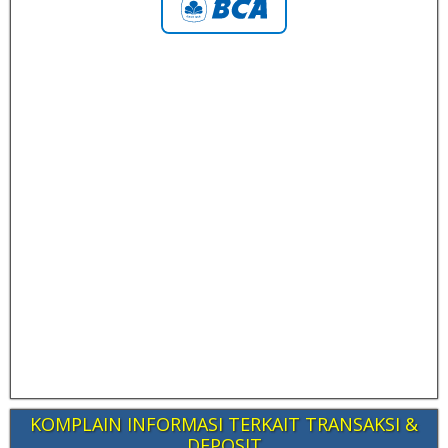
KOMPLAIN INFORMASI TERKAIT TRANSAKSI &
DEPOSIT