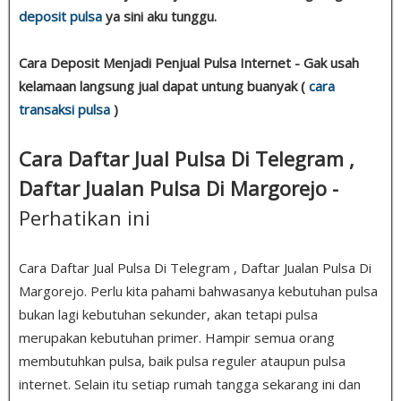
deposit pulsa
ya sini aku tunggu.
Cara Deposit Menjadi Penjual Pulsa Internet - Gak usah
kelamaan langsung jual dapat untung buanyak (
cara
transaksi pulsa
)
Cara Daftar Jual Pulsa Di Telegram ,
Daftar Jualan Pulsa Di Margorejo -
Perhatikan ini
Cara Daftar Jual Pulsa Di Telegram , Daftar Jualan Pulsa Di
Margorejo. Perlu kita pahami bahwasanya kebutuhan pulsa
bukan lagi kebutuhan sekunder, akan tetapi pulsa
merupakan kebutuhan primer. Hampir semua orang
membutuhkan pulsa, baik pulsa reguler ataupun pulsa
internet. Selain itu setiap rumah tangga sekarang ini dan