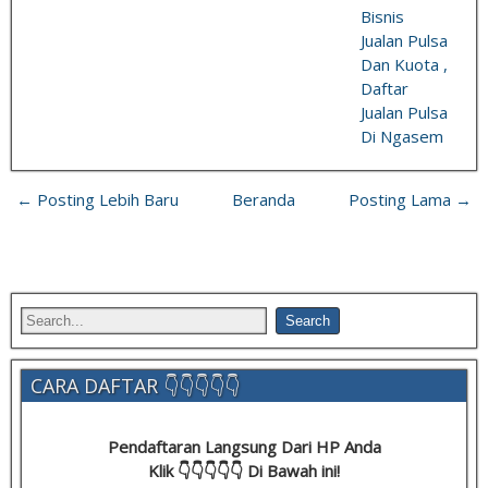
Bisnis
Jualan Pulsa
Dan Kuota ,
Daftar
Jualan Pulsa
Di Ngasem
← Posting Lebih Baru
Beranda
Posting Lama →
CARA DAFTAR 👇👇👇👇👇
Pendaftaran Langsung Dari HP Anda
Klik 👇👇👇👇👇 Di Bawah ini!