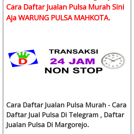
Cara Daftar Jualan Pulsa Murah Sini
Aja WARUNG PULSA MAHKOTA.
Cara Daftar Jualan Pulsa Murah - Cara
Daftar Jual Pulsa Di Telegram , Daftar
Jualan Pulsa Di Margorejo.