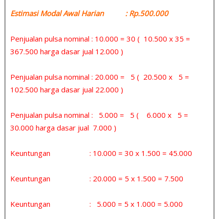
Estimasi Modal Awal Harian : Rp.500.000
Penjualan pulsa nominal : 10.000 = 30 ( 10.500 x 35 =
367.500 harga dasar jual 12.000 )
Penjualan pulsa nominal : 20.000 = 5 ( 20.500 x 5 =
102.500 harga dasar jual 22.000 )
Penjualan pulsa nominal : 5.000 = 5 ( 6.000 x 5 =
30.000 harga dasar jual 7.000 )
Keuntungan : 10.000 = 30 x 1.500 = 45.000
Keuntungan : 20.000 = 5 x 1.500 = 7.500
Keuntungan : 5.000 = 5 x 1.000 = 5.000