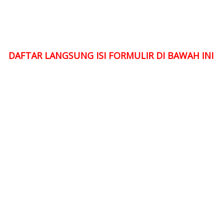
DAFTAR LANGSUNG ISI FORMULIR DI BAWAH INI