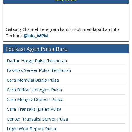
Gabung Channel Telegram kami untuk mendapatkan Info
Terbaru
@info_
WPM
Edukasi Agen Pulsa Baru
Daftar Harga Pulsa Termurah
Fasilitas Server Pulsa Termurah
Cara Memulai Bisnis Pulsa
Cara Daftar Jadi Agen Pulsa
Cara Mengisi Deposit Pulsa
Cara Transaksi Jualan Pulsa
Center Transaksi Server Pulsa
Login Web Report Pulsa