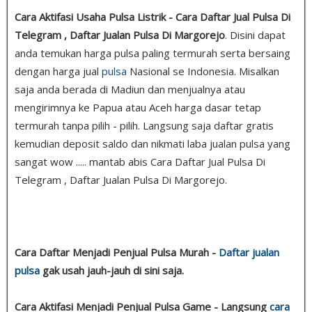
Cara Aktifasi Usaha Pulsa Listrik - Cara Daftar Jual Pulsa Di
Telegram , Daftar Jualan Pulsa Di Margorejo
. Disini dapat
anda temukan harga pulsa paling termurah serta bersaing
dengan harga jual
pulsa
Nasional se Indonesia. Misalkan
saja anda berada di Madiun dan menjualnya atau
mengirimnya ke Papua atau Aceh harga dasar tetap
termurah tanpa pilih - pilih. Langsung saja daftar gratis
kemudian deposit saldo dan nikmati laba jualan pulsa yang
sangat wow ..... mantab abis Cara Daftar Jual Pulsa Di
Telegram , Daftar Jualan Pulsa Di Margorejo.
Cara Daftar Menjadi Penjual Pulsa Murah -
Daftar jualan
pulsa
gak usah jauh-jauh di sini saja.
Cara Aktifasi Menjadi Penjual Pulsa Game - Langsung
cara