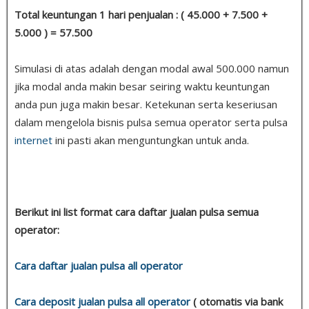
Total keuntungan 1 hari penjualan : ( 45.000 + 7.500 +
5.000 ) = 57.500
Simulasi di atas adalah dengan modal awal 500.000 namun
jika modal anda makin besar seiring waktu keuntungan
anda pun juga makin besar. Ketekunan serta keseriusan
dalam mengelola bisnis pulsa semua operator serta pulsa
internet
ini pasti akan menguntungkan untuk anda.
Berikut ini list format cara daftar jualan pulsa semua
operator:
Cara daftar jualan pulsa all operator
Cara deposit jualan pulsa all operator
( otomatis via bank