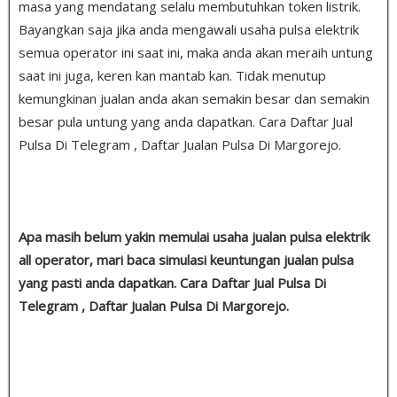
masa yang mendatang selalu membutuhkan token listrik.
Bayangkan saja jika anda mengawali usaha pulsa elektrik
semua operator ini saat ini, maka anda akan meraih untung
saat ini juga, keren kan mantab kan. Tidak menutup
kemungkinan jualan anda akan semakin besar dan semakin
besar pula untung yang anda dapatkan. Cara Daftar Jual
Pulsa Di Telegram , Daftar Jualan Pulsa Di Margorejo.
Apa masih belum yakin memulai usaha jualan pulsa elektrik
all operator, mari baca simulasi keuntungan jualan pulsa
yang pasti anda dapatkan. Cara Daftar Jual Pulsa Di
Telegram , Daftar Jualan Pulsa Di Margorejo.