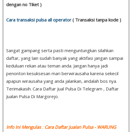
dengan no Tiket )
Cara transaksi pulsa all operator
( Transaksi tanpa kode )
Sangat gampang serta pasti menguntungkan silahkan
daftar, yang lain sudah banyak yang aktifasi jangan sampai
keduluan rekan atau teman anda. Jangan hanya jadi
penonton kesuksesan mari berwirausaha karena sekecil
apapun wirausaha yang anda jalankan, andalah bos nya.
Terimakasih. Cara Daftar Jual Pulsa Di Telegram , Daftar
Jualan Pulsa Di Margorejo.
Info Ini Mengulas
:
Cara Daftar Jualan Pulsa
- WARUNG