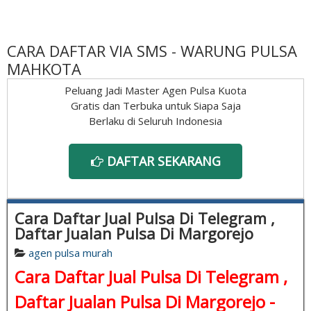
CARA DAFTAR VIA SMS - WARUNG PULSA
MAHKOTA
Peluang Jadi Master Agen Pulsa Kuota
Gratis dan Terbuka untuk Siapa Saja
Berlaku di Seluruh Indonesia
DAFTAR SEKARANG
Cara Daftar Jual Pulsa Di Telegram ,
Daftar Jualan Pulsa Di Margorejo
agen pulsa murah
Cara Daftar Jual Pulsa Di Telegram ,
Daftar Jualan Pulsa Di Margorejo -