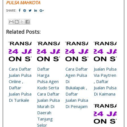
PULSA MAHKOTA
SHARE:
Related Posts:
Cara Daftar
Daftar
Cara Daftar
Jualan Pulsa
Jualan Pulsa
Harga
Agen Pulsa
Via Paytren
Online ,
Pulsa Agen
Di
, Daftar
Daftar
Kudo Serta
Bukalapak ,
Jualan Pulsa
Jualan Pulsa
Cara Daftar
Daftar
Di Kaimana
Di Turikale
Jualan Pulsa
Jualan Pulsa
Murah Di
Di Penajam
Daerah
Tanjung
Selor