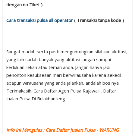
dengan no Tiket )
Cara transaksi pulsa all operator
( Transaksi tanpa kode )
Sangat mudah serta pasti menguntungkan silahkan aktifasi,
yang lain sudah banyak yang aktifasi jangan sampai
keduluan rekan atau teman anda. Jangan hanya jadi
penonton kesuksesan mari berwirausaha karena sekecil
apapun wirausaha yang anda jalankan, andalah bos nya.
Terimakasih. Cara Daftar Agen Pulsa Rajawali , Daftar
Jualan Pulsa Di Bulakbanteng.
Info Ini Mengulas
:
Cara Daftar Jualan Pulsa
- WARUNG