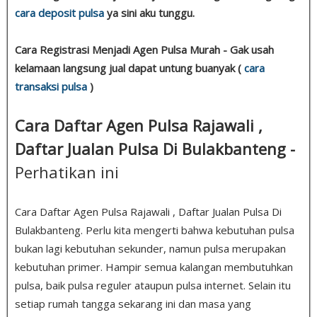
cara deposit pulsa
ya sini aku tunggu.
Cara Registrasi Menjadi Agen Pulsa Murah - Gak usah
kelamaan langsung jual dapat untung buanyak (
cara
transaksi pulsa
)
Cara Daftar Agen Pulsa Rajawali ,
Daftar Jualan Pulsa Di Bulakbanteng -
Perhatikan ini
Cara Daftar Agen Pulsa Rajawali , Daftar Jualan Pulsa Di
Bulakbanteng. Perlu kita mengerti bahwa kebutuhan pulsa
bukan lagi kebutuhan sekunder, namun pulsa merupakan
kebutuhan primer. Hampir semua kalangan membutuhkan
pulsa, baik pulsa reguler ataupun pulsa internet. Selain itu
setiap rumah tangga sekarang ini dan masa yang