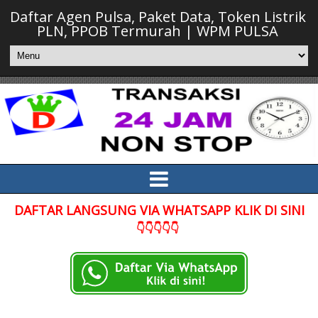
Daftar Agen Pulsa, Paket Data, Token Listrik
PLN, PPOB Termurah | WPM PULSA
DAFTAR LANGSUNG VIA WHATSAPP KLIK DI SINI
👇👇👇👇👇