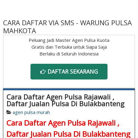
CARA DAFTAR VIA SMS - WARUNG PULSA
MAHKOTA
Peluang Jadi Master Agen Pulsa Kuota
Gratis dan Terbuka untuk Siapa Saja
Berlaku di Seluruh Indonesia
DAFTAR SEKARANG
Cara Daftar Agen Pulsa Rajawali ,
Daftar Jualan Pulsa Di Bulakbanteng
agen pulsa murah
Cara Daftar Agen Pulsa Rajawali ,
Daftar Jualan Pulsa Di Bulakbanteng