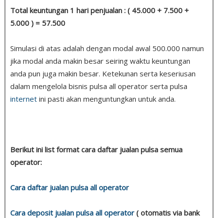
Total keuntungan 1 hari penjualan : ( 45.000 + 7.500 +
5.000 ) = 57.500
Simulasi di atas adalah dengan modal awal 500.000 namun
jika modal anda makin besar seiring waktu keuntungan
anda pun juga makin besar. Ketekunan serta keseriusan
dalam mengelola bisnis pulsa all operator serta pulsa
internet
ini pasti akan menguntungkan untuk anda.
Berikut ini list format cara daftar jualan pulsa semua
operator:
Cara daftar jualan pulsa all operator
Cara deposit jualan pulsa all operator
( otomatis via bank