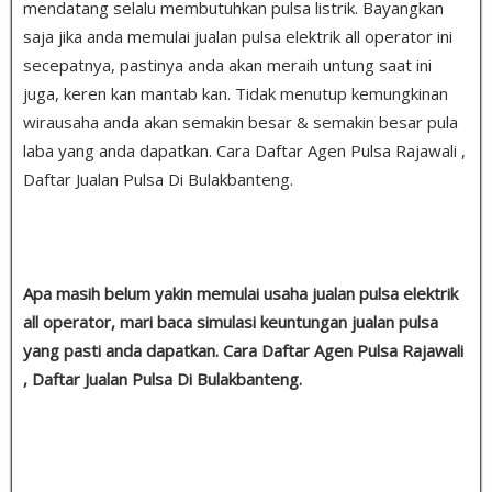
mendatang selalu membutuhkan pulsa listrik. Bayangkan
saja jika anda memulai jualan pulsa elektrik all operator ini
secepatnya, pastinya anda akan meraih untung saat ini
juga, keren kan mantab kan. Tidak menutup kemungkinan
wirausaha anda akan semakin besar & semakin besar pula
laba yang anda dapatkan. Cara Daftar Agen Pulsa Rajawali ,
Daftar Jualan Pulsa Di Bulakbanteng.
Apa masih belum yakin memulai usaha jualan pulsa elektrik
all operator, mari baca simulasi keuntungan jualan pulsa
yang pasti anda dapatkan. Cara Daftar Agen Pulsa Rajawali
, Daftar Jualan Pulsa Di Bulakbanteng.