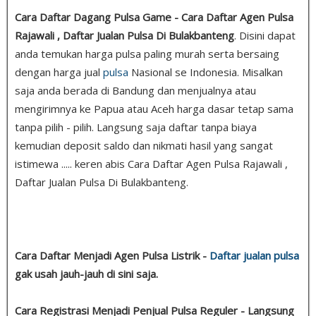
Cara Daftar Dagang Pulsa Game - Cara Daftar Agen Pulsa
Rajawali , Daftar Jualan Pulsa Di Bulakbanteng
. Disini dapat
anda temukan harga pulsa paling murah serta bersaing
dengan harga jual
pulsa
Nasional se Indonesia. Misalkan
saja anda berada di Bandung dan menjualnya atau
mengirimnya ke Papua atau Aceh harga dasar tetap sama
tanpa pilih - pilih. Langsung saja daftar tanpa biaya
kemudian deposit saldo dan nikmati hasil yang sangat
istimewa ..... keren abis Cara Daftar Agen Pulsa Rajawali ,
Daftar Jualan Pulsa Di Bulakbanteng.
Cara Daftar Menjadi Agen Pulsa Listrik -
Daftar jualan pulsa
gak usah jauh-jauh di sini saja.
Cara Registrasi Menjadi Penjual Pulsa Reguler - Langsung