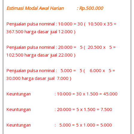
Estimasi Modal Awal Harian : Rp.500.000
Penjualan pulsa nominal : 10.000 = 30 ( 10.500 x 35 =
367.500 harga dasar jual 12.000 )
Penjualan pulsa nominal : 20.000 = 5 ( 20.500 x 5 =
102.500 harga dasar jual 22.000 )
Penjualan pulsa nominal : 5.000 = 5 ( 6.000 x 5 =
30.000 harga dasar jual 7.000 )
Keuntungan : 10.000 = 30 x 1.500 = 45.000
Keuntungan : 20.000 = 5 x 1.500 = 7.500
Keuntungan : 5.000 = 5 x 1.000 = 5.000