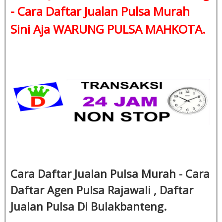
- Cara Daftar Jualan Pulsa Murah
Sini Aja WARUNG PULSA MAHKOTA.
Cara Daftar Jualan Pulsa Murah - Cara
Daftar Agen Pulsa Rajawali , Daftar
Jualan Pulsa Di Bulakbanteng.