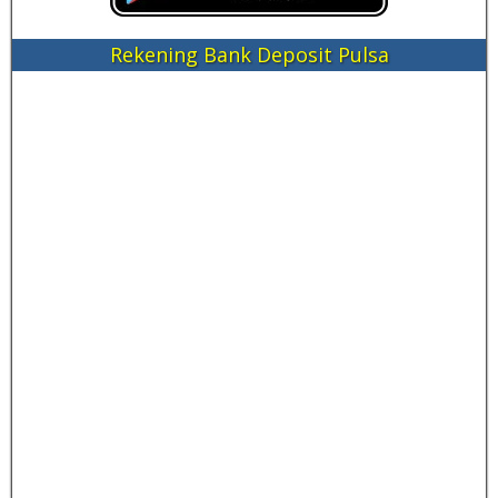
Rekening Bank Deposit Pulsa