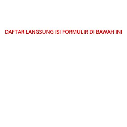
DAFTAR LANGSUNG ISI FORMULIR DI BAWAH INI