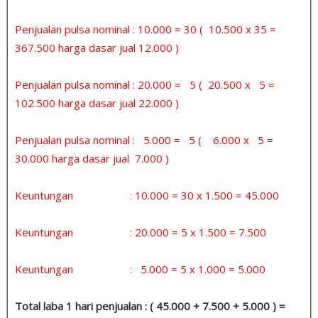
Penjualan pulsa nominal : 10.000 = 30 ( 10.500 x 35 =
367.500 harga dasar jual 12.000 )
Penjualan pulsa nominal : 20.000 = 5 ( 20.500 x 5 =
102.500 harga dasar jual 22.000 )
Penjualan pulsa nominal : 5.000 = 5 ( 6.000 x 5 =
30.000 harga dasar jual 7.000 )
Keuntungan : 10.000 = 30 x 1.500 = 45.000
Keuntungan : 20.000 = 5 x 1.500 = 7.500
Keuntungan : 5.000 = 5 x 1.000 = 5.000
Total laba 1 hari penjualan : ( 45.000 + 7.500 + 5.000 ) =