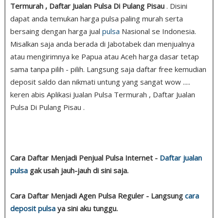
Termurah , Daftar Jualan Pulsa Di Pulang Pisau
. Disini
dapat anda temukan harga pulsa paling murah serta
bersaing dengan harga jual
pulsa
Nasional se Indonesia.
Misalkan saja anda berada di Jabotabek dan menjualnya
atau mengirimnya ke Papua atau Aceh harga dasar tetap
sama tanpa pilih - pilih. Langsung saja daftar free kemudian
deposit saldo dan nikmati untung yang sangat wow .....
keren abis Aplikasi Jualan Pulsa Termurah , Daftar Jualan
Pulsa Di Pulang Pisau .
Cara Daftar Menjadi Penjual Pulsa Internet -
Daftar jualan
pulsa
gak usah jauh-jauh di sini saja.
Cara Daftar Menjadi Agen Pulsa Reguler - Langsung
cara
deposit pulsa
ya sini aku tunggu.