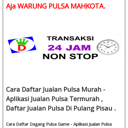
Aja WARUNG PULSA MAHKOTA.
Cara Daftar Jualan Pulsa Murah -
Aplikasi Jualan Pulsa Termurah ,
Daftar Jualan Pulsa Di Pulang Pisau .
Cara Daftar Dagang Pulsa Game - Aplikasi Jualan Pulsa