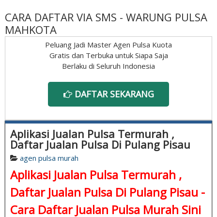
CARA DAFTAR VIA SMS - WARUNG PULSA
MAHKOTA
Peluang Jadi Master Agen Pulsa Kuota
Gratis dan Terbuka untuk Siapa Saja
Berlaku di Seluruh Indonesia
DAFTAR SEKARANG
Aplikasi Jualan Pulsa Termurah ,
Daftar Jualan Pulsa Di Pulang Pisau
agen pulsa murah
Aplikasi Jualan Pulsa Termurah ,
Daftar Jualan Pulsa Di Pulang Pisau -
Cara Daftar Jualan Pulsa Murah Sini