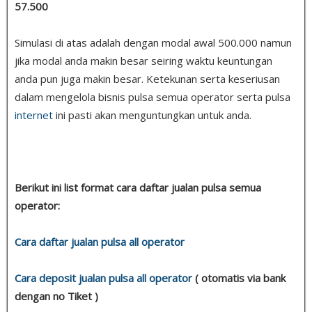
57.500
Simulasi di atas adalah dengan modal awal 500.000 namun
jika modal anda makin besar seiring waktu keuntungan
anda pun juga makin besar. Ketekunan serta keseriusan
dalam mengelola bisnis pulsa semua operator serta pulsa
internet
ini pasti akan menguntungkan untuk anda.
Berikut ini list format cara daftar jualan pulsa semua
operator:
Cara daftar jualan pulsa all operator
Cara deposit jualan pulsa all operator
( otomatis via bank
dengan no Tiket )