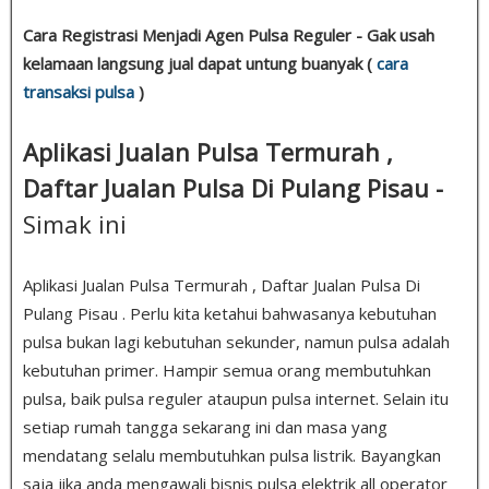
Cara Registrasi Menjadi Agen Pulsa Reguler - Gak usah
kelamaan langsung jual dapat untung buanyak (
cara
transaksi pulsa
)
Aplikasi Jualan Pulsa Termurah ,
Daftar Jualan Pulsa Di Pulang Pisau -
Simak ini
Aplikasi Jualan Pulsa Termurah , Daftar Jualan Pulsa Di
Pulang Pisau . Perlu kita ketahui bahwasanya kebutuhan
pulsa bukan lagi kebutuhan sekunder, namun pulsa adalah
kebutuhan primer. Hampir semua orang membutuhkan
pulsa, baik pulsa reguler ataupun pulsa internet. Selain itu
setiap rumah tangga sekarang ini dan masa yang
mendatang selalu membutuhkan pulsa listrik. Bayangkan
saja jika anda mengawali bisnis pulsa elektrik all operator