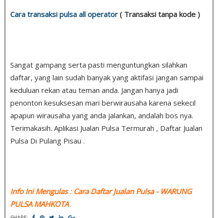
Cara transaksi pulsa all operator
( Transaksi tanpa kode )
Sangat gampang serta pasti menguntungkan silahkan
daftar, yang lain sudah banyak yang aktifasi jangan sampai
keduluan rekan atau teman anda. Jangan hanya jadi
penonton kesuksesan mari berwirausaha karena sekecil
apapun wirausaha yang anda jalankan, andalah bos nya.
Terimakasih. Aplikasi Jualan Pulsa Termurah , Daftar Jualan
Pulsa Di Pulang Pisau .
Info Ini Mengulas
:
Cara Daftar Jualan Pulsa
- WARUNG
PULSA MAHKOTA
SHARE: