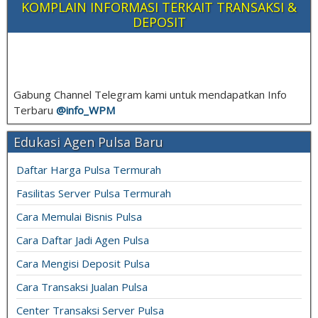
KOMPLAIN INFORMASI TERKAIT TRANSAKSI &
DEPOSIT
Gabung Channel Telegram kami untuk mendapatkan Info
Terbaru
@info_
WPM
Edukasi Agen Pulsa Baru
Daftar Harga Pulsa Termurah
Fasilitas Server Pulsa Termurah
Cara Memulai Bisnis Pulsa
Cara Daftar Jadi Agen Pulsa
Cara Mengisi Deposit Pulsa
Cara Transaksi Jualan Pulsa
Center Transaksi Server Pulsa