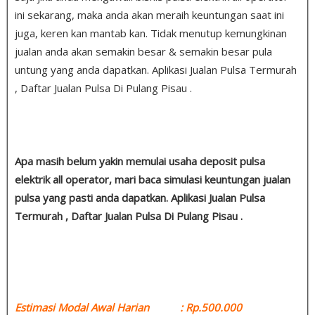
ini sekarang, maka anda akan meraih keuntungan saat ini
juga, keren kan mantab kan. Tidak menutup kemungkinan
jualan anda akan semakin besar & semakin besar pula
untung yang anda dapatkan. Aplikasi Jualan Pulsa Termurah
, Daftar Jualan Pulsa Di Pulang Pisau .
Apa masih belum yakin memulai usaha deposit pulsa
elektrik all operator, mari baca simulasi keuntungan jualan
pulsa yang pasti anda dapatkan. Aplikasi Jualan Pulsa
Termurah , Daftar Jualan Pulsa Di Pulang Pisau .
Estimasi Modal Awal Harian : Rp.500.000