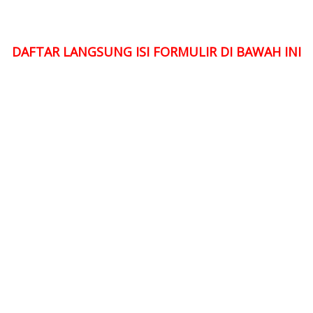
DAFTAR LANGSUNG ISI FORMULIR DI BAWAH INI