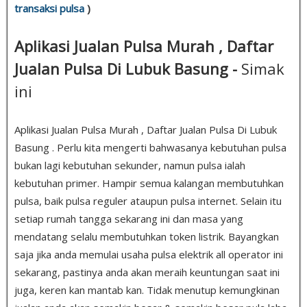
transaksi pulsa
)
Aplikasi Jualan Pulsa Murah , Daftar
Jualan Pulsa Di Lubuk Basung -
Simak
ini
Aplikasi Jualan Pulsa Murah , Daftar Jualan Pulsa Di Lubuk
Basung . Perlu kita mengerti bahwasanya kebutuhan pulsa
bukan lagi kebutuhan sekunder, namun pulsa ialah
kebutuhan primer. Hampir semua kalangan membutuhkan
pulsa, baik pulsa reguler ataupun pulsa internet. Selain itu
setiap rumah tangga sekarang ini dan masa yang
mendatang selalu membutuhkan token listrik. Bayangkan
saja jika anda memulai usaha pulsa elektrik all operator ini
sekarang, pastinya anda akan meraih keuntungan saat ini
juga, keren kan mantab kan. Tidak menutup kemungkinan