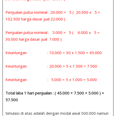
Penjualan pulsa nominal : 20.000 = 5 ( 20.500 x 5 =
102.500 harga dasar jual 22.000 )
Penjualan pulsa nominal : 5.000 = 5 ( 6.000 x 5 =
30.000 harga dasar jual 7.000 )
Keuntungan : 10.000 = 30 x 1.500 = 45.000
Keuntungan : 20.000 = 5 x 1.500 = 7.500
Keuntungan : 5.000 = 5 x 1.000 = 5.000
Total laba 1 hari penjualan : ( 45.000 + 7.500 + 5.000 ) =
57.500
Simulasi di atas adalah dengan modal awal 500.000 namun