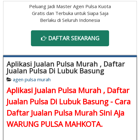
Peluang Jadi Master Agen Pulsa Kuota
Gratis dan Terbuka untuk Siapa Saja
Berlaku di Seluruh Indonesia
DAFTAR SEKARANG
Aplikasi Jualan Pulsa Murah , Daftar
Jualan Pulsa Di Lubuk Basung
agen pulsa murah
Aplikasi Jualan Pulsa Murah , Daftar
Jualan Pulsa Di Lubuk Basung - Cara
Daftar Jualan Pulsa Murah Sini Aja
WARUNG PULSA MAHKOTA.