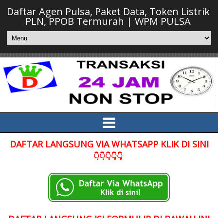
Daftar Agen Pulsa, Paket Data, Token Listrik
PLN, PPOB Termurah | WPM PULSA
DAFTAR LANGSUNG VIA WHATSAPP KLIK DI SINI
👇👇👇👇👇