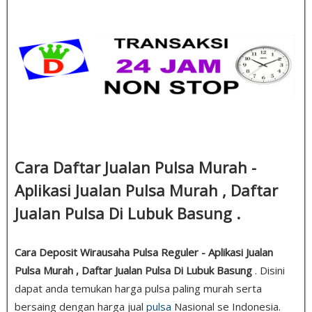
Cara Daftar Jualan Pulsa Murah -
Aplikasi Jualan Pulsa Murah , Daftar
Jualan Pulsa Di Lubuk Basung .
Cara Deposit Wirausaha Pulsa Reguler - Aplikasi Jualan
Pulsa Murah , Daftar Jualan Pulsa Di Lubuk Basung
. Disini
dapat anda temukan harga pulsa paling murah serta
bersaing dengan harga jual
pulsa
Nasional se Indonesia.