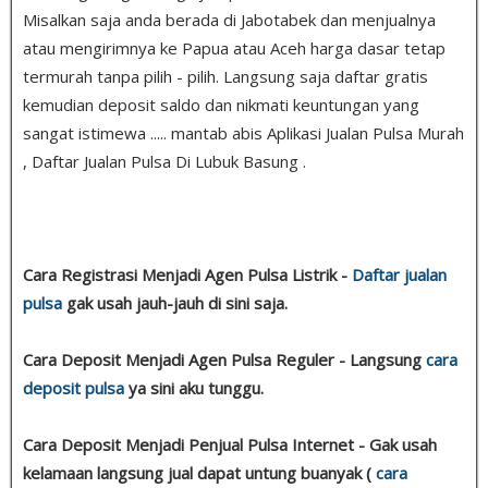
Misalkan saja anda berada di Jabotabek dan menjualnya
atau mengirimnya ke Papua atau Aceh harga dasar tetap
termurah tanpa pilih - pilih. Langsung saja daftar gratis
kemudian deposit saldo dan nikmati keuntungan yang
sangat istimewa ..... mantab abis Aplikasi Jualan Pulsa Murah
, Daftar Jualan Pulsa Di Lubuk Basung .
Cara Registrasi Menjadi Agen Pulsa Listrik -
Daftar jualan
pulsa
gak usah jauh-jauh di sini saja.
Cara Deposit Menjadi Agen Pulsa Reguler - Langsung
cara
deposit pulsa
ya sini aku tunggu.
Cara Deposit Menjadi Penjual Pulsa Internet - Gak usah
kelamaan langsung jual dapat untung buanyak (
cara