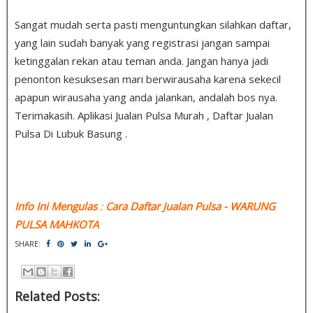
Sangat mudah serta pasti menguntungkan silahkan daftar,
yang lain sudah banyak yang registrasi jangan sampai
ketinggalan rekan atau teman anda. Jangan hanya jadi
penonton kesuksesan mari berwirausaha karena sekecil
apapun wirausaha yang anda jalankan, andalah bos nya.
Terimakasih. Aplikasi Jualan Pulsa Murah , Daftar Jualan
Pulsa Di Lubuk Basung .
Info Ini Mengulas
:
Cara Daftar Jualan Pulsa
- WARUNG
PULSA MAHKOTA
SHARE:
Related Posts: