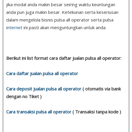
jika modal anda makin besar seiring waktu keuntungan
anda pun juga makin besar. Ketekunan serta keseriusan
dalam mengelola bisnis pulsa all operator serta pulsa
internet
ini pasti akan menguntungkan untuk anda.
Berikut ini list format cara daftar jualan pulsa all operator:
Cara daftar jualan pulsa all operator
Cara deposit jualan pulsa all operator
( otomatis via bank
dengan no Tiket )
Cara transaksi pulsa all operator
( Transaksi tanpa kode )