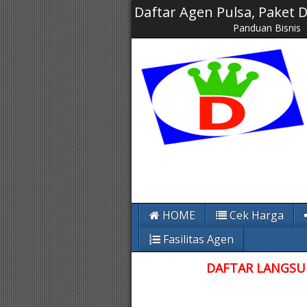
Daftar Agen Pulsa, Paket
Panduan Bisnis
HOME
Cek Harga
Fasilitas Agen
DAFTAR LANGSUN