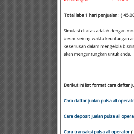
Total laba 1 hari penjualan : ( 45.
Simulasi di atas adalah dengan m
besar seiring waktu keuntungan a
keseriusan dalam mengelola bisnis
akan menguntungkan untuk anda.
Berikut ini list format cara daftar j
Cara daftar jualan pulsa all operat
Cara deposit jualan pulsa all opera
Cara transaksi pulsa all operator
(