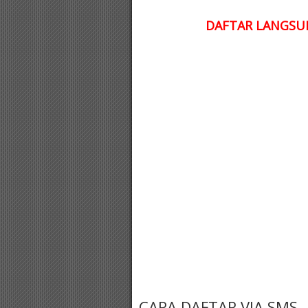
DAFTAR LANGSUN
CARA DAFTAR VIA SMS