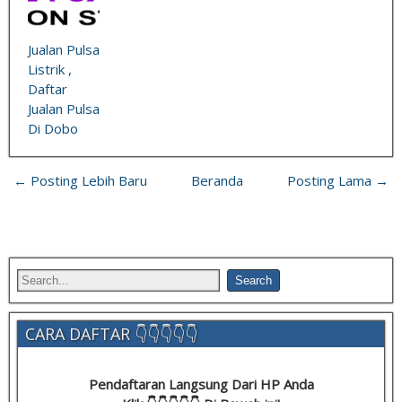
Jualan Pulsa
Listrik ,
Daftar
Jualan Pulsa
Di Dobo
← Posting Lebih Baru
Beranda
Posting Lama →
CARA DAFTAR 👇👇👇👇👇
Pendaftaran Langsung Dari HP Anda