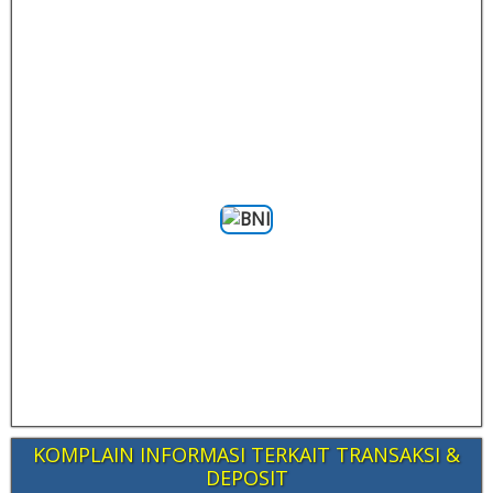
KOMPLAIN INFORMASI TERKAIT TRANSAKSI &
DEPOSIT