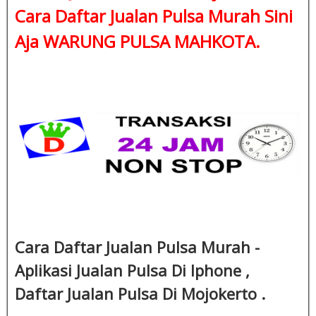
Cara Daftar Jualan Pulsa Murah Sini
Aja WARUNG PULSA MAHKOTA.
Cara Daftar Jualan Pulsa Murah -
Aplikasi Jualan Pulsa Di Iphone ,
Daftar Jualan Pulsa Di Mojokerto .