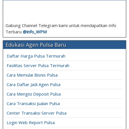
Gabung Channel Telegram kami untuk mendapatkan Info
Terbaru
@info_
WPM
Edukasi Agen Pulsa Baru
Daftar Harga Pulsa Termurah
Fasilitas Server Pulsa Termurah
Cara Memulai Bisnis Pulsa
Cara Daftar Jadi Agen Pulsa
Cara Mengisi Deposit Pulsa
Cara Transaksi Jualan Pulsa
Center Transaksi Server Pulsa
Login Web Report Pulsa