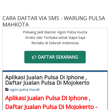
CARA DAFTAR VIA SMS - WARUNG PULSA
MAHKOTA
Peluang Jadi Master Agen Pulsa Kuota
Gratis dan Terbuka untuk Siapa Saja
Berlaku di Seluruh Indonesia
DAFTAR SEKARANG
Aplikasi Jualan Pulsa Di Iphone ,
Daftar Jualan Pulsa Di Mojokerto
agen pulsa murah
Aplikasi Jualan Pulsa Di Iphone ,
Daftar Jualan Pulsa Di Mojokerto -