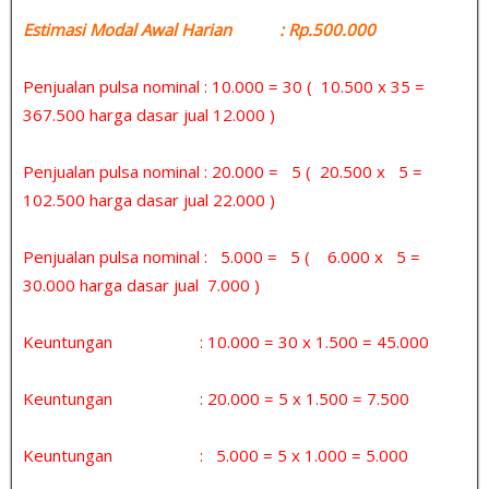
Estimasi Modal Awal Harian : Rp.500.000
Penjualan pulsa nominal : 10.000 = 30 ( 10.500 x 35 =
367.500 harga dasar jual 12.000 )
Penjualan pulsa nominal : 20.000 = 5 ( 20.500 x 5 =
102.500 harga dasar jual 22.000 )
Penjualan pulsa nominal : 5.000 = 5 ( 6.000 x 5 =
30.000 harga dasar jual 7.000 )
Keuntungan : 10.000 = 30 x 1.500 = 45.000
Keuntungan : 20.000 = 5 x 1.500 = 7.500
Keuntungan : 5.000 = 5 x 1.000 = 5.000