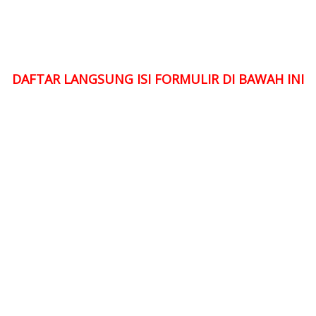
DAFTAR LANGSUNG ISI FORMULIR DI BAWAH INI