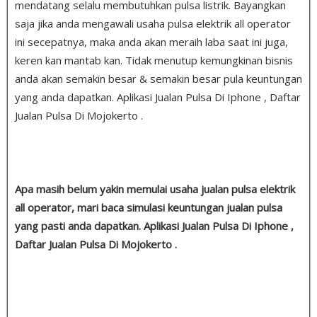
mendatang selalu membutuhkan pulsa listrik. Bayangkan
saja jika anda mengawali usaha pulsa elektrik all operator
ini secepatnya, maka anda akan meraih laba saat ini juga,
keren kan mantab kan. Tidak menutup kemungkinan bisnis
anda akan semakin besar & semakin besar pula keuntungan
yang anda dapatkan. Aplikasi Jualan Pulsa Di Iphone , Daftar
Jualan Pulsa Di Mojokerto .
Apa masih belum yakin memulai usaha jualan pulsa elektrik
all operator, mari baca simulasi keuntungan jualan pulsa
yang pasti anda dapatkan. Aplikasi Jualan Pulsa Di Iphone ,
Daftar Jualan Pulsa Di Mojokerto .