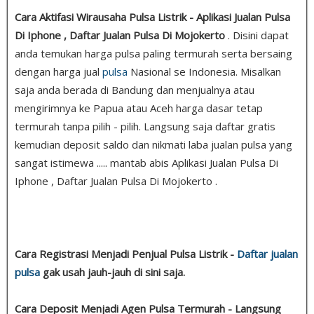
Cara Aktifasi Wirausaha Pulsa Listrik - Aplikasi Jualan Pulsa
Di Iphone , Daftar Jualan Pulsa Di Mojokerto
. Disini dapat
anda temukan harga pulsa paling termurah serta bersaing
dengan harga jual
pulsa
Nasional se Indonesia. Misalkan
saja anda berada di Bandung dan menjualnya atau
mengirimnya ke Papua atau Aceh harga dasar tetap
termurah tanpa pilih - pilih. Langsung saja daftar gratis
kemudian deposit saldo dan nikmati laba jualan pulsa yang
sangat istimewa ..... mantab abis Aplikasi Jualan Pulsa Di
Iphone , Daftar Jualan Pulsa Di Mojokerto .
Cara Registrasi Menjadi Penjual Pulsa Listrik -
Daftar jualan
pulsa
gak usah jauh-jauh di sini saja.
Cara Deposit Menjadi Agen Pulsa Termurah - Langsung