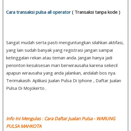
Cara transaksi pulsa all operator
( Transaksi tanpa kode )
Sangat mudah serta pasti menguntungkan silahkan aktifasi,
yang lain sudah banyak yang registrasi jangan sampai
ketinggalan rekan atau teman anda. Jangan hanya jadi
penonton kesuksesan mari berwirausaha karena sekecil
apapun wirausaha yang anda jalankan, andalah bos nya.
Terimakasih. Aplikasi Jualan Pulsa Di Iphone , Daftar Jualan
Pulsa Di Mojokerto .
Info Ini Mengulas
:
Cara Daftar Jualan Pulsa
- WARUNG
PULSA MAHKOTA