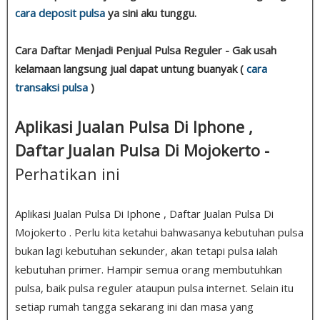
cara deposit pulsa
ya sini aku tunggu.
Cara Daftar Menjadi Penjual Pulsa Reguler - Gak usah
kelamaan langsung jual dapat untung buanyak (
cara
transaksi pulsa
)
Aplikasi Jualan Pulsa Di Iphone ,
Daftar Jualan Pulsa Di Mojokerto -
Perhatikan ini
Aplikasi Jualan Pulsa Di Iphone , Daftar Jualan Pulsa Di
Mojokerto . Perlu kita ketahui bahwasanya kebutuhan pulsa
bukan lagi kebutuhan sekunder, akan tetapi pulsa ialah
kebutuhan primer. Hampir semua orang membutuhkan
pulsa, baik pulsa reguler ataupun pulsa internet. Selain itu
setiap rumah tangga sekarang ini dan masa yang