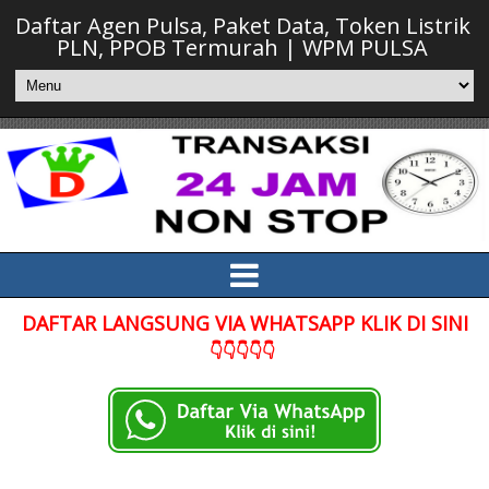
Daftar Agen Pulsa, Paket Data, Token Listrik
PLN, PPOB Termurah | WPM PULSA
DAFTAR LANGSUNG VIA WHATSAPP KLIK DI SINI
👇👇👇👇👇