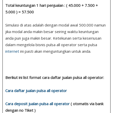
Total keuntungan 1 hari penjualan : ( 45.000 + 7.500 +
5.000 ) = 57.500
Simulasi di atas adalah dengan modal awal 500.000 namun
jika modal anda makin besar seiring waktu keuntungan
anda pun juga makin besar. Ketekunan serta keseriusan
dalam mengelola bisnis pulsa all operator serta pulsa
internet
ini pasti akan menguntungkan untuk anda.
Berikut ini list format cara daftar jualan pulsa all operator:
Cara daftar jualan pulsa all operator
Cara deposit jualan pulsa all operator
( otomatis via bank
dengan no Tiket )