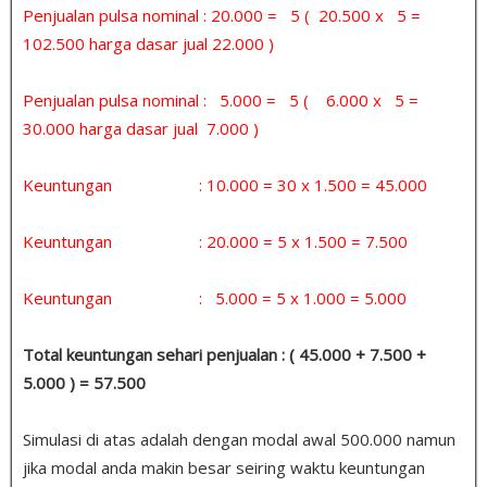
Penjualan pulsa nominal : 20.000 = 5 ( 20.500 x 5 =
102.500 harga dasar jual 22.000 )
Penjualan pulsa nominal : 5.000 = 5 ( 6.000 x 5 =
30.000 harga dasar jual 7.000 )
Keuntungan : 10.000 = 30 x 1.500 = 45.000
Keuntungan : 20.000 = 5 x 1.500 = 7.500
Keuntungan : 5.000 = 5 x 1.000 = 5.000
Total keuntungan sehari penjualan : ( 45.000 + 7.500 +
5.000 ) = 57.500
Simulasi di atas adalah dengan modal awal 500.000 namun
jika modal anda makin besar seiring waktu keuntungan