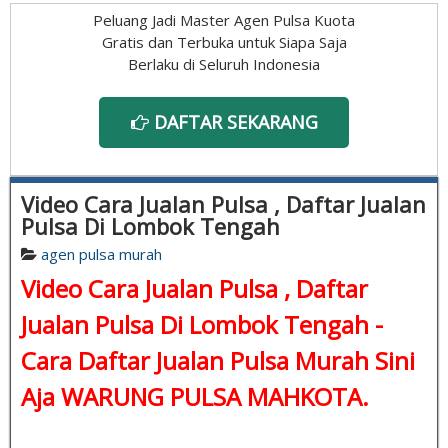
Peluang Jadi Master Agen Pulsa Kuota
Gratis dan Terbuka untuk Siapa Saja
Berlaku di Seluruh Indonesia
DAFTAR SEKARANG
Video Cara Jualan Pulsa , Daftar Jualan
Pulsa Di Lombok Tengah
agen pulsa murah
Video Cara Jualan Pulsa , Daftar
Jualan Pulsa Di Lombok Tengah -
Cara Daftar Jualan Pulsa Murah Sini
Aja WARUNG PULSA MAHKOTA.