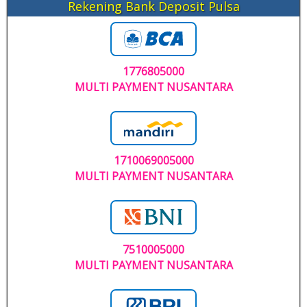
Rekening Bank Deposit Pulsa
1776805000
MULTI PAYMENT NUSANTARA
1710069005000
MULTI PAYMENT NUSANTARA
7510005000
MULTI PAYMENT NUSANTARA