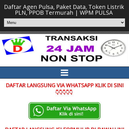
Daftar Agen Pulsa, Paket Data, Token Listrik
PLN, PPOB Termurah | WPM PULSA
DAFTAR LANGSUNG VIA WHATSAPP KLIK DI SINI
👇👇👇👇👇