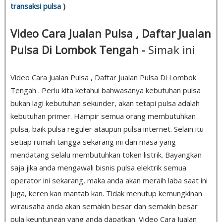
transaksi pulsa
)
Video Cara Jualan Pulsa , Daftar Jualan
Pulsa Di Lombok Tengah -
Simak ini
Video Cara Jualan Pulsa , Daftar Jualan Pulsa Di Lombok
Tengah . Perlu kita ketahui bahwasanya kebutuhan pulsa
bukan lagi kebutuhan sekunder, akan tetapi pulsa adalah
kebutuhan primer. Hampir semua orang membutuhkan
pulsa, baik pulsa reguler ataupun pulsa internet. Selain itu
setiap rumah tangga sekarang ini dan masa yang
mendatang selalu membutuhkan token listrik. Bayangkan
saja jika anda mengawali bisnis pulsa elektrik semua
operator ini sekarang, maka anda akan meraih laba saat ini
juga, keren kan mantab kan. Tidak menutup kemungkinan
wirausaha anda akan semakin besar dan semakin besar
pula keuntungan yang anda dapatkan. Video Cara Jualan