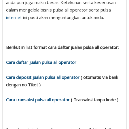
anda pun juga makin besar. Ketekunan serta keseriusan
dalam mengelola bisnis pulsa all operator serta pulsa
internet
ini pasti akan menguntungkan untuk anda.
Berikut ini list format cara daftar jualan pulsa all operator:
Cara daftar jualan pulsa all operator
Cara deposit jualan pulsa all operator
( otomatis via bank
dengan no Tiket )
Cara transaksi pulsa all operator
( Transaksi tanpa kode )