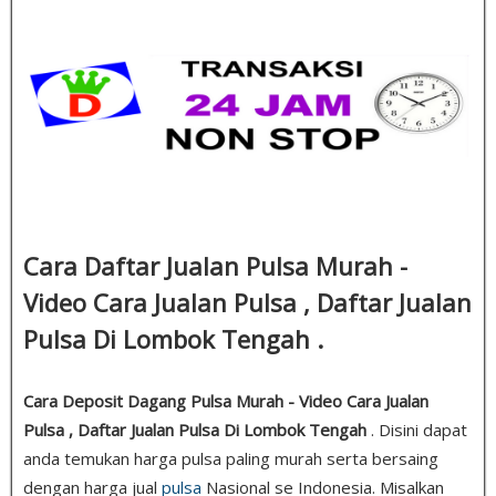
Cara Daftar Jualan Pulsa Murah -
Video Cara Jualan Pulsa , Daftar Jualan
Pulsa Di Lombok Tengah .
Cara Deposit Dagang Pulsa Murah - Video Cara Jualan
Pulsa , Daftar Jualan Pulsa Di Lombok Tengah
. Disini dapat
anda temukan harga pulsa paling murah serta bersaing
dengan harga jual
pulsa
Nasional se Indonesia. Misalkan