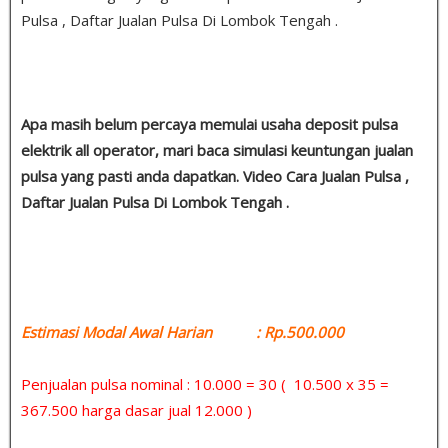
Pulsa , Daftar Jualan Pulsa Di Lombok Tengah .
Apa masih belum percaya memulai usaha deposit pulsa
elektrik all operator, mari baca simulasi keuntungan jualan
pulsa yang pasti anda dapatkan. Video Cara Jualan Pulsa ,
Daftar Jualan Pulsa Di Lombok Tengah .
Estimasi Modal Awal Harian : Rp.500.000
Penjualan pulsa nominal : 10.000 = 30 ( 10.500 x 35 =
367.500 harga dasar jual 12.000 )