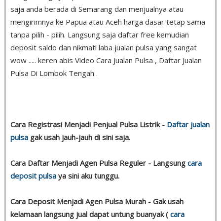
saja anda berada di Semarang dan menjualnya atau
mengirimnya ke Papua atau Aceh harga dasar tetap sama
tanpa pilih - pilih. Langsung saja daftar free kemudian
deposit saldo dan nikmati laba jualan pulsa yang sangat
wow ..... keren abis Video Cara Jualan Pulsa , Daftar Jualan
Pulsa Di Lombok Tengah .
Cara Registrasi Menjadi Penjual Pulsa Listrik -
Daftar jualan
pulsa
gak usah jauh-jauh di sini saja.
Cara Daftar Menjadi Agen Pulsa Reguler - Langsung
cara
deposit pulsa
ya sini aku tunggu.
Cara Deposit Menjadi Agen Pulsa Murah - Gak usah
kelamaan langsung jual dapat untung buanyak (
cara