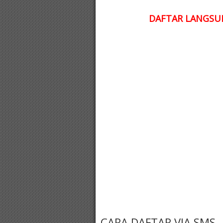
DAFTAR LANGSUN
CARA DAFTAR VIA SMS