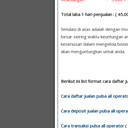
Total laba 1 hari penjualan : ( 45.
Simulasi di atas adalah dengan m
besar seiring waktu keuntungan a
keseriusan dalam mengelola bisnis
akan menguntungkan untuk anda.
Berikut ini list format cara daftar
Cara daftar jualan pulsa all operat
Cara deposit jualan pulsa all opera
Cara transaksi pulsa all operator
(