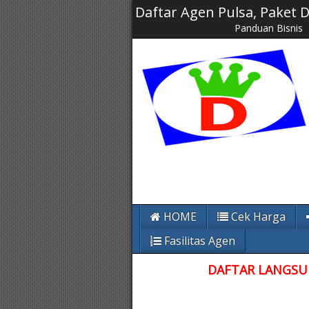
Daftar Agen Pulsa, Paket
Panduan Bisnis
HOME
Cek Harga
Fasilitas Agen
DAFTAR LANGSUN