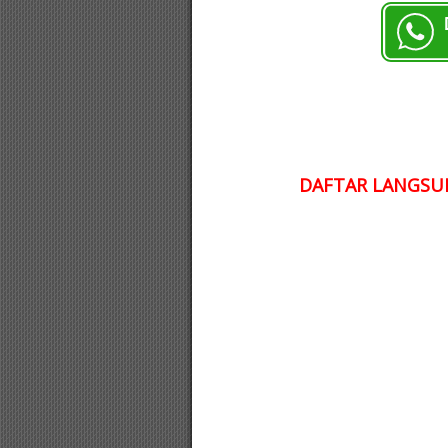
DAFTAR LANGSUN