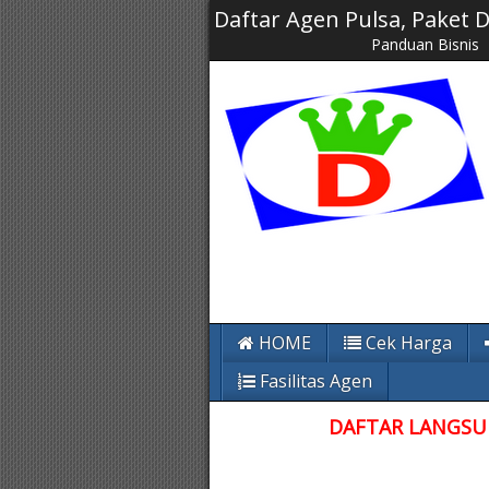
Daftar Agen Pulsa, Paket
Panduan Bisnis
HOME
Cek Harga
Fasilitas Agen
DAFTAR LANGSUN