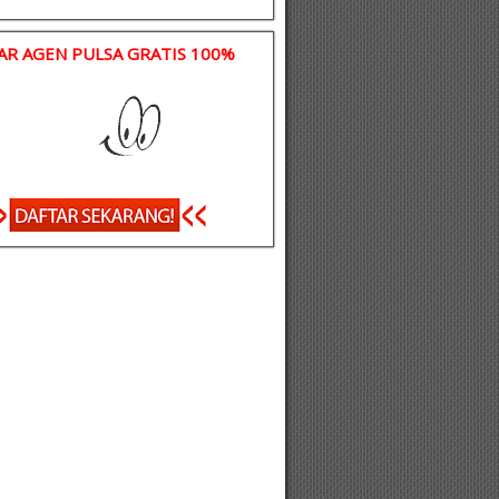
AR AGEN PULSA GRATIS 100%