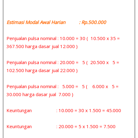
Estimasi Modal Awal Harian : Rp.500.000
Penjualan pulsa nominal : 10.000 = 30 ( 10.500 x 35 =
367.500 harga dasar jual 12.000 )
Penjualan pulsa nominal : 20.000 = 5 ( 20.500 x 5 =
102.500 harga dasar jual 22.000 )
Penjualan pulsa nominal : 5.000 = 5 ( 6.000 x 5 =
30.000 harga dasar jual 7.000 )
Keuntungan : 10.000 = 30 x 1.500 = 45.000
Keuntungan : 20.000 = 5 x 1.500 = 7.500