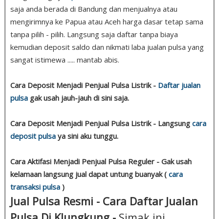
saja anda berada di Bandung dan menjualnya atau
mengirimnya ke Papua atau Aceh harga dasar tetap sama
tanpa pilih - pilih. Langsung saja daftar tanpa biaya
kemudian deposit saldo dan nikmati laba jualan pulsa yang
sangat istimewa ..... mantab abis.
Cara Deposit Menjadi Penjual Pulsa Listrik -
Daftar jualan
pulsa
gak usah jauh-jauh di sini saja.
Cara Deposit Menjadi Penjual Pulsa Listrik - Langsung
cara
deposit pulsa
ya sini aku tunggu.
Cara Aktifasi Menjadi Penjual Pulsa Reguler - Gak usah
kelamaan langsung jual dapat untung buanyak (
cara
transaksi pulsa
)
Jual Pulsa Resmi - Cara Daftar Jualan
Pulsa Di Klungkung -
Simak ini