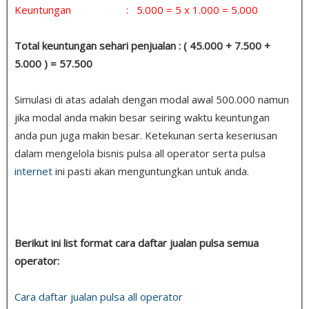
Keuntungan : 5.000 = 5 x 1.000 = 5.000
Total keuntungan sehari penjualan : ( 45.000 + 7.500 +
5.000 ) = 57.500
Simulasi di atas adalah dengan modal awal 500.000 namun
jika modal anda makin besar seiring waktu keuntungan
anda pun juga makin besar. Ketekunan serta keseriusan
dalam mengelola bisnis pulsa all operator serta pulsa
internet
ini pasti akan menguntungkan untuk anda.
Berikut ini list format cara daftar jualan pulsa semua
operator:
Cara daftar jualan pulsa all operator