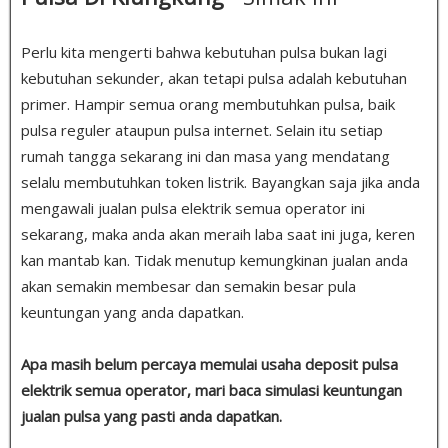
Perlu kita mengerti bahwa kebutuhan pulsa bukan lagi
kebutuhan sekunder, akan tetapi pulsa adalah kebutuhan
primer. Hampir semua orang membutuhkan pulsa, baik
pulsa reguler ataupun pulsa internet. Selain itu setiap
rumah tangga sekarang ini dan masa yang mendatang
selalu membutuhkan token listrik. Bayangkan saja jika anda
mengawali jualan pulsa elektrik semua operator ini
sekarang, maka anda akan meraih laba saat ini juga, keren
kan mantab kan. Tidak menutup kemungkinan jualan anda
akan semakin membesar dan semakin besar pula
keuntungan yang anda dapatkan.
Apa masih belum percaya memulai usaha deposit pulsa
elektrik semua operator, mari baca simulasi keuntungan
jualan pulsa yang pasti anda dapatkan.