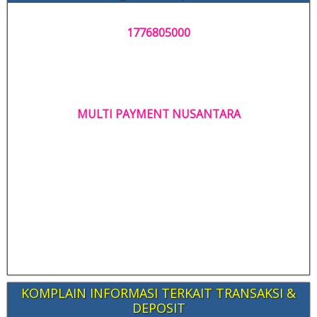
1776805000
MULTI PAYMENT NUSANTARA
KOMPLAIN INFORMASI TERKAIT TRANSAKSI &
DEPOSIT