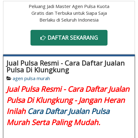
Peluang Jadi Master Agen Pulsa Kuota
Gratis dan Terbuka untuk Siapa Saja
Berlaku di Seluruh Indonesia
DAFTAR SEKARANG
Jual Pulsa Resmi - Cara Daftar Jualan
Pulsa Di Klungkung
agen pulsa murah
Jual Pulsa Resmi - Cara Daftar Jualan
Pulsa Di Klungkung - Jangan Heran
Inilah
Cara Daftar Jualan Pulsa
Murah Serta Paling Mudah.