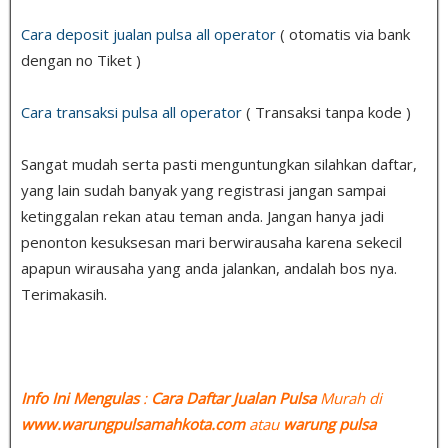
Cara deposit jualan pulsa all operator
( otomatis via bank
dengan no Tiket )
Cara transaksi pulsa all operator
( Transaksi tanpa kode )
Sangat mudah serta pasti menguntungkan silahkan daftar,
yang lain sudah banyak yang registrasi jangan sampai
ketinggalan rekan atau teman anda. Jangan hanya jadi
penonton kesuksesan mari berwirausaha karena sekecil
apapun wirausaha yang anda jalankan, andalah bos nya.
Terimakasih.
Info Ini Mengulas
:
Cara Daftar Jualan Pulsa
Murah di
www.warungpulsamahkota.com
atau
warung pulsa