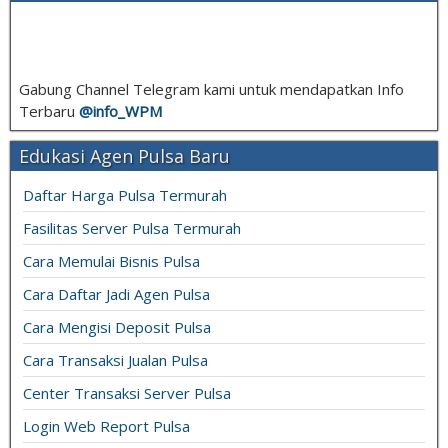
Gabung Channel Telegram kami untuk mendapatkan Info
Terbaru
@info_
WPM
Edukasi Agen Pulsa Baru
Daftar Harga Pulsa Termurah
Fasilitas Server Pulsa Termurah
Cara Memulai Bisnis Pulsa
Cara Daftar Jadi Agen Pulsa
Cara Mengisi Deposit Pulsa
Cara Transaksi Jualan Pulsa
Center Transaksi Server Pulsa
Login Web Report Pulsa