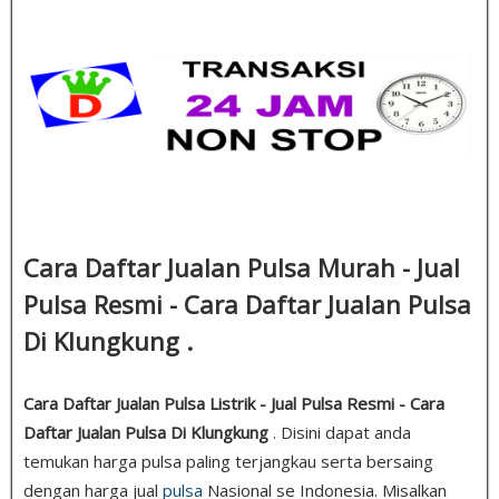
Cara Daftar Jualan Pulsa Murah - Jual
Pulsa Resmi - Cara Daftar Jualan Pulsa
Di Klungkung .
Cara Daftar Jualan Pulsa Listrik - Jual Pulsa Resmi - Cara
Daftar Jualan Pulsa Di Klungkung
. Disini dapat anda
temukan harga pulsa paling terjangkau serta bersaing
dengan harga jual
pulsa
Nasional se Indonesia. Misalkan