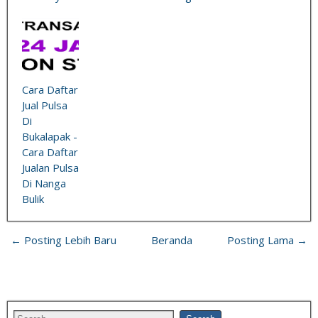
Cara Daftar
Jual Pulsa
Di
Bukalapak -
Cara Daftar
Jualan Pulsa
Di Nanga
Bulik
← Posting Lebih Baru
Beranda
Posting Lama →