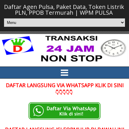
Daftar Agen Pulsa, Paket Data, Token Listrik
PLN, PPOB Termurah | WPM PULSA
DAFTAR LANGSUNG VIA WHATSAPP KLIK DI SINI
👇👇👇👇👇