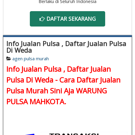
Berlaku di Seluruh Indonesia
DAFTAR SEKARANG
Info Jualan Pulsa , Daftar Jualan Pulsa
Di Weda
agen pulsa murah
Info Jualan Pulsa , Daftar Jualan
Pulsa Di Weda - Cara Daftar Jualan
Pulsa Murah Sini Aja WARUNG
PULSA MAHKOTA.