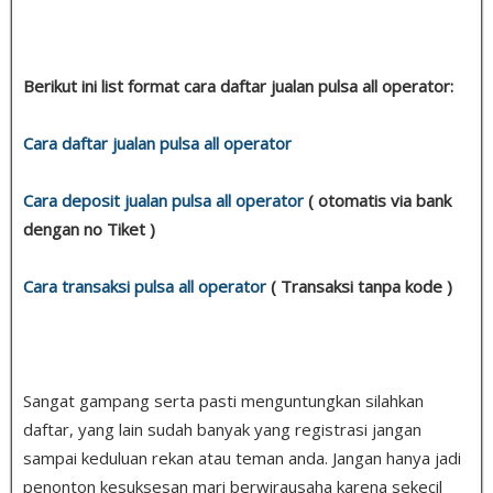
Berikut ini list format cara daftar jualan pulsa all operator:
Cara daftar jualan pulsa all operator
Cara deposit jualan pulsa all operator
( otomatis via bank
dengan no Tiket )
Cara transaksi pulsa all operator
( Transaksi tanpa kode )
Sangat gampang serta pasti menguntungkan silahkan
daftar, yang lain sudah banyak yang registrasi jangan
sampai keduluan rekan atau teman anda. Jangan hanya jadi
penonton kesuksesan mari berwirausaha karena sekecil