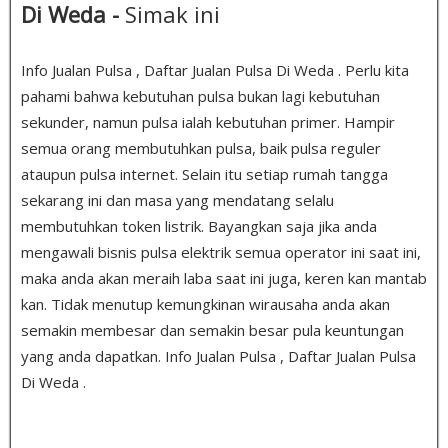
Di Weda -
Simak ini
Info Jualan Pulsa , Daftar Jualan Pulsa Di Weda . Perlu kita
pahami bahwa kebutuhan pulsa bukan lagi kebutuhan
sekunder, namun pulsa ialah kebutuhan primer. Hampir
semua orang membutuhkan pulsa, baik pulsa reguler
ataupun pulsa internet. Selain itu setiap rumah tangga
sekarang ini dan masa yang mendatang selalu
membutuhkan token listrik. Bayangkan saja jika anda
mengawali bisnis pulsa elektrik semua operator ini saat ini,
maka anda akan meraih laba saat ini juga, keren kan mantab
kan. Tidak menutup kemungkinan wirausaha anda akan
semakin membesar dan semakin besar pula keuntungan
yang anda dapatkan. Info Jualan Pulsa , Daftar Jualan Pulsa
Di Weda .