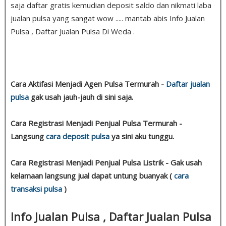
saja daftar gratis kemudian deposit saldo dan nikmati laba
jualan pulsa yang sangat wow ..... mantab abis Info Jualan
Pulsa , Daftar Jualan Pulsa Di Weda .
Cara Aktifasi Menjadi Agen Pulsa Termurah -
Daftar jualan
pulsa
gak usah jauh-jauh di sini saja.
Cara Registrasi Menjadi Penjual Pulsa Termurah -
Langsung
cara deposit pulsa
ya sini aku tunggu.
Cara Registrasi Menjadi Penjual Pulsa Listrik - Gak usah
kelamaan langsung jual dapat untung buanyak (
cara
transaksi pulsa
)
Info Jualan Pulsa , Daftar Jualan Pulsa