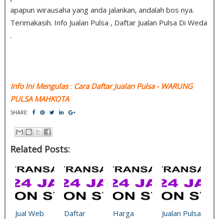
apapun wirausaha yang anda jalankan, andalah bos nya.
Terimakasih. Info Jualan Pulsa , Daftar Jualan Pulsa Di Weda
.
Info Ini Mengulas
:
Cara Daftar Jualan Pulsa
- WARUNG
PULSA MAHKOTA
SHARE:
Related Posts:
Jual Web
Daftar
Harga
Jualan Pulsa