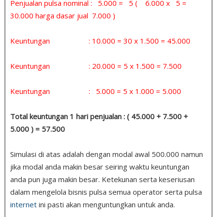
Penjualan pulsa nominal : 5.000 = 5 ( 6.000 x 5 =
30.000 harga dasar jual 7.000 )
Keuntungan : 10.000 = 30 x 1.500 = 45.000
Keuntungan : 20.000 = 5 x 1.500 = 7.500
Keuntungan : 5.000 = 5 x 1.000 = 5.000
Total keuntungan 1 hari penjualan : ( 45.000 + 7.500 +
5.000 ) = 57.500
Simulasi di atas adalah dengan modal awal 500.000 namun
jika modal anda makin besar seiring waktu keuntungan
anda pun juga makin besar. Ketekunan serta keseriusan
dalam mengelola bisnis pulsa semua operator serta pulsa
internet
ini pasti akan menguntungkan untuk anda.