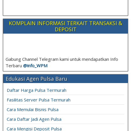
KOMPLAIN INFORMASI TERKAIT TRANSAKSI &
DEPOSIT
Gabung Channel Telegram kami untuk mendapatkan Info
Terbaru
@info_
WPM
Edukasi Agen Pulsa Baru
Daftar Harga Pulsa Termurah
Fasilitas Server Pulsa Termurah
Cara Memulai Bisnis Pulsa
Cara Daftar Jadi Agen Pulsa
Cara Mengisi Deposit Pulsa