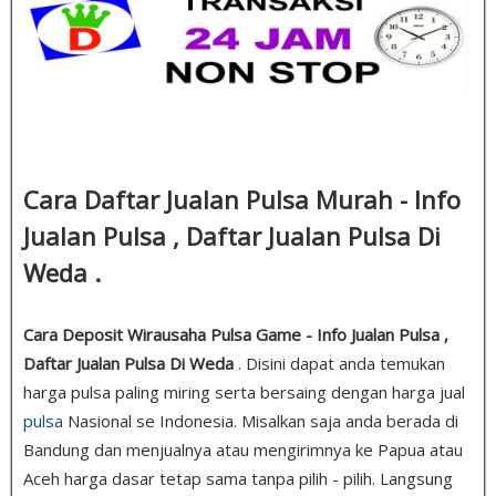
Cara Daftar Jualan Pulsa Murah - Info
Jualan Pulsa , Daftar Jualan Pulsa Di
Weda .
Cara Deposit Wirausaha Pulsa Game - Info Jualan Pulsa ,
Daftar Jualan Pulsa Di Weda
. Disini dapat anda temukan
harga pulsa paling miring serta bersaing dengan harga jual
pulsa
Nasional se Indonesia. Misalkan saja anda berada di
Bandung dan menjualnya atau mengirimnya ke Papua atau
Aceh harga dasar tetap sama tanpa pilih - pilih. Langsung