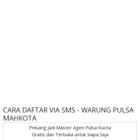
CARA DAFTAR VIA SMS - WARUNG PULSA
MAHKOTA
Peluang Jadi Master Agen Pulsa Kuota
Gratis dan Terbuka untuk Siapa Saja