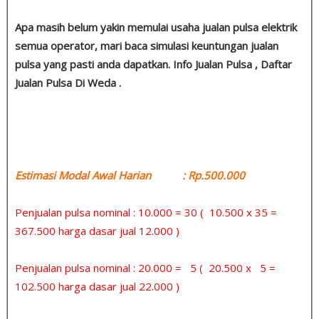
Apa masih belum yakin memulai usaha jualan pulsa elektrik
semua operator, mari baca simulasi keuntungan jualan
pulsa yang pasti anda dapatkan. Info Jualan Pulsa , Daftar
Jualan Pulsa Di Weda .
Estimasi Modal Awal Harian : Rp.500.000
Penjualan pulsa nominal : 10.000 = 30 ( 10.500 x 35 =
367.500 harga dasar jual 12.000 )
Penjualan pulsa nominal : 20.000 = 5 ( 20.500 x 5 =
102.500 harga dasar jual 22.000 )