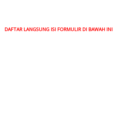
DAFTAR LANGSUNG ISI FORMULIR DI BAWAH INI