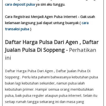
cara deposit pulsa
ya sini aku tunggu.
Cara Registrasi Menjadi Agen Pulsa Internet - Gak usah
kelamaan langsung jual dapat untung buanyak (
cara
transaksi pulsa
)
Daftar Harga Pulsa Dari Agen , Daftar
Jualan Pulsa Di Soppeng -
Perhatikan
ini
Daftar Harga Pulsa Dari Agen , Daftar Jualan Pulsa Di
Soppeng . Perlu kita pahami bahwasanya kebutuhan pulsa
bukan lagi kebutuhan sekunder, namun pulsa ialah
kebutuhan primer. Hampir semua orang membutuhkan
pulsa, baik pulsa reguler ataupun pulsa internet. Selain itu
setiap rumah tangga sekarang ini dan masa yang