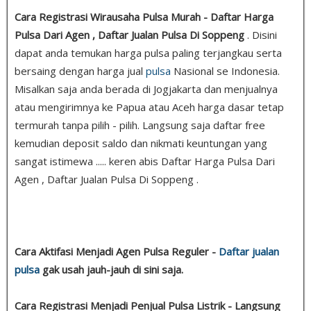
Cara Registrasi Wirausaha Pulsa Murah - Daftar Harga
Pulsa Dari Agen , Daftar Jualan Pulsa Di Soppeng
. Disini
dapat anda temukan harga pulsa paling terjangkau serta
bersaing dengan harga jual
pulsa
Nasional se Indonesia.
Misalkan saja anda berada di Jogjakarta dan menjualnya
atau mengirimnya ke Papua atau Aceh harga dasar tetap
termurah tanpa pilih - pilih. Langsung saja daftar free
kemudian deposit saldo dan nikmati keuntungan yang
sangat istimewa ..... keren abis Daftar Harga Pulsa Dari
Agen , Daftar Jualan Pulsa Di Soppeng .
Cara Aktifasi Menjadi Agen Pulsa Reguler -
Daftar jualan
pulsa
gak usah jauh-jauh di sini saja.
Cara Registrasi Menjadi Penjual Pulsa Listrik - Langsung