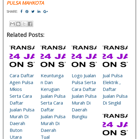
PULSA MAHKOTA
SHARE:
Related Posts:
Cara Daftar
Keuntunga
Logo Jualan
Jual Pulsa
Agen Pulsa
n Dan
Pulsa Serta
Elektrik ,
Mkios
Kerugian
Cara Daftar
Daftar
Serta Cara
Jualan Pulsa
Jualan Pulsa
Jualan Pulsa
Daftar
Serta Cara
Murah Di
Di Singkil
Jualan Pulsa
Daftar
Daerah
Murah Di
Jualan Pulsa
Bungku
Daerah
Murah Di
Buton
Daerah
Utara
Tual