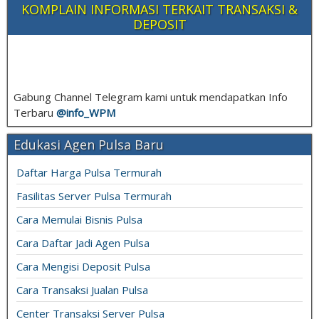
KOMPLAIN INFORMASI TERKAIT TRANSAKSI &
DEPOSIT
Gabung Channel Telegram kami untuk mendapatkan Info
Terbaru
@info_
WPM
Edukasi Agen Pulsa Baru
Daftar Harga Pulsa Termurah
Fasilitas Server Pulsa Termurah
Cara Memulai Bisnis Pulsa
Cara Daftar Jadi Agen Pulsa
Cara Mengisi Deposit Pulsa
Cara Transaksi Jualan Pulsa
Center Transaksi Server Pulsa