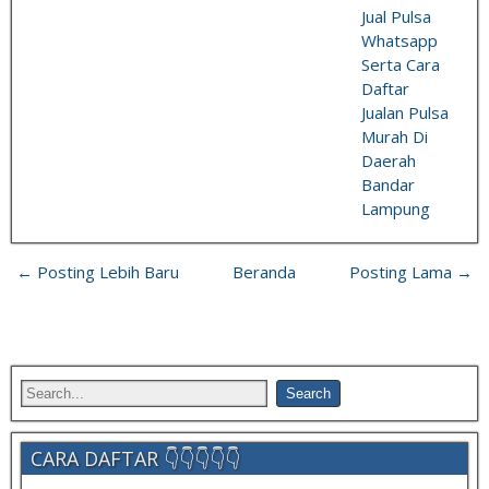
Jual Pulsa
Whatsapp
Serta Cara
Daftar
Jualan Pulsa
Murah Di
Daerah
Bandar
Lampung
← Posting Lebih Baru
Beranda
Posting Lama →
CARA DAFTAR 👇👇👇👇👇