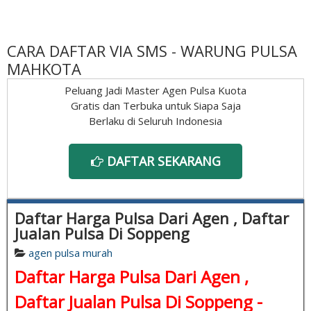
CARA DAFTAR VIA SMS - WARUNG PULSA
MAHKOTA
Peluang Jadi Master Agen Pulsa Kuota
Gratis dan Terbuka untuk Siapa Saja
Berlaku di Seluruh Indonesia
DAFTAR SEKARANG
Daftar Harga Pulsa Dari Agen , Daftar
Jualan Pulsa Di Soppeng
agen pulsa murah
Daftar Harga Pulsa Dari Agen ,
Daftar Jualan Pulsa Di Soppeng -