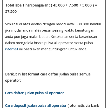
Total laba 1 hari penjualan : ( 45.000 + 7.500 + 5.000 ) =
57.500
Simulasi di atas adalah dengan modal awal 500.000 namun
jika modal anda makin besar seiring waktu keuntungan
anda pun juga makin besar. Ketekunan serta keseriusan
dalam mengelola bisnis pulsa all operator serta pulsa
internet
ini pasti akan menguntungkan untuk anda.
Berikut ini list format cara daftar jualan pulsa semua
operator:
Cara daftar jualan pulsa all operator
Cara deposit jualan pulsa all operator
( otomatis via bank