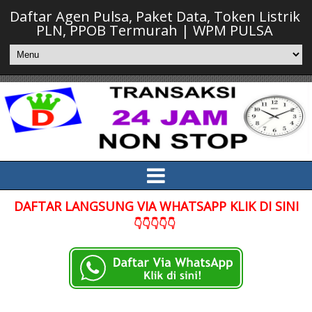
Daftar Agen Pulsa, Paket Data, Token Listrik
PLN, PPOB Termurah | WPM PULSA
DAFTAR LANGSUNG VIA WHATSAPP KLIK DI SINI
👇👇👇👇👇