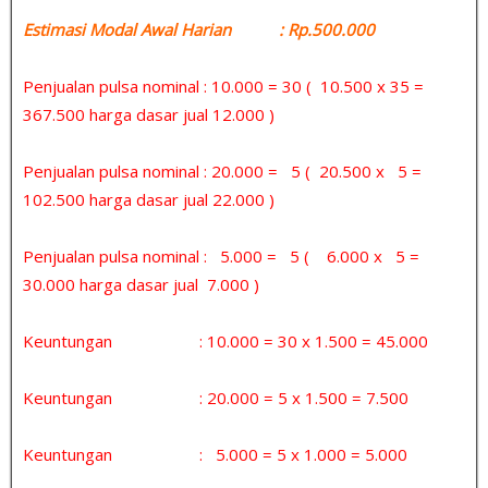
Estimasi Modal Awal Harian : Rp.500.000
Penjualan pulsa nominal : 10.000 = 30 ( 10.500 x 35 =
367.500 harga dasar jual 12.000 )
Penjualan pulsa nominal : 20.000 = 5 ( 20.500 x 5 =
102.500 harga dasar jual 22.000 )
Penjualan pulsa nominal : 5.000 = 5 ( 6.000 x 5 =
30.000 harga dasar jual 7.000 )
Keuntungan : 10.000 = 30 x 1.500 = 45.000
Keuntungan : 20.000 = 5 x 1.500 = 7.500
Keuntungan : 5.000 = 5 x 1.000 = 5.000