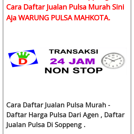
Cara Daftar Jualan Pulsa Murah Sini
Aja WARUNG PULSA MAHKOTA.
Cara Daftar Jualan Pulsa Murah -
Daftar Harga Pulsa Dari Agen , Daftar
Jualan Pulsa Di Soppeng .