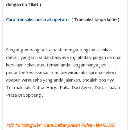
dengan no Tiket )
Cara transaksi pulsa all operator
( Transaksi tanpa kode )
Sangat gampang serta pasti menguntungkan silahkan
daftar, yang lain sudah banyak yang aktifasi jangan sampai
keduluan rekan atau teman anda. Jangan hanya jadi
penonton kesuksesan mari berwirausaha karena sekecil
apapun wirausaha yang anda jalankan, andalah bos nya.
Terimakasih. Daftar Harga Pulsa Dari Agen , Daftar Jualan
Pulsa Di Soppeng .
Info Ini Mengulas
:
Cara Daftar Jualan Pulsa
- WARUNG