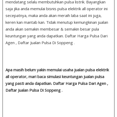
mendatang selalu membutuhkan pulsa listrik. Bayangkan
saja jika anda memulai bisnis pulsa elektrik all operator ini
secepatnya, maka anda akan meraih laba saat ini juga,
keren kan mantab kan. Tidak menutup kemungkinan jualan
anda akan semakin membesar & semakin besar pula
keuntungan yang anda dapatkan. Daftar Harga Pulsa Dari
Agen , Daftar Jualan Pulsa Di Soppeng .
Apa masih belum yakin memulai usaha jualan pulsa elektrik
all operator, mari baca simulasi keuntungan jualan pulsa
yang pasti anda dapatkan. Daftar Harga Pulsa Dari Agen ,
Daftar Jualan Pulsa Di Soppeng .