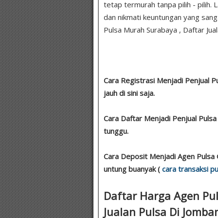
tetap termurah tanpa pilih - pilih
dan nikmati keuntungan yang sanga
Pulsa Murah Surabaya , Daftar Jual
Cara Registrasi Menjadi Penjual 
jauh di sini saja.
Cara Daftar Menjadi Penjual Pul
tunggu.
Cara Deposit Menjadi Agen Pulsa 
untung buanyak (
cara transaksi pu
Daftar Harga Agen Pu
Jualan Pulsa Di Jomba