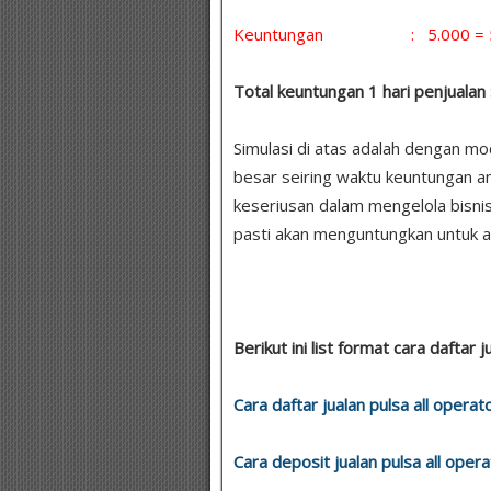
Keuntungan : 5.000 = 5 x 
Total keuntungan 1 hari penjualan 
Simulasi di atas adalah dengan m
besar seiring waktu keuntungan a
keseriusan dalam mengelola bisni
pasti akan menguntungkan untuk a
Berikut ini list format cara daftar
Cara daftar jualan pulsa all operat
Cara deposit jualan pulsa all opera