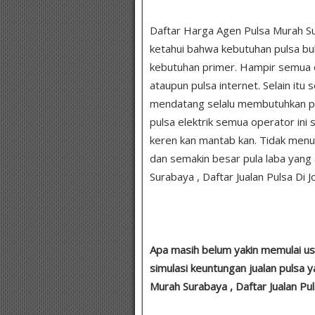
Daftar Harga Agen Pulsa Murah Sur
ketahui bahwa kebutuhan pulsa bu
kebutuhan primer. Hampir semua o
ataupun pulsa internet. Selain itu
mendatang selalu membutuhkan puls
pulsa elektrik semua operator ini s
keren kan mantab kan. Tidak menu
dan semakin besar pula laba yang
Surabaya , Daftar Jualan Pulsa Di 
Apa masih belum yakin memulai usa
simulasi keuntungan jualan pulsa 
Murah Surabaya , Daftar Jualan Pu