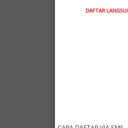
DAFTAR LANGSUN
CARA DAFTAR VIA SMS