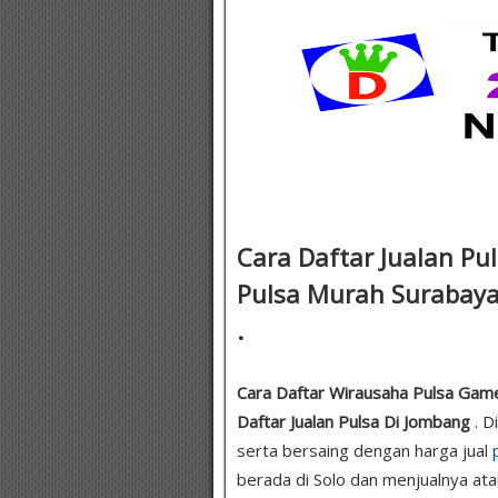
Cara Daftar Jualan Pu
Pulsa Murah Surabaya 
.
Cara Daftar Wirausaha Pulsa Game
Daftar Jualan Pulsa Di Jombang
. D
serta bersaing dengan harga jual
berada di Solo dan menjualnya at