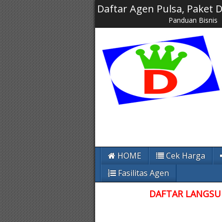
Daftar Agen Pulsa, Paket
Panduan Bisnis
HOME
Cek Harga
Fasilitas Agen
DAFTAR LANGSUN