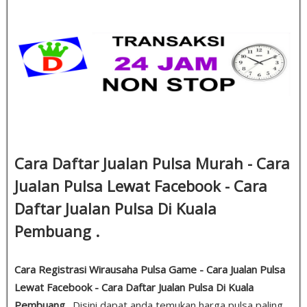
Cara Daftar Jualan Pulsa Murah - Cara
Jualan Pulsa Lewat Facebook - Cara
Daftar Jualan Pulsa Di Kuala
Pembuang .
Cara Registrasi Wirausaha Pulsa Game - Cara Jualan Pulsa
Lewat Facebook - Cara Daftar Jualan Pulsa Di Kuala
Pembuang
. Disini dapat anda temukan harga pulsa paling