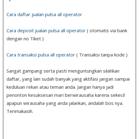
Cara daftar jualan pulsa all operator
Cara deposit jualan pulsa all operator
( otomatis via bank
dengan no Tiket )
Cara transaksi pulsa all operator
( Transaksi tanpa kode )
Sangat gampang serta pasti menguntungkan silahkan
daftar, yang lain sudah banyak yang aktifasi jangan sampai
keduluan rekan atau teman anda. Jangan hanya jadi
penonton kesuksesan mari berwirausaha karena sekecil
apapun wirausaha yang anda jalankan, andalah bos nya.
Terimakasih.