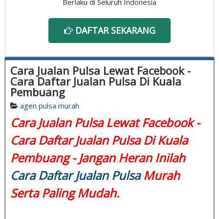
Berlaku di Seluruh Indonesia
DAFTAR SEKARANG
Cara Jualan Pulsa Lewat Facebook -
Cara Daftar Jualan Pulsa Di Kuala
Pembuang
agen pulsa murah
Cara Jualan Pulsa Lewat Facebook -
Cara Daftar Jualan Pulsa Di Kuala
Pembuang - Jangan Heran Inilah
Cara Daftar Jualan Pulsa
Murah
Serta Paling Mudah.