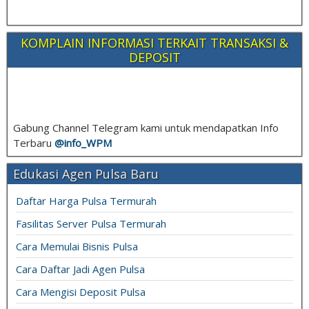
KOMPLAIN INFORMASI TERKAIT TRANSAKSI &
DEPOSIT
Gabung Channel Telegram kami untuk mendapatkan Info
Terbaru
@info_
WPM
Edukasi Agen Pulsa Baru
Daftar Harga Pulsa Termurah
Fasilitas Server Pulsa Termurah
Cara Memulai Bisnis Pulsa
Cara Daftar Jadi Agen Pulsa
Cara Mengisi Deposit Pulsa