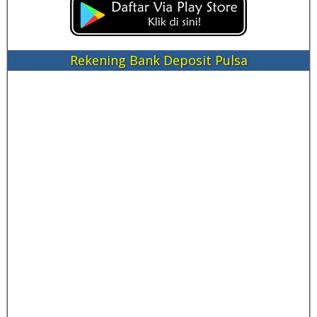
Rekening Bank Deposit Pulsa