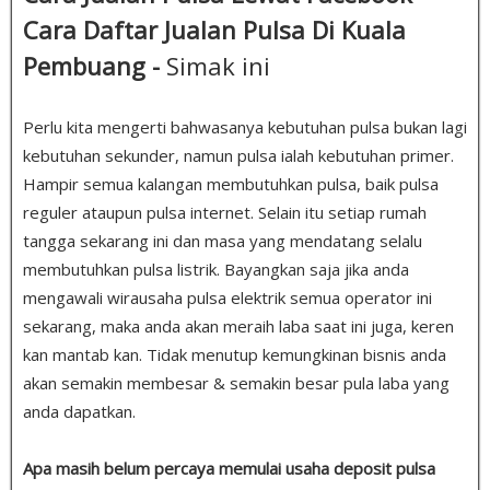
Cara Daftar Jualan Pulsa Di Kuala
Pembuang -
Simak ini
Perlu kita mengerti bahwasanya kebutuhan pulsa bukan lagi
kebutuhan sekunder, namun pulsa ialah kebutuhan primer.
Hampir semua kalangan membutuhkan pulsa, baik pulsa
reguler ataupun pulsa internet. Selain itu setiap rumah
tangga sekarang ini dan masa yang mendatang selalu
membutuhkan pulsa listrik. Bayangkan saja jika anda
mengawali wirausaha pulsa elektrik semua operator ini
sekarang, maka anda akan meraih laba saat ini juga, keren
kan mantab kan. Tidak menutup kemungkinan bisnis anda
akan semakin membesar & semakin besar pula laba yang
anda dapatkan.
Apa masih belum percaya memulai usaha deposit pulsa