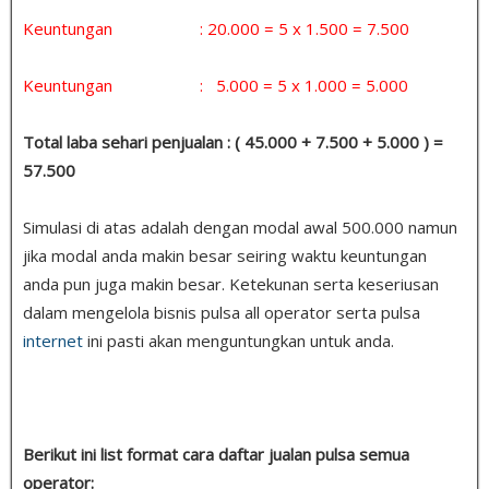
Keuntungan : 20.000 = 5 x 1.500 = 7.500
Keuntungan : 5.000 = 5 x 1.000 = 5.000
Total laba sehari penjualan : ( 45.000 + 7.500 + 5.000 ) =
57.500
Simulasi di atas adalah dengan modal awal 500.000 namun
jika modal anda makin besar seiring waktu keuntungan
anda pun juga makin besar. Ketekunan serta keseriusan
dalam mengelola bisnis pulsa all operator serta pulsa
internet
ini pasti akan menguntungkan untuk anda.
Berikut ini list format cara daftar jualan pulsa semua
operator: