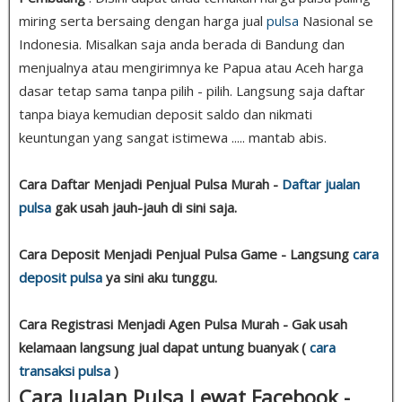
miring serta bersaing dengan harga jual
pulsa
Nasional se
Indonesia. Misalkan saja anda berada di Bandung dan
menjualnya atau mengirimnya ke Papua atau Aceh harga
dasar tetap sama tanpa pilih - pilih. Langsung saja daftar
tanpa biaya kemudian deposit saldo dan nikmati
keuntungan yang sangat istimewa ..... mantab abis.
Cara Daftar Menjadi Penjual Pulsa Murah -
Daftar jualan
pulsa
gak usah jauh-jauh di sini saja.
Cara Deposit Menjadi Penjual Pulsa Game - Langsung
cara
deposit pulsa
ya sini aku tunggu.
Cara Registrasi Menjadi Agen Pulsa Murah - Gak usah
kelamaan langsung jual dapat untung buanyak (
cara
transaksi pulsa
)
Cara Jualan Pulsa Lewat Facebook -