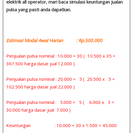
elektrik all operator, mari baca simulasi keuntungan jualan
pulsa yang pasti anda dapatkan.
Estimasi Modal Awal Harian : Rp.500.000
Penjualan pulsa nominal : 10.000 = 30 ( 10.500 x 35 =
367.500 harga dasar jual 12.000 )
Penjualan pulsa nominal : 20.000 = 5 ( 20.500 x 5 =
102.500 harga dasar jual 22.000 )
Penjualan pulsa nominal : 5.000 = 5 ( 6.000 x 5 =
30.000 harga dasar jual 7.000 )
Keuntungan : 10.000 = 30 x 1.500 = 45.000