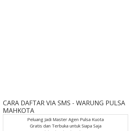
CARA DAFTAR VIA SMS - WARUNG PULSA
MAHKOTA
Peluang Jadi Master Agen Pulsa Kuota
Gratis dan Terbuka untuk Siapa Saja