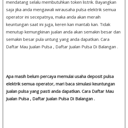
mendatang selalu membutuhkan token listrik. Bayangkan
saja jika anda mengawali wirausaha pulsa elektrik semua
operator ini secepatnya, maka anda akan meraih
keuntungan saat ini juga, keren kan mantab kan. Tidak
menutup kemungkinan jualan anda akan semakin besar dan
semakin besar pula untung yang anda dapatkan. Cara
Daftar Mau Jualan Pulsa , Daftar Jualan Pulsa Di Balangan .
Apa masih belum percaya memulai usaha deposit pulsa
elektrik semua operator, mari baca simulasi keuntungan
jualan pulsa yang pasti anda dapatkan. Cara Daftar Mau
Jualan Pulsa , Daftar Jualan Pulsa Di Balangan .