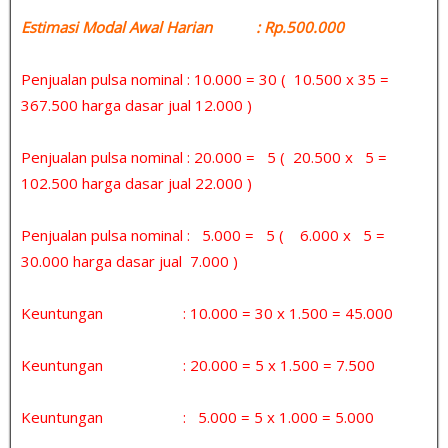
Estimasi Modal Awal Harian : Rp.500.000
Penjualan pulsa nominal : 10.000 = 30 ( 10.500 x 35 =
367.500 harga dasar jual 12.000 )
Penjualan pulsa nominal : 20.000 = 5 ( 20.500 x 5 =
102.500 harga dasar jual 22.000 )
Penjualan pulsa nominal : 5.000 = 5 ( 6.000 x 5 =
30.000 harga dasar jual 7.000 )
Keuntungan : 10.000 = 30 x 1.500 = 45.000
Keuntungan : 20.000 = 5 x 1.500 = 7.500
Keuntungan : 5.000 = 5 x 1.000 = 5.000