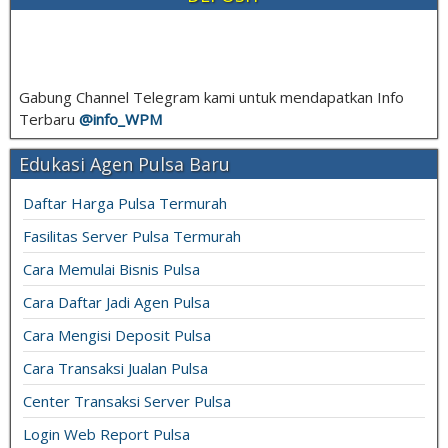
Gabung Channel Telegram kami untuk mendapatkan Info
Terbaru
@info_
WPM
Edukasi Agen Pulsa Baru
Daftar Harga Pulsa Termurah
Fasilitas Server Pulsa Termurah
Cara Memulai Bisnis Pulsa
Cara Daftar Jadi Agen Pulsa
Cara Mengisi Deposit Pulsa
Cara Transaksi Jualan Pulsa
Center Transaksi Server Pulsa
Login Web Report Pulsa