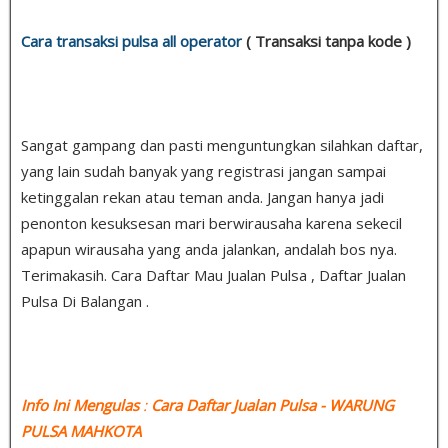
Cara transaksi pulsa all operator
( Transaksi tanpa kode )
Sangat gampang dan pasti menguntungkan silahkan daftar,
yang lain sudah banyak yang registrasi jangan sampai
ketinggalan rekan atau teman anda. Jangan hanya jadi
penonton kesuksesan mari berwirausaha karena sekecil
apapun wirausaha yang anda jalankan, andalah bos nya.
Terimakasih. Cara Daftar Mau Jualan Pulsa , Daftar Jualan
Pulsa Di Balangan .
Info Ini Mengulas
:
Cara Daftar Jualan Pulsa
- WARUNG
PULSA MAHKOTA