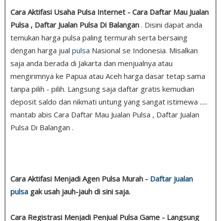
Cara Aktifasi Usaha Pulsa Internet - Cara Daftar Mau Jualan
Pulsa , Daftar Jualan Pulsa Di Balangan
. Disini dapat anda
temukan harga pulsa paling termurah serta bersaing
dengan harga jual
pulsa
Nasional se Indonesia. Misalkan
saja anda berada di Jakarta dan menjualnya atau
mengirimnya ke Papua atau Aceh harga dasar tetap sama
tanpa pilih - pilih. Langsung saja daftar gratis kemudian
deposit saldo dan nikmati untung yang sangat istimewa .....
mantab abis Cara Daftar Mau Jualan Pulsa , Daftar Jualan
Pulsa Di Balangan .
Cara Aktifasi Menjadi Agen Pulsa Murah -
Daftar jualan
pulsa
gak usah jauh-jauh di sini saja.
Cara Registrasi Menjadi Penjual Pulsa Game - Langsung