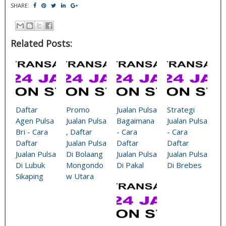
SHARE:
Related Posts:
Daftar
Promo
Jualan Pulsa
Strategi
Agen Pulsa
Jualan Pulsa
Bagaimana
Jualan Pulsa
Bri - Cara
, Daftar
- Cara
- Cara
Daftar
Jualan Pulsa
Daftar
Daftar
Jualan Pulsa
Di Bolaang
Jualan Pulsa
Jualan Pulsa
Di Lubuk
Mongondo
Di Pakal
Di Brebes
Sikaping
w Utara