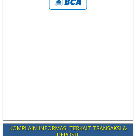
KOMPLAIN INFORMASI TERKAIT TRANSAKSI &
DEPOSIT