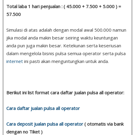
Total laba 1 hari penjualan : ( 45.000 + 7.500 + 5.000 ) =
57.500
Simulasi di atas adalah dengan modal awal 500.000 namun
jika modal anda makin besar seiring waktu keuntungan
anda pun juga makin besar. Ketekunan serta keseriusan
dalam mengelola bisnis pulsa semua operator serta pulsa
internet
ini pasti akan menguntungkan untuk anda.
Berikut ini list format cara daftar jualan pulsa all operator:
Cara daftar jualan pulsa all operator
Cara deposit jualan pulsa all operator
( otomatis via bank
dengan no Tiket )