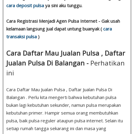
cara deposit pulsa
ya sini aku tunggu.
Cara Registrasi Menjadi Agen Pulsa Internet - Gak usah
kelamaan langsung jual dapat untung buanyak (
cara
transaksi pulsa
)
Cara Daftar Mau Jualan Pulsa , Daftar
Jualan Pulsa Di Balangan -
Perhatikan
ini
Cara Daftar Mau Jualan Pulsa , Daftar Jualan Pulsa Di
Balangan . Perlu kita mengerti bahwa kebutuhan pulsa
bukan lagi kebutuhan sekunder, namun pulsa merupakan
kebutuhan primer. Hampir semua orang membutuhkan
pulsa, baik pulsa reguler ataupun pulsa internet. Selain itu
setiap rumah tangga sekarang ini dan masa yang