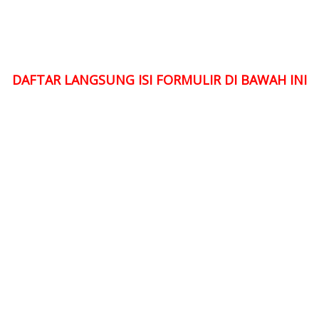
DAFTAR LANGSUNG ISI FORMULIR DI BAWAH INI