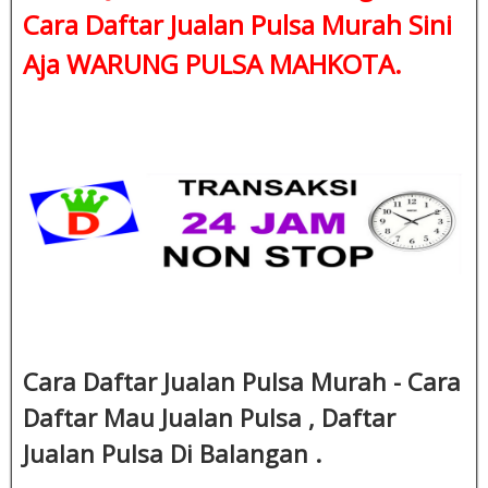
Cara Daftar Jualan Pulsa Murah Sini
Aja WARUNG PULSA MAHKOTA.
Cara Daftar Jualan Pulsa Murah - Cara
Daftar Mau Jualan Pulsa , Daftar
Jualan Pulsa Di Balangan .