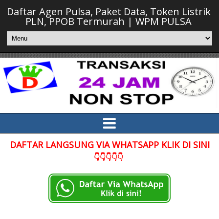
Daftar Agen Pulsa, Paket Data, Token Listrik
PLN, PPOB Termurah | WPM PULSA
DAFTAR LANGSUNG VIA WHATSAPP KLIK DI SINI
👇👇👇👇👇