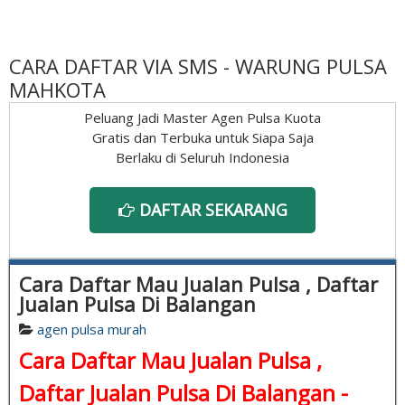
CARA DAFTAR VIA SMS - WARUNG PULSA
MAHKOTA
Peluang Jadi Master Agen Pulsa Kuota
Gratis dan Terbuka untuk Siapa Saja
Berlaku di Seluruh Indonesia
DAFTAR SEKARANG
Cara Daftar Mau Jualan Pulsa , Daftar
Jualan Pulsa Di Balangan
agen pulsa murah
Cara Daftar Mau Jualan Pulsa ,
Daftar Jualan Pulsa Di Balangan -