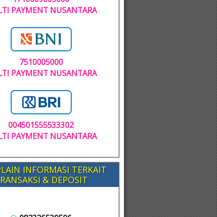
TI PAYMENT NUSANTARA
7510005000
TI PAYMENT NUSANTARA
004501555533302
TI PAYMENT NUSANTARA
LAIN INFORMASI TERKAIT
RANSAKSI & DEPOSIT