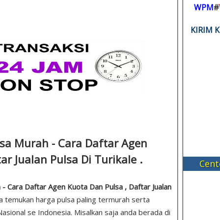
WPM
#
KIRIM 
lsa Murah - Cara Daftar Agen
ar Jualan Pulsa Di Turikale .
Cent
 - Cara Daftar Agen Kuota Dan Pulsa , Daftar Jualan
da temukan harga pulsa paling termurah serta
asional se Indonesia. Misalkan saja anda berada di