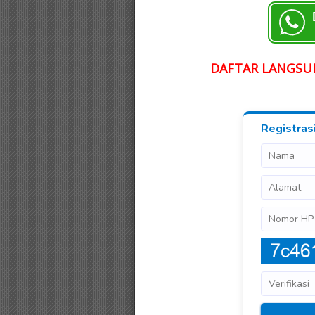
DAFTAR LANGSUN