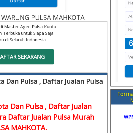
 - WARUNG PULSA MAHKOTA
di Master Agen Pulsa Kuota
n Terbuka untuk Siapa Saja
ku di Seluruh Indonesia
AFTAR SEKARANG
a Dan Pulsa , Daftar Jualan Pulsa
Forma
ta Dan Pulsa , Daftar Jualan
ara Daftar Jualan Pulsa Murah
WP
ULSA MAHKOTA.