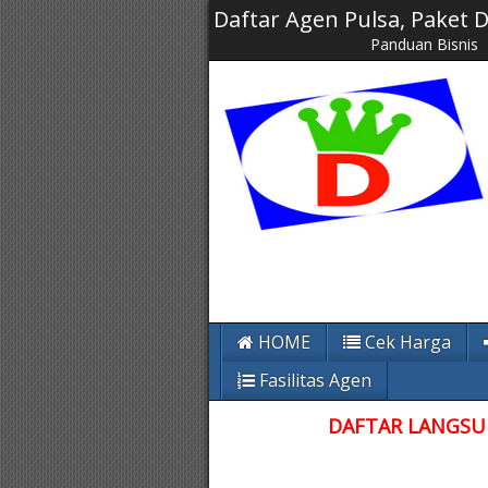
Daftar Agen Pulsa, Paket
Panduan Bisnis
HOME
Cek Harga
Fasilitas Agen
DAFTAR LANGSUN