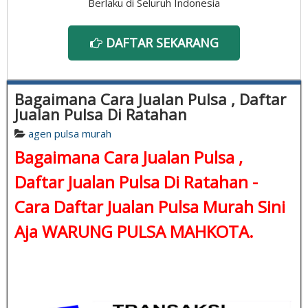
Berlaku di Seluruh Indonesia
DAFTAR SEKARANG
Bagaimana Cara Jualan Pulsa , Daftar
Jualan Pulsa Di Ratahan
agen pulsa murah
Bagaimana Cara Jualan Pulsa ,
Daftar Jualan Pulsa Di Ratahan -
Cara Daftar Jualan Pulsa Murah Sini
Aja WARUNG PULSA MAHKOTA.