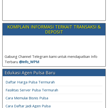
KOMPLAIN INFORMASI TERKAIT TRANSAKSI &
DEPOSIT
Gabung Channel Telegram kami untuk mendapatkan Info
Terbaru
@info_
WPM
Edukasi Agen Pulsa Baru
Daftar Harga Pulsa Termurah
Fasilitas Server Pulsa Termurah
Cara Memulai Bisnis Pulsa
Cara Daftar Jadi Agen Pulsa