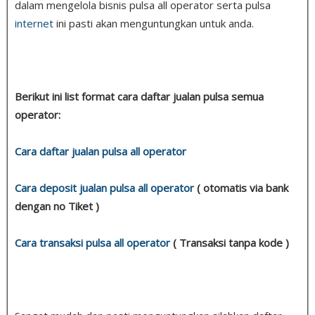
dalam mengelola bisnis pulsa all operator serta pulsa
internet
ini pasti akan menguntungkan untuk anda.
Berikut ini list format cara daftar jualan pulsa semua
operator:
Cara daftar jualan pulsa all operator
Cara deposit jualan pulsa all operator
( otomatis via bank
dengan no Tiket )
Cara transaksi pulsa all operator
( Transaksi tanpa kode )