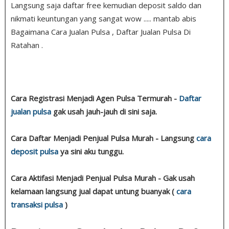
Langsung saja daftar free kemudian deposit saldo dan
nikmati keuntungan yang sangat wow ..... mantab abis
Bagaimana Cara Jualan Pulsa , Daftar Jualan Pulsa Di
Ratahan .
Cara Registrasi Menjadi Agen Pulsa Termurah -
Daftar
jualan pulsa
gak usah jauh-jauh di sini saja.
Cara Daftar Menjadi Penjual Pulsa Murah - Langsung
cara
deposit pulsa
ya sini aku tunggu.
Cara Aktifasi Menjadi Penjual Pulsa Murah - Gak usah
kelamaan langsung jual dapat untung buanyak (
cara
transaksi pulsa
)