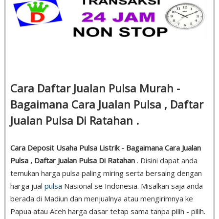
Cara Daftar Jualan Pulsa Murah -
Bagaimana Cara Jualan Pulsa , Daftar
Jualan Pulsa Di Ratahan .
Cara Deposit Usaha Pulsa Listrik - Bagaimana Cara Jualan
Pulsa , Daftar Jualan Pulsa Di Ratahan
. Disini dapat anda
temukan harga pulsa paling miring serta bersaing dengan
harga jual
pulsa
Nasional se Indonesia. Misalkan saja anda
berada di Madiun dan menjualnya atau mengirimnya ke
Papua atau Aceh harga dasar tetap sama tanpa pilih - pilih.