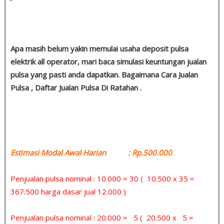
Apa masih belum yakin memulai usaha deposit pulsa
elektrik all operator, mari baca simulasi keuntungan jualan
pulsa yang pasti anda dapatkan. Bagaimana Cara Jualan
Pulsa , Daftar Jualan Pulsa Di Ratahan .
Estimasi Modal Awal Harian : Rp.500.000
Penjualan pulsa nominal : 10.000 = 30 ( 10.500 x 35 =
367.500 harga dasar jual 12.000 )
Penjualan pulsa nominal : 20.000 = 5 ( 20.500 x 5 =