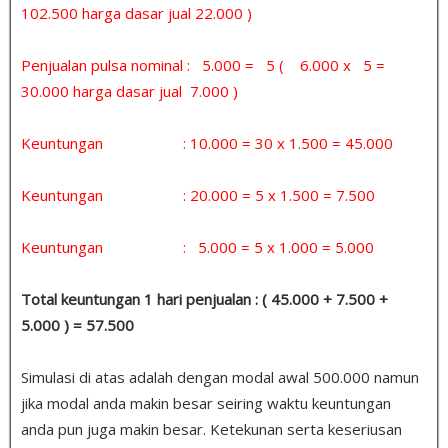
102.500 harga dasar jual 22.000 )
Penjualan pulsa nominal : 5.000 = 5 ( 6.000 x 5 =
30.000 harga dasar jual 7.000 )
Keuntungan : 10.000 = 30 x 1.500 = 45.000
Keuntungan : 20.000 = 5 x 1.500 = 7.500
Keuntungan : 5.000 = 5 x 1.000 = 5.000
Total keuntungan 1 hari penjualan : ( 45.000 + 7.500 +
5.000 ) = 57.500
Simulasi di atas adalah dengan modal awal 500.000 namun
jika modal anda makin besar seiring waktu keuntungan
anda pun juga makin besar. Ketekunan serta keseriusan