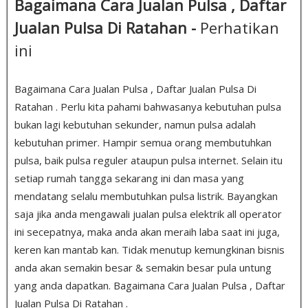
Bagaimana Cara Jualan Pulsa , Daftar
Jualan Pulsa Di Ratahan -
Perhatikan
ini
Bagaimana Cara Jualan Pulsa , Daftar Jualan Pulsa Di
Ratahan . Perlu kita pahami bahwasanya kebutuhan pulsa
bukan lagi kebutuhan sekunder, namun pulsa adalah
kebutuhan primer. Hampir semua orang membutuhkan
pulsa, baik pulsa reguler ataupun pulsa internet. Selain itu
setiap rumah tangga sekarang ini dan masa yang
mendatang selalu membutuhkan pulsa listrik. Bayangkan
saja jika anda mengawali jualan pulsa elektrik all operator
ini secepatnya, maka anda akan meraih laba saat ini juga,
keren kan mantab kan. Tidak menutup kemungkinan bisnis
anda akan semakin besar & semakin besar pula untung
yang anda dapatkan. Bagaimana Cara Jualan Pulsa , Daftar
Jualan Pulsa Di Ratahan .