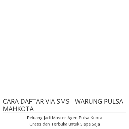
CARA DAFTAR VIA SMS - WARUNG PULSA
MAHKOTA
Peluang Jadi Master Agen Pulsa Kuota
Gratis dan Terbuka untuk Siapa Saja