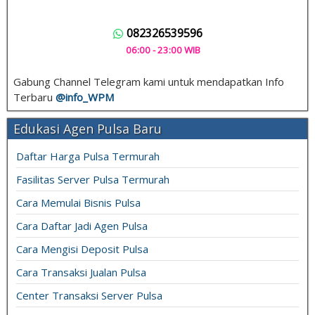
082326539596
06:00 - 23:00 WIB
Gabung Channel Telegram kami untuk mendapatkan Info
Terbaru
@info_
WPM
Edukasi Agen Pulsa Baru
Daftar Harga Pulsa Termurah
Fasilitas Server Pulsa Termurah
Cara Memulai Bisnis Pulsa
Cara Daftar Jadi Agen Pulsa
Cara Mengisi Deposit Pulsa
Cara Transaksi Jualan Pulsa
Center Transaksi Server Pulsa