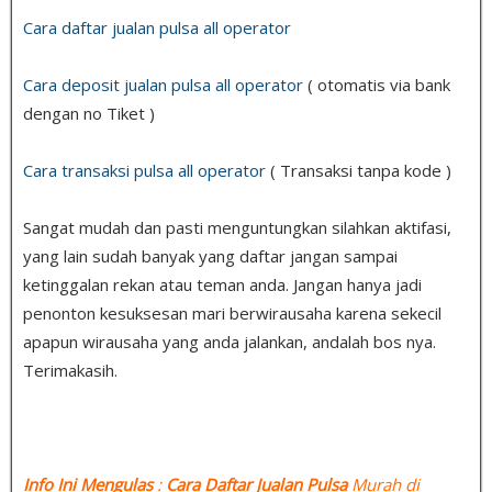
Cara daftar jualan pulsa all operator
Cara deposit jualan pulsa all operator
( otomatis via bank
dengan no Tiket )
Cara transaksi pulsa all operator
( Transaksi tanpa kode )
Sangat mudah dan pasti menguntungkan silahkan aktifasi,
yang lain sudah banyak yang daftar jangan sampai
ketinggalan rekan atau teman anda. Jangan hanya jadi
penonton kesuksesan mari berwirausaha karena sekecil
apapun wirausaha yang anda jalankan, andalah bos nya.
Terimakasih.
Info Ini Mengulas
:
Cara Daftar Jualan Pulsa
Murah di