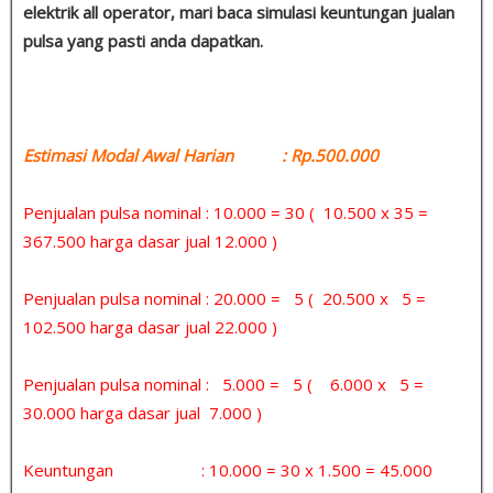
elektrik all operator, mari baca simulasi keuntungan jualan
pulsa yang pasti anda dapatkan.
Estimasi Modal Awal Harian : Rp.500.000
Penjualan pulsa nominal : 10.000 = 30 ( 10.500 x 35 =
367.500 harga dasar jual 12.000 )
Penjualan pulsa nominal : 20.000 = 5 ( 20.500 x 5 =
102.500 harga dasar jual 22.000 )
Penjualan pulsa nominal : 5.000 = 5 ( 6.000 x 5 =
30.000 harga dasar jual 7.000 )
Keuntungan : 10.000 = 30 x 1.500 = 45.000