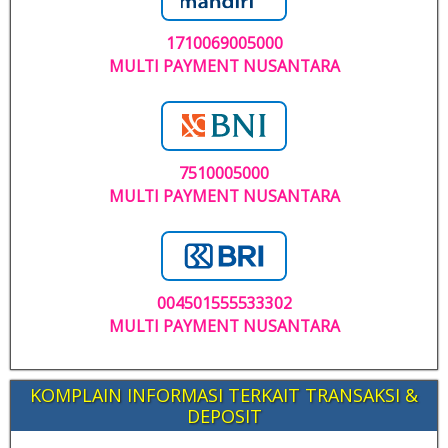
1710069005000
MULTI PAYMENT NUSANTARA
7510005000
MULTI PAYMENT NUSANTARA
004501555533302
MULTI PAYMENT NUSANTARA
KOMPLAIN INFORMASI TERKAIT TRANSAKSI &
DEPOSIT