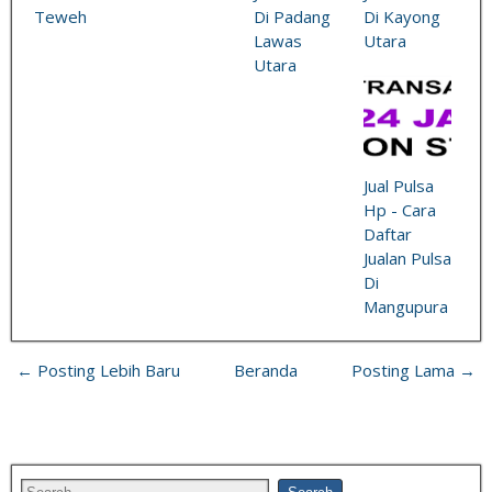
Teweh
Di Padang
Di Kayong
Lawas
Utara
Utara
Jual Pulsa
Hp - Cara
Daftar
Jualan Pulsa
Di
Mangupura
← Posting Lebih Baru
Beranda
Posting Lama →