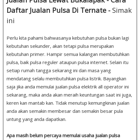
Daftar Jualan Pulsa Di Ternate -
Simak
ini
Perlu kita pahami bahwasanya kebutuhan pulsa bukan lagi
kebutuhan sekunder, akan tetapi pulsa merupakan
kebutuhan primer. Hampir semua kalangan membutuhkan
pulsa, baik pulsa reguler ataupun pulsa internet. Selain itu
setiap rumah tangga sekarang ini dan masa yang
mendatang selalu membutuhkan pulsa listrik. Bayangkan
saja jika anda memulai jualan pulsa elektrik all operator ini
sekarang, maka anda akan meraih keuntungan saat ini juga,
keren kan mantab kan. Tidak menutup kemungkinan jualan
anda akan semakin membesar dan semakin besar pula
untung yang anda dapatkan.
Apa masih belum percaya memulai usaha jualan pulsa