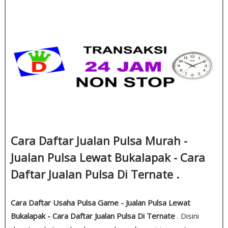
Cara Daftar Jualan Pulsa Murah -
Jualan Pulsa Lewat Bukalapak - Cara
Daftar Jualan Pulsa Di Ternate .
Cara Daftar Usaha Pulsa Game - Jualan Pulsa Lewat
Bukalapak - Cara Daftar Jualan Pulsa Di Ternate
. Disini