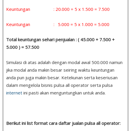
Keuntungan : 20.000 = 5 x 1.500 = 7.500
Keuntungan : 5.000 = 5 x 1.000 = 5.000
Total keuntungan sehari penjualan : ( 45.000 + 7.500 +
5.000 ) = 57.500
Simulasi di atas adalah dengan modal awal 500.000 namun
jika modal anda makin besar seiring waktu keuntungan
anda pun juga makin besar. Ketekunan serta keseriusan
dalam mengelola bisnis pulsa all operator serta pulsa
internet
ini pasti akan menguntungkan untuk anda.
Berikut ini list format cara daftar jualan pulsa all operator: