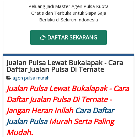
Peluang Jadi Master Agen Pulsa Kuota
Gratis dan Terbuka untuk Siapa Saja
Berlaku di Seluruh Indonesia
DAFTAR SEKARANG
Jualan Pulsa Lewat Bukalapak - Cara
Daftar Jualan Pulsa Di Ternate
agen pulsa murah
Jualan Pulsa Lewat Bukalapak - Cara
Daftar Jualan Pulsa Di Ternate -
Jangan Heran Inilah
Cara Daftar
Jualan Pulsa
Murah Serta Paling
Mudah.