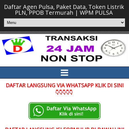
Daftar Agen Pulsa, Paket Data, Token Listrik
PLN, PPOB Termurah | WPM PULSA
DAFTAR LANGSUNG VIA WHATSAPP KLIK DI SINI
👇👇👇👇👇