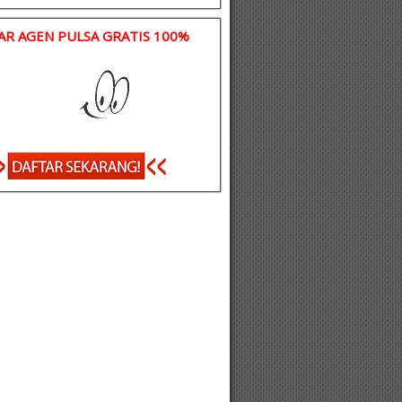
AR AGEN PULSA GRATIS 100%