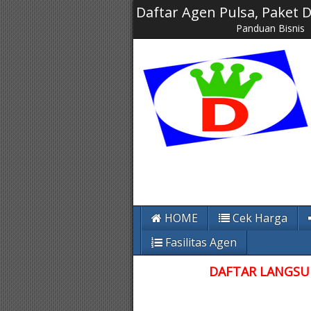
Daftar Agen Pulsa, Paket
Panduan Bisnis
HOME
Cek Harga
Fasilitas Agen
DAFTAR LANGSUN