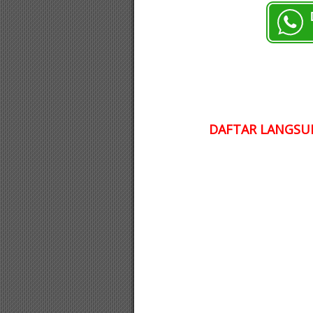
DAFTAR LANGSUN