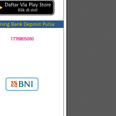
ning Bank Deposit Pulsa
1776805000