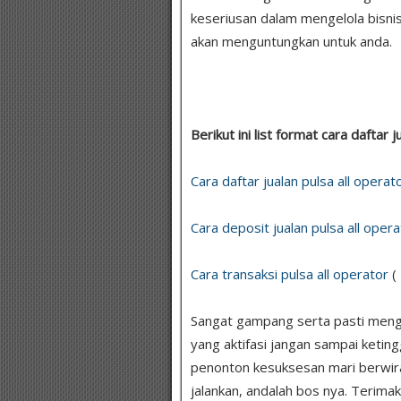
keseriusan dalam mengelola bisnis
akan menguntungkan untuk anda.
Berikut ini list format cara daftar
Cara daftar jualan pulsa all operat
Cara deposit jualan pulsa all opera
Cara transaksi pulsa all operator
(
Sangat gampang serta pasti mengun
yang aktifasi jangan sampai ketin
penonton kesuksesan mari berwir
jalankan, andalah bos nya. Terimak