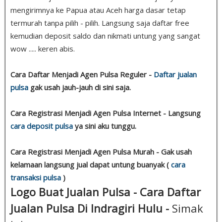
mengirimnya ke Papua atau Aceh harga dasar tetap
termurah tanpa pilih - pilih. Langsung saja daftar free
kemudian deposit saldo dan nikmati untung yang sangat
wow ..... keren abis.
Cara Daftar Menjadi Agen Pulsa Reguler -
Daftar jualan
pulsa
gak usah jauh-jauh di sini saja.
Cara Registrasi Menjadi Agen Pulsa Internet - Langsung
cara deposit pulsa
ya sini aku tunggu.
Cara Registrasi Menjadi Agen Pulsa Murah - Gak usah
kelamaan langsung jual dapat untung buanyak (
cara
transaksi pulsa
)
Logo Buat Jualan Pulsa - Cara Daftar
Jualan Pulsa Di Indragiri Hulu -
Simak