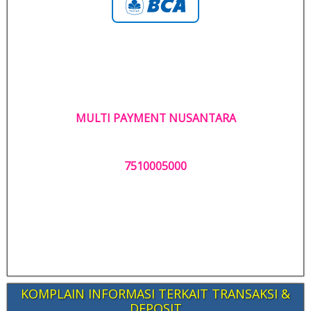
MULTI PAYMENT NUSANTARA
7510005000
KOMPLAIN INFORMASI TERKAIT TRANSAKSI &
DEPOSIT