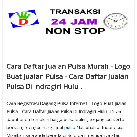
Cara Daftar Jualan Pulsa Murah - Logo
Buat Jualan Pulsa - Cara Daftar Jualan
Pulsa Di Indragiri Hulu .
Cara Registrasi Dagang Pulsa Internet - Logo Buat Jualan
Pulsa - Cara Daftar Jualan Pulsa Di Indragiri Hulu
. Disini
dapat anda temukan harga pulsa paling terjangkau serta
bersaing dengan harga jual
pulsa
Nasional se Indonesia.
Misalkan saja anda berada di Solo dan menjualnya atau