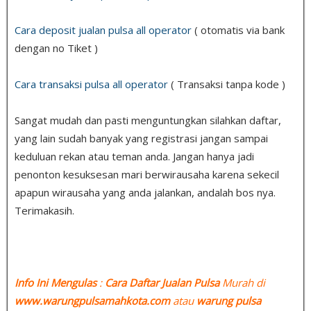
Cara deposit jualan pulsa all operator
( otomatis via bank
dengan no Tiket )
Cara transaksi pulsa all operator
( Transaksi tanpa kode )
Sangat mudah dan pasti menguntungkan silahkan daftar,
yang lain sudah banyak yang registrasi jangan sampai
keduluan rekan atau teman anda. Jangan hanya jadi
penonton kesuksesan mari berwirausaha karena sekecil
apapun wirausaha yang anda jalankan, andalah bos nya.
Terimakasih.
Info Ini Mengulas
:
Cara Daftar Jualan Pulsa
Murah di
www.warungpulsamahkota.com
atau
warung pulsa