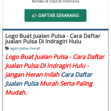
Berlaku di Seluruh Indonesia
DAFTAR SEKARANG
Logo Buat Jualan Pulsa - Cara Daftar
Jualan Pulsa Di Indragiri Hulu
agen pulsa murah
Logo Buat Jualan Pulsa - Cara Daftar
Jualan Pulsa Di Indragiri Hulu -
Jangan Heran Inilah
Cara Daftar
Jualan Pulsa
Murah Serta Paling
Mudah.