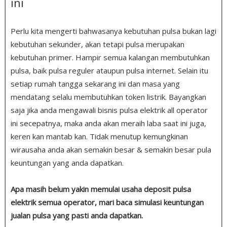
ini
Perlu kita mengerti bahwasanya kebutuhan pulsa bukan lagi
kebutuhan sekunder, akan tetapi pulsa merupakan
kebutuhan primer. Hampir semua kalangan membutuhkan
pulsa, baik pulsa reguler ataupun pulsa internet. Selain itu
setiap rumah tangga sekarang ini dan masa yang
mendatang selalu membutuhkan token listrik. Bayangkan
saja jika anda mengawali bisnis pulsa elektrik all operator
ini secepatnya, maka anda akan meraih laba saat ini juga,
keren kan mantab kan. Tidak menutup kemungkinan
wirausaha anda akan semakin besar & semakin besar pula
keuntungan yang anda dapatkan.
Apa masih belum yakin memulai usaha deposit pulsa
elektrik semua operator, mari baca simulasi keuntungan
jualan pulsa yang pasti anda dapatkan.