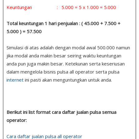
Keuntungan : 5.000 = 5 x 1.000 = 5.000
Total keuntungan 1 hari penjualan : ( 45.000 + 7.500 +
5.000 ) = 57.500
Simulasi di atas adalah dengan modal awal 500.000 namun
jika modal anda makin besar seiring waktu keuntungan
anda pun juga makin besar. Ketekunan serta keseriusan
dalam mengelola bisnis pulsa all operator serta pulsa
internet
ini pasti akan menguntungkan untuk anda.
Berikut ini list format cara daftar jualan pulsa semua
operator:
Cara daftar jualan pulsa all operator