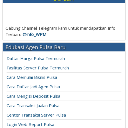
Gabung Channel Telegram kami untuk mendapatkan Info
Terbaru
@info_
WPM
Edukasi Agen Pulsa Baru
Daftar Harga Pulsa Termurah
Fasilitas Server Pulsa Termurah
Cara Memulai Bisnis Pulsa
Cara Daftar Jadi Agen Pulsa
Cara Mengisi Deposit Pulsa
Cara Transaksi Jualan Pulsa
Center Transaksi Server Pulsa
Login Web Report Pulsa