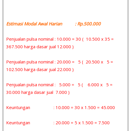
Estimasi Modal Awal Harian : Rp.500.000
Penjualan pulsa nominal : 10.000 = 30 ( 10.500 x 35 =
367.500 harga dasar jual 12.000 )
Penjualan pulsa nominal : 20.000 = 5 ( 20.500 x 5 =
102.500 harga dasar jual 22.000 )
Penjualan pulsa nominal : 5.000 = 5 ( 6.000 x 5 =
30.000 harga dasar jual 7.000 )
Keuntungan : 10.000 = 30 x 1.500 = 45.000
Keuntungan : 20.000 = 5 x 1.500 = 7.500