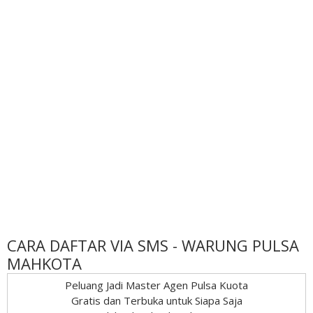
CARA DAFTAR VIA SMS - WARUNG PULSA
MAHKOTA
Peluang Jadi Master Agen Pulsa Kuota
Gratis dan Terbuka untuk Siapa Saja