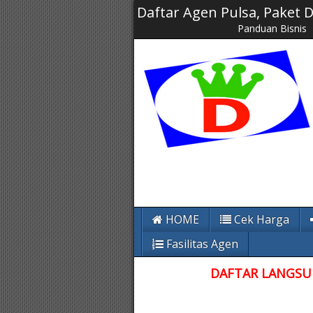
Daftar Agen Pulsa, Paket
Panduan Bisnis
HOME
Cek Harga
Fasilitas Agen
DAFTAR LANGSUN