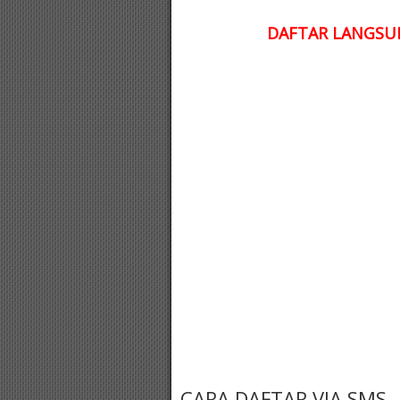
DAFTAR LANGSUN
CARA DAFTAR VIA SMS