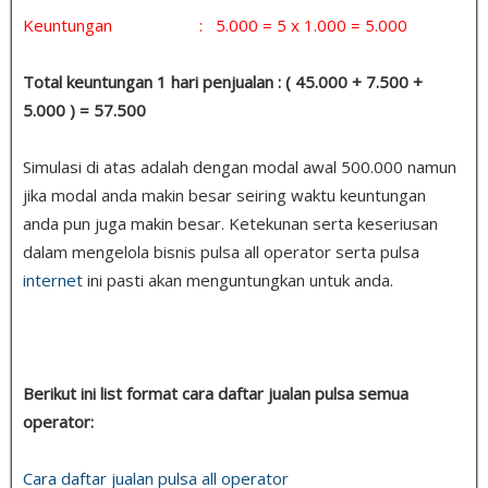
Keuntungan : 5.000 = 5 x 1.000 = 5.000
Total keuntungan 1 hari penjualan : ( 45.000 + 7.500 +
5.000 ) = 57.500
Simulasi di atas adalah dengan modal awal 500.000 namun
jika modal anda makin besar seiring waktu keuntungan
anda pun juga makin besar. Ketekunan serta keseriusan
dalam mengelola bisnis pulsa all operator serta pulsa
internet
ini pasti akan menguntungkan untuk anda.
Berikut ini list format cara daftar jualan pulsa semua
operator:
Cara daftar jualan pulsa all operator