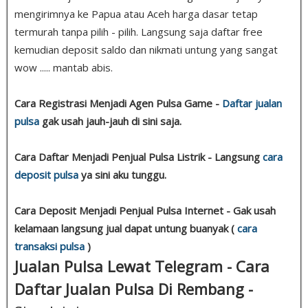
mengirimnya ke Papua atau Aceh harga dasar tetap
termurah tanpa pilih - pilih. Langsung saja daftar free
kemudian deposit saldo dan nikmati untung yang sangat
wow ..... mantab abis.
Cara Registrasi Menjadi Agen Pulsa Game -
Daftar jualan
pulsa
gak usah jauh-jauh di sini saja.
Cara Daftar Menjadi Penjual Pulsa Listrik - Langsung
cara
deposit pulsa
ya sini aku tunggu.
Cara Deposit Menjadi Penjual Pulsa Internet - Gak usah
kelamaan langsung jual dapat untung buanyak (
cara
transaksi pulsa
)
Jualan Pulsa Lewat Telegram - Cara
Daftar Jualan Pulsa Di Rembang -