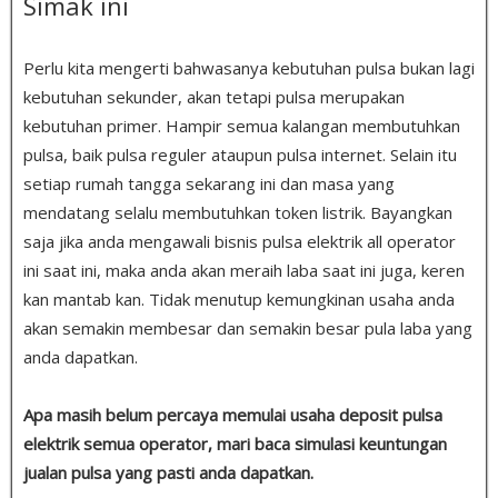
Simak ini
Perlu kita mengerti bahwasanya kebutuhan pulsa bukan lagi
kebutuhan sekunder, akan tetapi pulsa merupakan
kebutuhan primer. Hampir semua kalangan membutuhkan
pulsa, baik pulsa reguler ataupun pulsa internet. Selain itu
setiap rumah tangga sekarang ini dan masa yang
mendatang selalu membutuhkan token listrik. Bayangkan
saja jika anda mengawali bisnis pulsa elektrik all operator
ini saat ini, maka anda akan meraih laba saat ini juga, keren
kan mantab kan. Tidak menutup kemungkinan usaha anda
akan semakin membesar dan semakin besar pula laba yang
anda dapatkan.
Apa masih belum percaya memulai usaha deposit pulsa
elektrik semua operator, mari baca simulasi keuntungan
jualan pulsa yang pasti anda dapatkan.