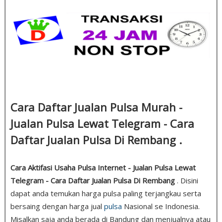
Cara Daftar Jualan Pulsa Murah -
Jualan Pulsa Lewat Telegram - Cara
Daftar Jualan Pulsa Di Rembang .
Cara Aktifasi Usaha Pulsa Internet - Jualan Pulsa Lewat
Telegram - Cara Daftar Jualan Pulsa Di Rembang
. Disini
dapat anda temukan harga pulsa paling terjangkau serta
bersaing dengan harga jual
pulsa
Nasional se Indonesia.
Misalkan saja anda berada di Bandung dan menjualnya atau