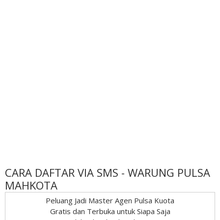
CARA DAFTAR VIA SMS - WARUNG PULSA
MAHKOTA
Peluang Jadi Master Agen Pulsa Kuota
Gratis dan Terbuka untuk Siapa Saja