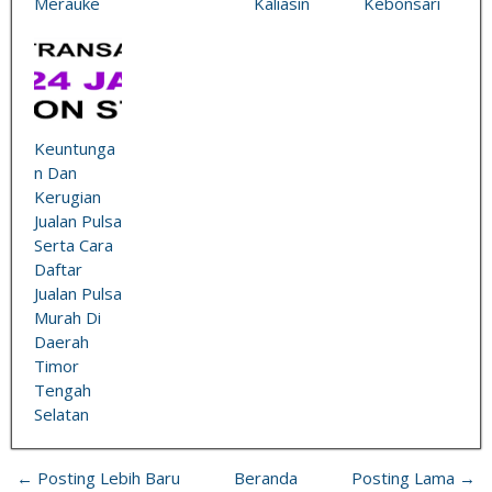
Merauke
Kaliasin
Kebonsari
Keuntunga
n Dan
Kerugian
Jualan Pulsa
Serta Cara
Daftar
Jualan Pulsa
Murah Di
Daerah
Timor
Tengah
Selatan
← Posting Lebih Baru
Beranda
Posting Lama →