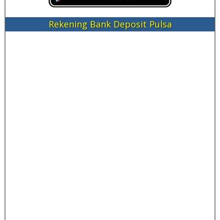
Rekening Bank Deposit Pulsa