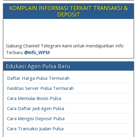
KOMPLAIN INFORMASI TERKAIT TRANSAKSI &
DEPOSIT
Gabung Channel Telegram kami untuk mendapatkan Info
Terbaru
@info_
WPM
Edukasi Agen Pulsa Baru
Daftar Harga Pulsa Termurah
Fasilitas Server Pulsa Termurah
Cara Memulai Bisnis Pulsa
Cara Daftar Jadi Agen Pulsa
Cara Mengisi Deposit Pulsa
Cara Transaksi Jualan Pulsa