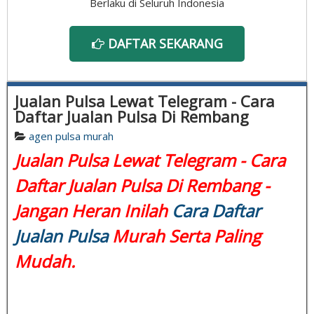
Berlaku di Seluruh Indonesia
DAFTAR SEKARANG
Jualan Pulsa Lewat Telegram - Cara
Daftar Jualan Pulsa Di Rembang
agen pulsa murah
Jualan Pulsa Lewat Telegram - Cara
Daftar Jualan Pulsa Di Rembang -
Jangan Heran Inilah
Cara Daftar
Jualan Pulsa
Murah Serta Paling
Mudah.