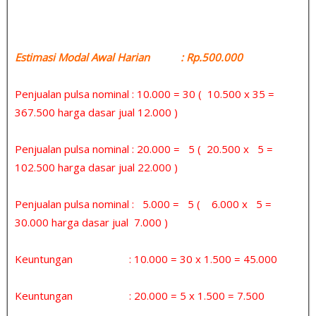
Estimasi Modal Awal Harian : Rp.500.000
Penjualan pulsa nominal : 10.000 = 30 ( 10.500 x 35 =
367.500 harga dasar jual 12.000 )
Penjualan pulsa nominal : 20.000 = 5 ( 20.500 x 5 =
102.500 harga dasar jual 22.000 )
Penjualan pulsa nominal : 5.000 = 5 ( 6.000 x 5 =
30.000 harga dasar jual 7.000 )
Keuntungan : 10.000 = 30 x 1.500 = 45.000
Keuntungan : 20.000 = 5 x 1.500 = 7.500