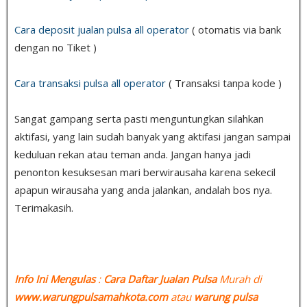
Cara deposit jualan pulsa all operator
( otomatis via bank
dengan no Tiket )
Cara transaksi pulsa all operator
( Transaksi tanpa kode )
Sangat gampang serta pasti menguntungkan silahkan
aktifasi, yang lain sudah banyak yang aktifasi jangan sampai
keduluan rekan atau teman anda. Jangan hanya jadi
penonton kesuksesan mari berwirausaha karena sekecil
apapun wirausaha yang anda jalankan, andalah bos nya.
Terimakasih.
Info Ini Mengulas
:
Cara Daftar Jualan Pulsa
Murah di
www.warungpulsamahkota.com
atau
warung pulsa