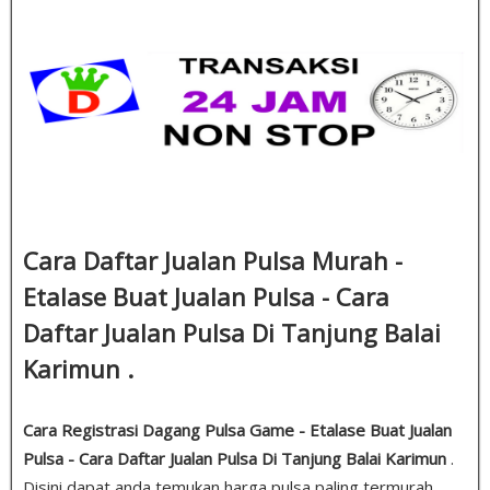
Cara Daftar Jualan Pulsa Murah -
Etalase Buat Jualan Pulsa - Cara
Daftar Jualan Pulsa Di Tanjung Balai
Karimun .
Cara Registrasi Dagang Pulsa Game - Etalase Buat Jualan
Pulsa - Cara Daftar Jualan Pulsa Di Tanjung Balai Karimun
.
Disini dapat anda temukan harga pulsa paling termurah