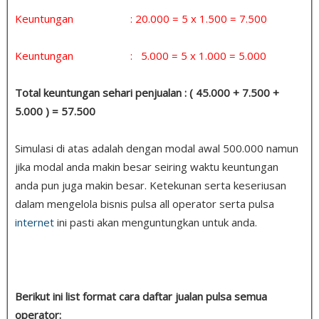
Keuntungan : 20.000 = 5 x 1.500 = 7.500
Keuntungan : 5.000 = 5 x 1.000 = 5.000
Total keuntungan sehari penjualan : ( 45.000 + 7.500 +
5.000 ) = 57.500
Simulasi di atas adalah dengan modal awal 500.000 namun
jika modal anda makin besar seiring waktu keuntungan
anda pun juga makin besar. Ketekunan serta keseriusan
dalam mengelola bisnis pulsa all operator serta pulsa
internet
ini pasti akan menguntungkan untuk anda.
Berikut ini list format cara daftar jualan pulsa semua
operator: