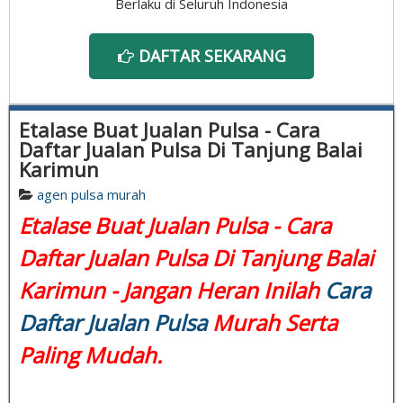
Berlaku di Seluruh Indonesia
DAFTAR SEKARANG
Etalase Buat Jualan Pulsa - Cara
Daftar Jualan Pulsa Di Tanjung Balai
Karimun
agen pulsa murah
Etalase Buat Jualan Pulsa - Cara
Daftar Jualan Pulsa Di Tanjung Balai
Karimun - Jangan Heran Inilah
Cara
Daftar Jualan Pulsa
Murah Serta
Paling Mudah.