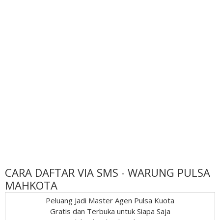
CARA DAFTAR VIA SMS - WARUNG PULSA
MAHKOTA
Peluang Jadi Master Agen Pulsa Kuota
Gratis dan Terbuka untuk Siapa Saja