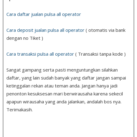
Cara daftar jualan pulsa all operator
Cara deposit jualan pulsa all operator
( otomatis via bank
dengan no Tiket )
Cara transaksi pulsa all operator
( Transaksi tanpa kode )
Sangat gampang serta pasti menguntungkan silahkan
daftar, yang lain sudah banyak yang daftar jangan sampai
ketinggalan rekan atau teman anda. Jangan hanya jadi
penonton kesuksesan mari berwirausaha karena sekecil
apapun wirausaha yang anda jalankan, andalah bos nya.
Terimakasih.