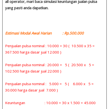
all operator, mari baca simulasi keuntungan jualan pulsa
yang pasti anda dapatkan.
Estimasi Modal Awal Harian : Rp.500.000
Penjualan pulsa nominal : 10.000 = 30 ( 10.500 x 35 =
367.500 harga dasar jual 12.000 )
Penjualan pulsa nominal : 20.000 = 5 ( 20.500 x 5 =
102.500 harga dasar jual 22.000 )
Penjualan pulsa nominal : 5.000 = 5 ( 6.000 x 5 =
30.000 harga dasar jual 7.000 )
Keuntungan : 10.000 = 30 x 1.500 = 45.000