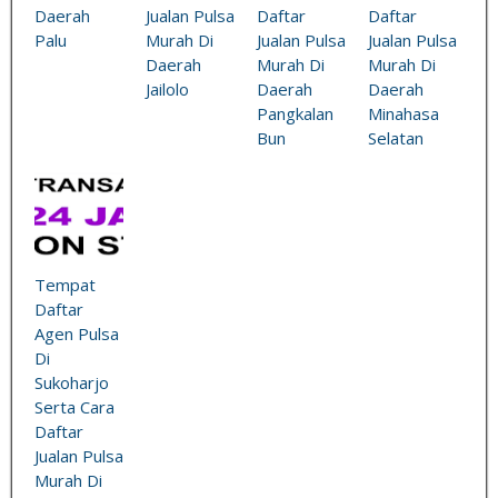
Daerah
Jualan Pulsa
Daftar
Daftar
Palu
Murah Di
Jualan Pulsa
Jualan Pulsa
Daerah
Murah Di
Murah Di
Jailolo
Daerah
Daerah
Pangkalan
Minahasa
Bun
Selatan
Tempat
Daftar
Agen Pulsa
Di
Sukoharjo
Serta Cara
Daftar
Jualan Pulsa
Murah Di