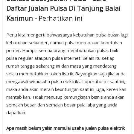
Daftar Jualan Pulsa Di Tanjung Balai
Karimun -
Perhatikan ini
Perlu kita mengerti bahwasanya kebutuhan pulsa bukan lagi
kebutuhan sekunder, namun pulsa merupakan kebutuhan
primer. Hampir semua orang membutuhkan pulsa, baik
pulsa reguler ataupun pulsa internet. Selain itu setiap
rumah tangga sekarang ini dan masa yang mendatang
selalu membutuhkan token listrik. Bayangkan saja jika anda
mengawali wirausaha pulsa elektrik all operator ini saat ini,
maka anda akan meraih keuntungan saat ini juga, keren kan
mantab kan. Tidak menutup kemungkinan bisnis anda akan
semakin besar dan semakin besar pula laba yang anda
dapatkan.
Apa masih belum yakin memulai usaha jualan pulsa elektrik