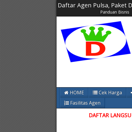
Daftar Agen Pulsa, Paket
Panduan Bisnis
HOME
Cek Harga
Fasilitas Agen
DAFTAR LANGSUN