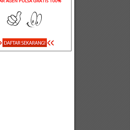
AR AGEN PULSA GRATIS 100%