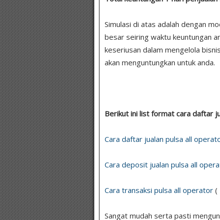
Simulasi di atas adalah dengan m
besar seiring waktu keuntungan a
keseriusan dalam mengelola bisnis
akan menguntungkan untuk anda.
Berikut ini list format cara daftar j
Cara daftar jualan pulsa all operat
Cara deposit jualan pulsa all opera
Cara transaksi pulsa all operator
(
Sangat mudah serta pasti menguntu