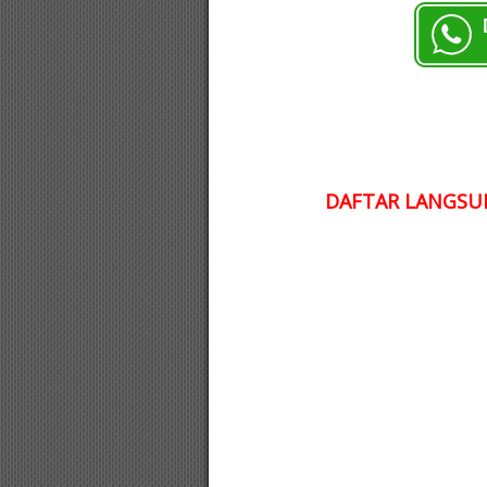
DAFTAR LANGSUN