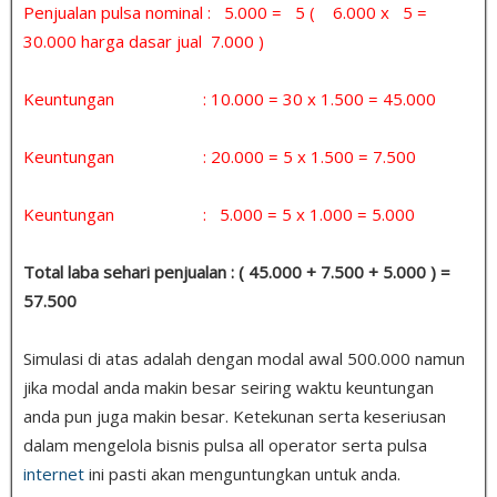
Penjualan pulsa nominal : 5.000 = 5 ( 6.000 x 5 =
30.000 harga dasar jual 7.000 )
Keuntungan : 10.000 = 30 x 1.500 = 45.000
Keuntungan : 20.000 = 5 x 1.500 = 7.500
Keuntungan : 5.000 = 5 x 1.000 = 5.000
Total laba sehari penjualan : ( 45.000 + 7.500 + 5.000 ) =
57.500
Simulasi di atas adalah dengan modal awal 500.000 namun
jika modal anda makin besar seiring waktu keuntungan
anda pun juga makin besar. Ketekunan serta keseriusan
dalam mengelola bisnis pulsa all operator serta pulsa
internet
ini pasti akan menguntungkan untuk anda.