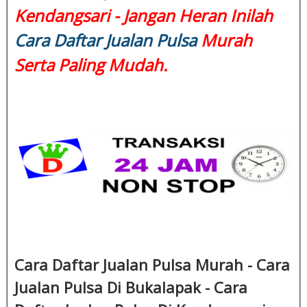
Kendangsari - Jangan Heran Inilah
Cara Daftar Jualan Pulsa
Murah
Serta Paling Mudah.
Cara Daftar Jualan Pulsa Murah - Cara
Jualan Pulsa Di Bukalapak - Cara