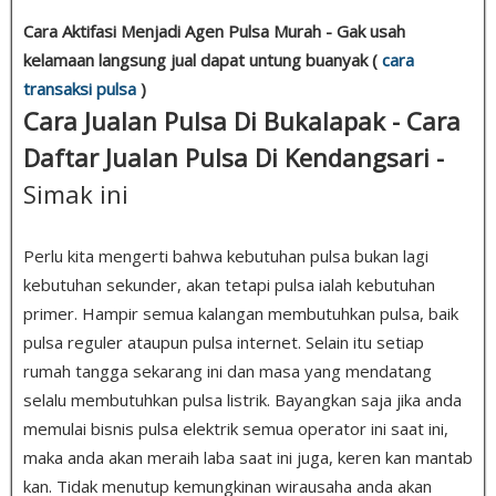
Cara Aktifasi Menjadi Agen Pulsa Murah - Gak usah
kelamaan langsung jual dapat untung buanyak (
cara
transaksi pulsa
)
Cara Jualan Pulsa Di Bukalapak - Cara
Daftar Jualan Pulsa Di Kendangsari -
Simak ini
Perlu kita mengerti bahwa kebutuhan pulsa bukan lagi
kebutuhan sekunder, akan tetapi pulsa ialah kebutuhan
primer. Hampir semua kalangan membutuhkan pulsa, baik
pulsa reguler ataupun pulsa internet. Selain itu setiap
rumah tangga sekarang ini dan masa yang mendatang
selalu membutuhkan pulsa listrik. Bayangkan saja jika anda
memulai bisnis pulsa elektrik semua operator ini saat ini,
maka anda akan meraih laba saat ini juga, keren kan mantab
kan. Tidak menutup kemungkinan wirausaha anda akan