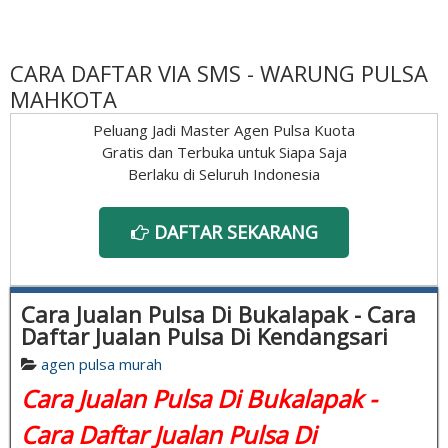
CARA DAFTAR VIA SMS - WARUNG PULSA
MAHKOTA
Peluang Jadi Master Agen Pulsa Kuota
Gratis dan Terbuka untuk Siapa Saja
Berlaku di Seluruh Indonesia
DAFTAR SEKARANG
Cara Jualan Pulsa Di Bukalapak - Cara
Daftar Jualan Pulsa Di Kendangsari
agen pulsa murah
Cara Jualan Pulsa Di Bukalapak -
Cara Daftar Jualan Pulsa Di