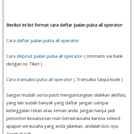
Berikut ini list format cara daftar jualan pulsa all operator:
Cara daftar jualan pulsa all operator
Cara deposit jualan pulsa all operator
( otomatis via bank
dengan no Tiket )
Cara transaksi pulsa all operator
( Transaksi tanpa kode )
Sangat mudah serta pasti menguntungkan silahkan aktifasi,
yang lain sudah banyak yang daftar jangan sampai
ketinggalan rekan atau teman anda. Jangan hanya jadi
penonton kesuksesan mari berwirausaha karena sekecil
apapun wirausaha yang anda jalankan, andalah bos nya.
Terimakasih.