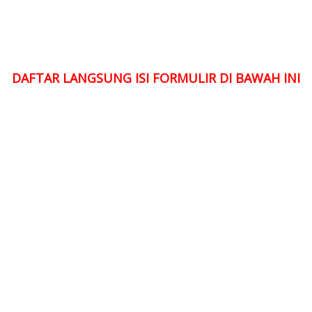
DAFTAR LANGSUNG ISI FORMULIR DI BAWAH INI