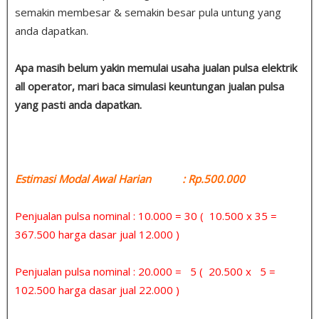
semakin membesar & semakin besar pula untung yang
anda dapatkan.
Apa masih belum yakin memulai usaha jualan pulsa elektrik
all operator, mari baca simulasi keuntungan jualan pulsa
yang pasti anda dapatkan.
Estimasi Modal Awal Harian : Rp.500.000
Penjualan pulsa nominal : 10.000 = 30 ( 10.500 x 35 =
367.500 harga dasar jual 12.000 )
Penjualan pulsa nominal : 20.000 = 5 ( 20.500 x 5 =
102.500 harga dasar jual 22.000 )