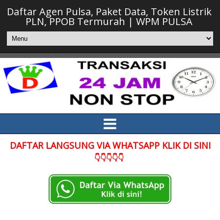
Daftar Agen Pulsa, Paket Data, Token Listrik
PLN, PPOB Termurah | WPM PULSA
DAFTAR LANGSUNG VIA WHATSAPP KLIK DI SINI
👇👇👇👇👇