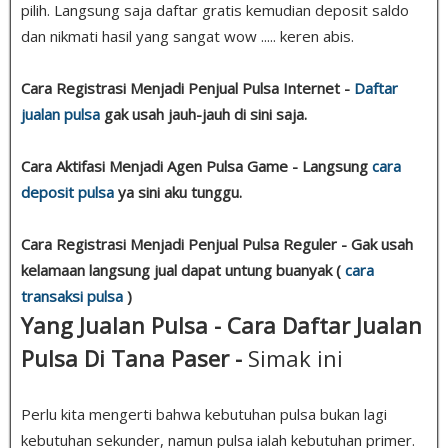
pilih. Langsung saja daftar gratis kemudian deposit saldo
dan nikmati hasil yang sangat wow ..... keren abis.
Cara Registrasi Menjadi Penjual Pulsa Internet -
Daftar
jualan pulsa
gak usah jauh-jauh di sini saja.
Cara Aktifasi Menjadi Agen Pulsa Game - Langsung
cara
deposit pulsa
ya sini aku tunggu.
Cara Registrasi Menjadi Penjual Pulsa Reguler - Gak usah
kelamaan langsung jual dapat untung buanyak (
cara
transaksi pulsa
)
Yang Jualan Pulsa - Cara Daftar Jualan
Pulsa Di Tana Paser -
Simak ini
Perlu kita mengerti bahwa kebutuhan pulsa bukan lagi
kebutuhan sekunder, namun pulsa ialah kebutuhan primer.