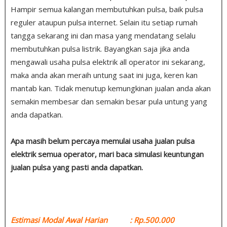
Hampir semua kalangan membutuhkan pulsa, baik pulsa
reguler ataupun pulsa internet. Selain itu setiap rumah
tangga sekarang ini dan masa yang mendatang selalu
membutuhkan pulsa listrik. Bayangkan saja jika anda
mengawali usaha pulsa elektrik all operator ini sekarang,
maka anda akan meraih untung saat ini juga, keren kan
mantab kan. Tidak menutup kemungkinan jualan anda akan
semakin membesar dan semakin besar pula untung yang
anda dapatkan.
Apa masih belum percaya memulai usaha jualan pulsa
elektrik semua operator, mari baca simulasi keuntungan
jualan pulsa yang pasti anda dapatkan.
Estimasi Modal Awal Harian : Rp.500.000