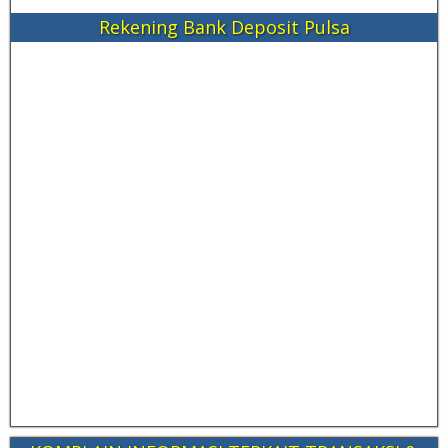
Rekening Bank Deposit Pulsa