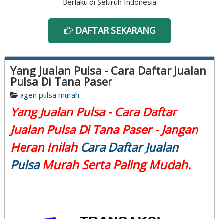
Berlaku di Seluruh Indonesia
DAFTAR SEKARANG
Yang Jualan Pulsa - Cara Daftar Jualan
Pulsa Di Tana Paser
agen pulsa murah
Yang Jualan Pulsa - Cara Daftar
Jualan Pulsa Di Tana Paser - Jangan
Heran Inilah
Cara Daftar Jualan
Pulsa
Murah Serta Paling Mudah.