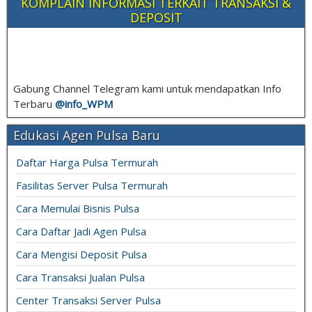
KOMPLAIN INFORMASI TERKAIT TRANSAKSI &
DEPOSIT
Gabung Channel Telegram kami untuk mendapatkan Info
Terbaru
@info_
WPM
Edukasi Agen Pulsa Baru
Daftar Harga Pulsa Termurah
Fasilitas Server Pulsa Termurah
Cara Memulai Bisnis Pulsa
Cara Daftar Jadi Agen Pulsa
Cara Mengisi Deposit Pulsa
Cara Transaksi Jualan Pulsa
Center Transaksi Server Pulsa