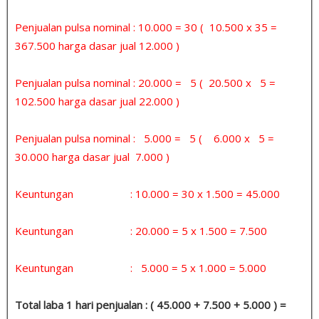
Penjualan pulsa nominal : 10.000 = 30 ( 10.500 x 35 =
367.500 harga dasar jual 12.000 )
Penjualan pulsa nominal : 20.000 = 5 ( 20.500 x 5 =
102.500 harga dasar jual 22.000 )
Penjualan pulsa nominal : 5.000 = 5 ( 6.000 x 5 =
30.000 harga dasar jual 7.000 )
Keuntungan : 10.000 = 30 x 1.500 = 45.000
Keuntungan : 20.000 = 5 x 1.500 = 7.500
Keuntungan : 5.000 = 5 x 1.000 = 5.000
Total laba 1 hari penjualan : ( 45.000 + 7.500 + 5.000 ) =