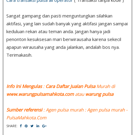
Sangat gampang dan pasti menguntungkan silahkan
aktifasi, yang lain sudah banyak yang aktifasi jangan sampai
keduluan rekan atau teman anda. Jangan hanya jadi
penonton kesuksesan mari berwirausaha karena sekecil
apapun wirausaha yang anda jalankan, andalah bos nya.
Terimakasih.
Info Ini Mengulas
:
Cara Daftar Jualan Pulsa
Murah di
www.warungpulsamahkota.com
atau
warung pulsa
Sumber referensi
: Agen pulsa murah : Agen pulsa murah -
PulsaMahkota.Com
SHARE: