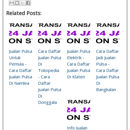
Related Posts:
Jualan Pulsa
Cara Daftar
Jualan Pulsa
Cara Daftar
Untuk
Jualan Pulsa
Elektrik -
Jadi Jualan
Pemula -
Di
Cara Daftar
Pulsa -
Cara Daftar
Tokopedia
Jualan Pulsa
Cara Daftar
Jualan Pulsa
- Cara
Di Klaten
Jualan Pulsa
Di Namlea
Daftar
Di
Jualan Pulsa
Bangkalan
Di
Donggala
Info Jualan