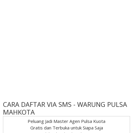
CARA DAFTAR VIA SMS - WARUNG PULSA
MAHKOTA
Peluang Jadi Master Agen Pulsa Kuota
Gratis dan Terbuka untuk Siapa Saja