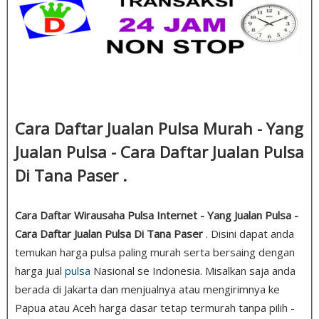
Cara Daftar Jualan Pulsa Murah - Yang
Jualan Pulsa - Cara Daftar Jualan Pulsa
Di Tana Paser .
Cara Daftar Wirausaha Pulsa Internet - Yang Jualan Pulsa -
Cara Daftar Jualan Pulsa Di Tana Paser
. Disini dapat anda
temukan harga pulsa paling murah serta bersaing dengan
harga jual
pulsa
Nasional se Indonesia. Misalkan saja anda
berada di Jakarta dan menjualnya atau mengirimnya ke
Papua atau Aceh harga dasar tetap termurah tanpa pilih -