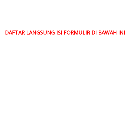
DAFTAR LANGSUNG ISI FORMULIR DI BAWAH INI