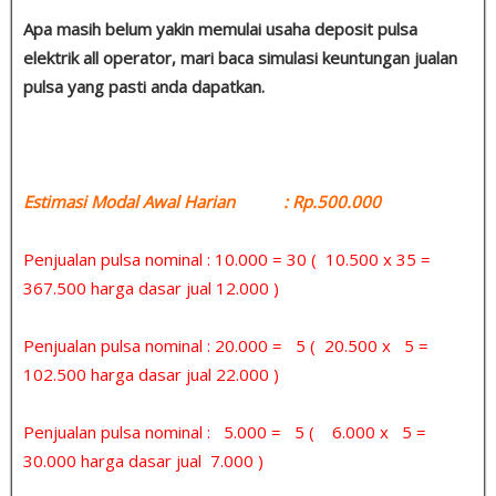
Apa masih belum yakin memulai usaha deposit pulsa
elektrik all operator, mari baca simulasi keuntungan jualan
pulsa yang pasti anda dapatkan.
Estimasi Modal Awal Harian : Rp.500.000
Penjualan pulsa nominal : 10.000 = 30 ( 10.500 x 35 =
367.500 harga dasar jual 12.000 )
Penjualan pulsa nominal : 20.000 = 5 ( 20.500 x 5 =
102.500 harga dasar jual 22.000 )
Penjualan pulsa nominal : 5.000 = 5 ( 6.000 x 5 =
30.000 harga dasar jual 7.000 )