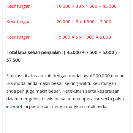
Keuntungan : 10.000 = 30 x 1.500 = 45.000
Keuntungan : 20.000 = 5 x 1.500 = 7.500
Keuntungan : 5.000 = 5 x 1.000 = 5.000
Total laba sehari penjualan : ( 45.000 + 7.500 + 5.000 ) =
57.500
Simulasi di atas adalah dengan modal awal 500.000 namun
jika modal anda makin besar seiring waktu keuntungan
anda pun juga makin besar. Ketekunan serta keseriusan
dalam mengelola bisnis pulsa semua operator serta pulsa
internet
ini pasti akan menguntungkan untuk anda.