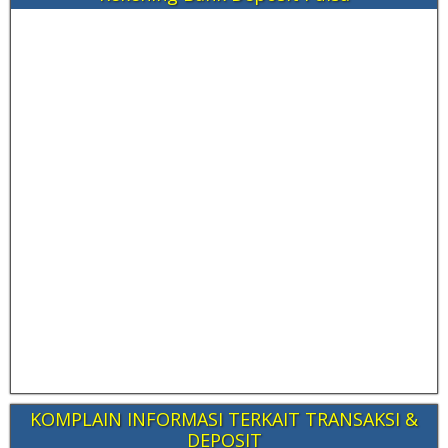
KOMPLAIN INFORMASI TERKAIT TRANSAKSI &
DEPOSIT