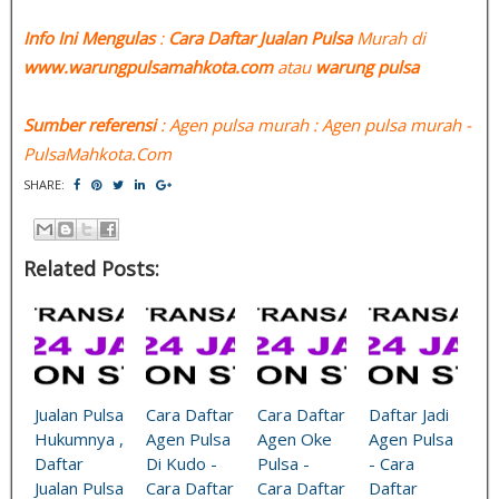
Info Ini Mengulas
:
Cara Daftar Jualan Pulsa
Murah di
www.warungpulsamahkota.com
atau
warung pulsa
Sumber referensi
: Agen pulsa murah : Agen pulsa murah -
PulsaMahkota.Com
SHARE:
Related Posts:
Jualan Pulsa
Cara Daftar
Cara Daftar
Daftar Jadi
Hukumnya ,
Agen Pulsa
Agen Oke
Agen Pulsa
Daftar
Di Kudo -
Pulsa -
- Cara
Jualan Pulsa
Cara Daftar
Cara Daftar
Daftar