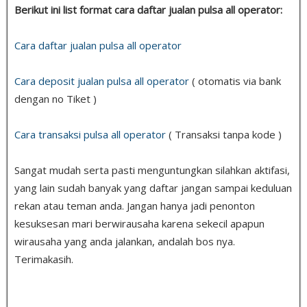
Berikut ini list format cara daftar jualan pulsa all operator:
Cara daftar jualan pulsa all operator
Cara deposit jualan pulsa all operator
( otomatis via bank
dengan no Tiket )
Cara transaksi pulsa all operator
( Transaksi tanpa kode )
Sangat mudah serta pasti menguntungkan silahkan aktifasi,
yang lain sudah banyak yang daftar jangan sampai keduluan
rekan atau teman anda. Jangan hanya jadi penonton
kesuksesan mari berwirausaha karena sekecil apapun
wirausaha yang anda jalankan, andalah bos nya.
Terimakasih.