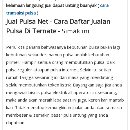
kelamaan langsung jual dapat untung buanyak (
cara
transaksi pulsa
)
Jual Pulsa Net - Cara Daftar Jualan
Pulsa Di Ternate -
Simak ini
Perlu kita pahami bahwasanya kebutuhan pulsa bukan lagi
kebutuhan sekunder, namun pulsa adalah kebutuhan
primer. Hampir semua orang membutuhkan pulsa, baik
pulsa reguler ataupun pulsa internet. Selain itu setiap
rumah tangga sekarang ini dan masa yang mendatang
selalu membutuhkan token listrik. Bayangkan saja jika anda
mengawali bisnis pulsa elektrik all operator ini sekarang,
maka anda akan meraih laba saat ini juga, keren kan mantab
kan. Tidak menutup kemungkinan jualan anda akan semakin
membesar & semakin besar pula untung yang anda
dapatkan.