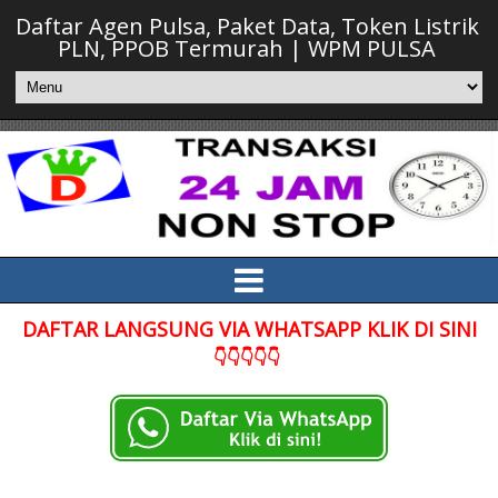
Daftar Agen Pulsa, Paket Data, Token Listrik
PLN, PPOB Termurah | WPM PULSA
DAFTAR LANGSUNG VIA WHATSAPP KLIK DI SINI
👇👇👇👇👇