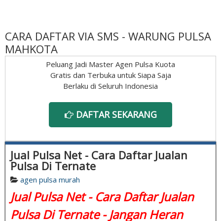
CARA DAFTAR VIA SMS - WARUNG PULSA
MAHKOTA
Peluang Jadi Master Agen Pulsa Kuota
Gratis dan Terbuka untuk Siapa Saja
Berlaku di Seluruh Indonesia
DAFTAR SEKARANG
Jual Pulsa Net - Cara Daftar Jualan
Pulsa Di Ternate
agen pulsa murah
Jual Pulsa Net - Cara Daftar Jualan
Pulsa Di Ternate - Jangan Heran