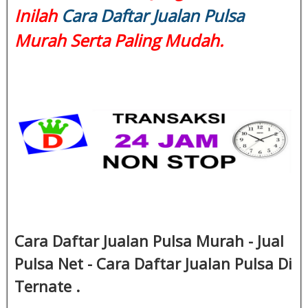
Inilah
Cara Daftar Jualan Pulsa
Murah Serta Paling Mudah.
Cara Daftar Jualan Pulsa Murah - Jual
Pulsa Net - Cara Daftar Jualan Pulsa Di
Ternate .