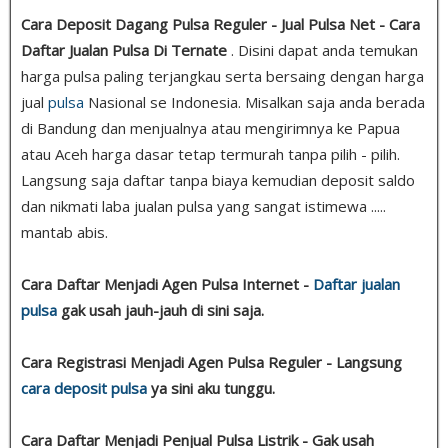
Cara Deposit Dagang Pulsa Reguler - Jual Pulsa Net - Cara
Daftar Jualan Pulsa Di Ternate
. Disini dapat anda temukan
harga pulsa paling terjangkau serta bersaing dengan harga
jual
pulsa
Nasional se Indonesia. Misalkan saja anda berada
di Bandung dan menjualnya atau mengirimnya ke Papua
atau Aceh harga dasar tetap termurah tanpa pilih - pilih.
Langsung saja daftar tanpa biaya kemudian deposit saldo
dan nikmati laba jualan pulsa yang sangat istimewa .....
mantab abis.
Cara Daftar Menjadi Agen Pulsa Internet -
Daftar jualan
pulsa
gak usah jauh-jauh di sini saja.
Cara Registrasi Menjadi Agen Pulsa Reguler - Langsung
cara deposit pulsa
ya sini aku tunggu.
Cara Daftar Menjadi Penjual Pulsa Listrik - Gak usah