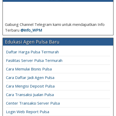
Gabung Channel Telegram kami untuk mendapatkan Info
Terbaru
@info_
WPM
Edukasi Agen Pulsa Baru
Daftar Harga Pulsa Termurah
Fasilitas Server Pulsa Termurah
Cara Memulai Bisnis Pulsa
Cara Daftar Jadi Agen Pulsa
Cara Mengisi Deposit Pulsa
Cara Transaksi Jualan Pulsa
Center Transaksi Server Pulsa
Login Web Report Pulsa