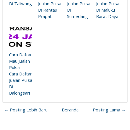
Di Taliwang
Jualan Pulsa
Jualan Pulsa
Jualan Pulsa
Di Rantau
Di
Di Maluku
Prapat
Sumedang
Barat Daya
Cara Daftar
Mau Jualan
Pulsa -
Cara Daftar
Jualan Pulsa
Di
Balongsari
← Posting Lebih Baru
Beranda
Posting Lama →