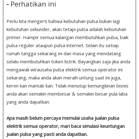
-
Perhatikan ini
Perlu kita mengerti bahwa kebutuhan pulsa bukan lagi
kebutuhan sekunder, akan tetapi pulsa adalah kebutuhan
primer. Hampir semua kalangan membutuhkan pulsa, baik
pulsa reguler ataupun pulsa internet. Selain itu setiap
rumah tangga sekarang ini dan masa yang mendatang
selalu membutuhkan token listrik. Bayangkan saja jika anda
mengawali wirausaha pulsa elektrik semua operator ini
sekarang, maka anda akan meraih untung saat ini juga,
keren kan mantab kan. Tidak menutup kemungkinan bisnis
anda akan semakin membesar & semakin besar pula laba
yang anda dapatkan.
Apa masih belum percaya memulai usaha jualan pulsa
elektrik semua operator, mari baca simulasi keuntungan
jualan pulsa yang pasti anda dapatkan.