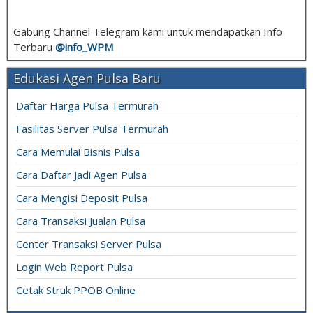
Gabung Channel Telegram kami untuk mendapatkan Info
Terbaru
@info_
WPM
Edukasi Agen Pulsa Baru
Daftar Harga Pulsa Termurah
Fasilitas Server Pulsa Termurah
Cara Memulai Bisnis Pulsa
Cara Daftar Jadi Agen Pulsa
Cara Mengisi Deposit Pulsa
Cara Transaksi Jualan Pulsa
Center Transaksi Server Pulsa
Login Web Report Pulsa
Cetak Struk PPOB Online