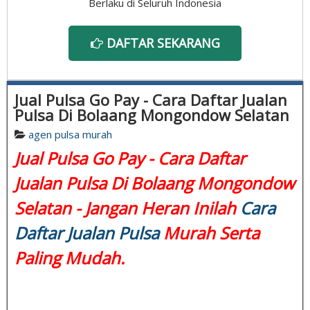
Berlaku di Seluruh Indonesia
DAFTAR SEKARANG
Jual Pulsa Go Pay - Cara Daftar Jualan
Pulsa Di Bolaang Mongondow Selatan
agen pulsa murah
Jual Pulsa Go Pay - Cara Daftar
Jualan Pulsa Di Bolaang Mongondow
Selatan - Jangan Heran Inilah
Cara
Daftar Jualan Pulsa
Murah Serta
Paling Mudah.