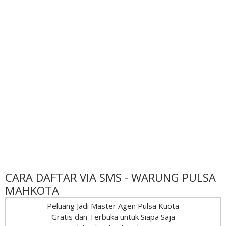
CARA DAFTAR VIA SMS - WARUNG PULSA
MAHKOTA
Peluang Jadi Master Agen Pulsa Kuota
Gratis dan Terbuka untuk Siapa Saja