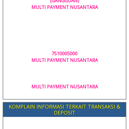
(GANGGUAN)
MULTI PAYMENT NUSANTARA
7510005000
MULTI PAYMENT NUSANTARA
MULTI PAYMENT NUSANTARA
KOMPLAIN INFORMASI TERKAIT TRANSAKSI &
DEPOSIT