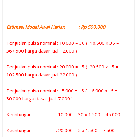
Estimasi Modal Awal Harian : Rp.500.000
Penjualan pulsa nominal : 10.000 = 30 ( 10.500 x 35 =
367.500 harga dasar jual 12.000 )
Penjualan pulsa nominal : 20.000 = 5 ( 20.500 x 5 =
102.500 harga dasar jual 22.000 )
Penjualan pulsa nominal : 5.000 = 5 ( 6.000 x 5 =
30.000 harga dasar jual 7.000 )
Keuntungan : 10.000 = 30 x 1.500 = 45.000
Keuntungan : 20.000 = 5 x 1.500 = 7.500