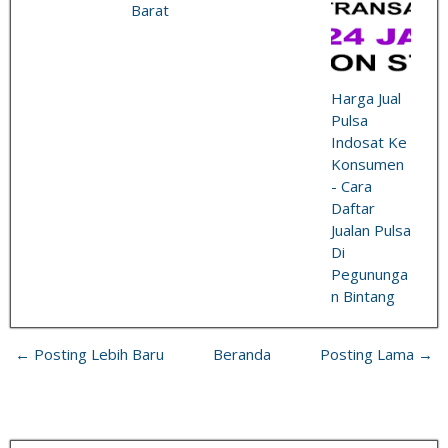
Barat
Harga Jual
Pulsa
Indosat Ke
Konsumen
- Cara
Daftar
Jualan Pulsa
Di
Pegununga
n Bintang
← Posting Lebih Baru
Beranda
Posting Lama →