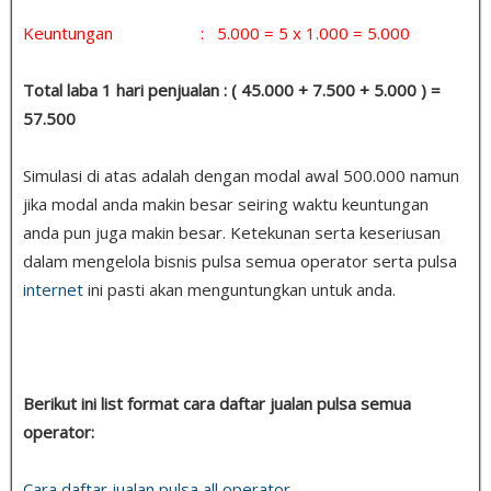
Keuntungan : 5.000 = 5 x 1.000 = 5.000
Total laba 1 hari penjualan : ( 45.000 + 7.500 + 5.000 ) =
57.500
Simulasi di atas adalah dengan modal awal 500.000 namun
jika modal anda makin besar seiring waktu keuntungan
anda pun juga makin besar. Ketekunan serta keseriusan
dalam mengelola bisnis pulsa semua operator serta pulsa
internet
ini pasti akan menguntungkan untuk anda.
Berikut ini list format cara daftar jualan pulsa semua
operator:
Cara daftar jualan pulsa all operator