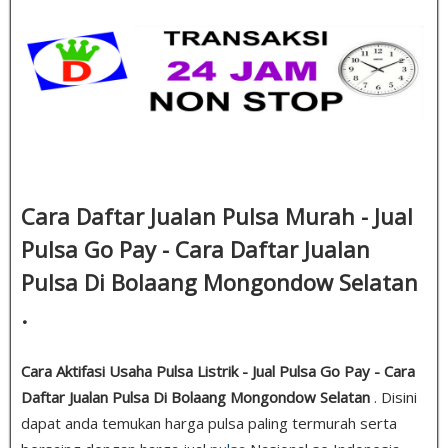
Cara Daftar Jualan Pulsa Murah - Jual
Pulsa Go Pay - Cara Daftar Jualan
Pulsa Di Bolaang Mongondow Selatan
.
Cara Aktifasi Usaha Pulsa Listrik - Jual Pulsa Go Pay - Cara
Daftar Jualan Pulsa Di Bolaang Mongondow Selatan
. Disini
dapat anda temukan harga pulsa paling termurah serta