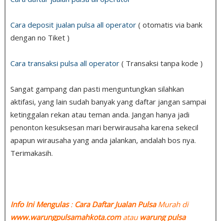
Cara deposit jualan pulsa all operator
( otomatis via bank
dengan no Tiket )
Cara transaksi pulsa all operator
( Transaksi tanpa kode )
Sangat gampang dan pasti menguntungkan silahkan
aktifasi, yang lain sudah banyak yang daftar jangan sampai
ketinggalan rekan atau teman anda. Jangan hanya jadi
penonton kesuksesan mari berwirausaha karena sekecil
apapun wirausaha yang anda jalankan, andalah bos nya.
Terimakasih.
Info Ini Mengulas
:
Cara Daftar Jualan Pulsa
Murah di
www.warungpulsamahkota.com
atau
warung pulsa