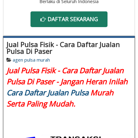
Berlaku di Seluruh Indonesia
DAFTAR SEKARANG
Jual Pulsa Fisik - Cara Daftar Jualan
Pulsa Di Paser
agen pulsa murah
Jual Pulsa Fisik - Cara Daftar Jualan
Pulsa Di Paser - Jangan Heran Inilah
Cara Daftar Jualan Pulsa
Murah
Serta Paling Mudah.