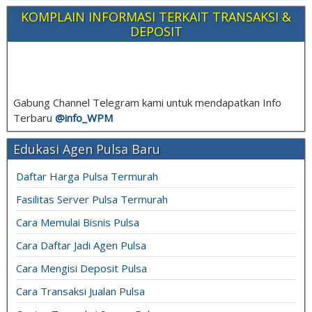
KOMPLAIN INFORMASI TERKAIT TRANSAKSI &
DEPOSIT
Gabung Channel Telegram kami untuk mendapatkan Info
Terbaru
@info_
WPM
Edukasi Agen Pulsa Baru
Daftar Harga Pulsa Termurah
Fasilitas Server Pulsa Termurah
Cara Memulai Bisnis Pulsa
Cara Daftar Jadi Agen Pulsa
Cara Mengisi Deposit Pulsa
Cara Transaksi Jualan Pulsa