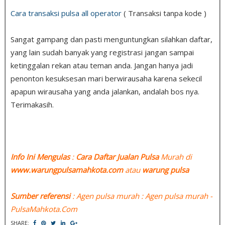
Cara transaksi pulsa all operator
( Transaksi tanpa kode )
Sangat gampang dan pasti menguntungkan silahkan daftar,
yang lain sudah banyak yang registrasi jangan sampai
ketinggalan rekan atau teman anda. Jangan hanya jadi
penonton kesuksesan mari berwirausaha karena sekecil
apapun wirausaha yang anda jalankan, andalah bos nya.
Terimakasih.
Info Ini Mengulas
:
Cara Daftar Jualan Pulsa
Murah di
www.warungpulsamahkota.com
atau
warung pulsa
Sumber referensi
: Agen pulsa murah : Agen pulsa murah -
PulsaMahkota.Com
SHARE: