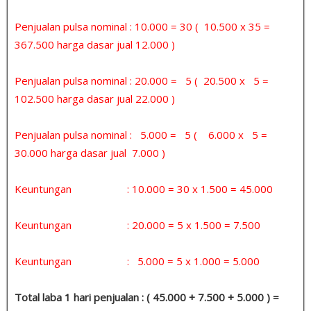
Penjualan pulsa nominal : 10.000 = 30 ( 10.500 x 35 =
367.500 harga dasar jual 12.000 )
Penjualan pulsa nominal : 20.000 = 5 ( 20.500 x 5 =
102.500 harga dasar jual 22.000 )
Penjualan pulsa nominal : 5.000 = 5 ( 6.000 x 5 =
30.000 harga dasar jual 7.000 )
Keuntungan : 10.000 = 30 x 1.500 = 45.000
Keuntungan : 20.000 = 5 x 1.500 = 7.500
Keuntungan : 5.000 = 5 x 1.000 = 5.000
Total laba 1 hari penjualan : ( 45.000 + 7.500 + 5.000 ) =