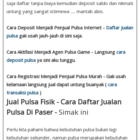
saja daftar tanpa biaya kemudian deposit saldo dan nikmati
untung yang sangat istimewa ..... mantab abis.
Cara Deposit Menjadi Penjual Pulsa Internet -
Daftar jualan
pulsa
gak usah jauh-jauh di sini saja.
Cara Aktifasi Menjadi Agen Pulsa Game - Langsung
cara
deposit pulsa
ya sini aku tunggu.
Cara Registrasi Menjadi Penjual Pulsa Murah - Gak usah
kelamaan langsung jual dapat untung buanyak (
cara
transaksi pulsa
)
Jual Pulsa Fisik - Cara Daftar Jualan
Pulsa Di Paser -
Simak ini
Perlu kita pahami bahwa kebutuhan pulsa bukan lagi
kebutuhan sekunder, namun pulsa merupakan kebutuhan