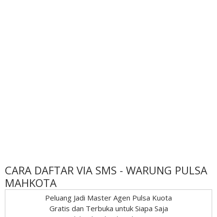
CARA DAFTAR VIA SMS - WARUNG PULSA
MAHKOTA
Peluang Jadi Master Agen Pulsa Kuota
Gratis dan Terbuka untuk Siapa Saja