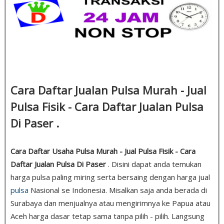
Cara Daftar Jualan Pulsa Murah - Jual
Pulsa Fisik - Cara Daftar Jualan Pulsa
Di Paser .
Cara Daftar Usaha Pulsa Murah - Jual Pulsa Fisik - Cara
Daftar Jualan Pulsa Di Paser
. Disini dapat anda temukan
harga pulsa paling miring serta bersaing dengan harga jual
pulsa
Nasional se Indonesia. Misalkan saja anda berada di
Surabaya dan menjualnya atau mengirimnya ke Papua atau
Aceh harga dasar tetap sama tanpa pilih - pilih. Langsung