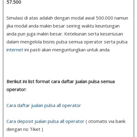
57.500
Simulasi di atas adalah dengan modal awal 500.000 namun
jika modal anda makin besar seiring waktu keuntungan
anda pun juga makin besar. Ketekunan serta keseriusan
dalam mengelola bisnis pulsa semua operator serta pulsa
internet
ini pasti akan menguntungkan untuk anda.
Berikut ini list format cara daftar jualan pulsa semua
operator:
Cara daftar jualan pulsa all operator
Cara deposit jualan pulsa all operator
( otomatis via bank
dengan no Tiket )