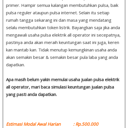
primer. Hampir semua kalangan membutuhkan pulsa, baik
pulsa reguler ataupun pulsa internet. Selain itu setiap
rumah tangga sekarang ini dan masa yang mendatang
selalu membutuhkan token listrik. Bayangkan saja jika anda
mengawali usaha pulsa elektrik all operator ini secepatnya,
pastinya anda akan meraih keuntungan saat ini juga, keren
kan mantab kan. Tidak menutup kemungkinan usaha anda
akan semakin besar & semakin besar pula laba yang anda
dapatkan.
Apa masih belum yakin memulai usaha jualan pulsa elektrik
all operator, mari baca simulasi keuntungan jualan pulsa
yang pasti anda dapatkan.
Estimasi Modal Awal Harian : Rp.500.000