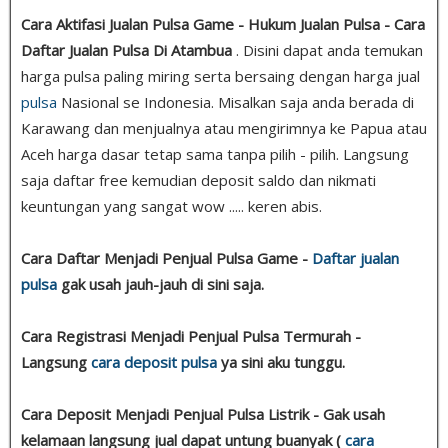
Cara Aktifasi Jualan Pulsa Game - Hukum Jualan Pulsa - Cara
Daftar Jualan Pulsa Di Atambua
. Disini dapat anda temukan
harga pulsa paling miring serta bersaing dengan harga jual
pulsa
Nasional se Indonesia. Misalkan saja anda berada di
Karawang dan menjualnya atau mengirimnya ke Papua atau
Aceh harga dasar tetap sama tanpa pilih - pilih. Langsung
saja daftar free kemudian deposit saldo dan nikmati
keuntungan yang sangat wow ..... keren abis.
Cara Daftar Menjadi Penjual Pulsa Game -
Daftar jualan
pulsa
gak usah jauh-jauh di sini saja.
Cara Registrasi Menjadi Penjual Pulsa Termurah -
Langsung
cara deposit pulsa
ya sini aku tunggu.
Cara Deposit Menjadi Penjual Pulsa Listrik - Gak usah
kelamaan langsung jual dapat untung buanyak (
cara