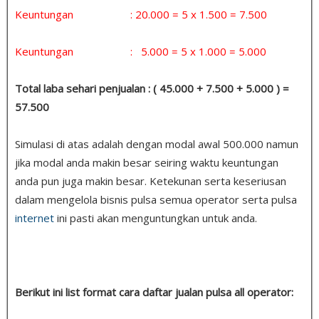
Keuntungan : 20.000 = 5 x 1.500 = 7.500
Keuntungan : 5.000 = 5 x 1.000 = 5.000
Total laba sehari penjualan : ( 45.000 + 7.500 + 5.000 ) =
57.500
Simulasi di atas adalah dengan modal awal 500.000 namun
jika modal anda makin besar seiring waktu keuntungan
anda pun juga makin besar. Ketekunan serta keseriusan
dalam mengelola bisnis pulsa semua operator serta pulsa
internet
ini pasti akan menguntungkan untuk anda.
Berikut ini list format cara daftar jualan pulsa all operator: