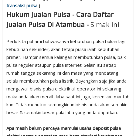
transaksi pulsa
)
Hukum Jualan Pulsa - Cara Daftar
Jualan Pulsa Di Atambua -
Simak ini
Perlu kita pahami bahwasanya kebutuhan pulsa bukan lagi
kebutuhan sekunder, akan tetapi pulsa ialah kebutuhan
primer. Hampir semua kalangan membutuhkan pulsa, baik
pulsa reguler ataupun pulsa internet. Selain itu setiap
rumah tangga sekarang ini dan masa yang mendatang
selalu membutuhkan pulsa listrik. Bayangkan saja jika anda
mengawali bisnis pulsa elektrik all operator ini sekarang,
maka anda akan meraih laba saat ini juga, keren kan mantab
kan. Tidak menutup kemungkinan bisnis anda akan semakin
besar & semakin besar pula laba yang anda dapatkan.
Apa masih belum percaya memulai usaha deposit pulsa
elektrik semua operator, mari baca simulasi keuntungan