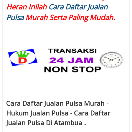
Heran Inilah
Cara Daftar Jualan
Pulsa
Murah Serta Paling Mudah.
Cara Daftar Jualan Pulsa Murah -
Hukum Jualan Pulsa - Cara Daftar
Jualan Pulsa Di Atambua .