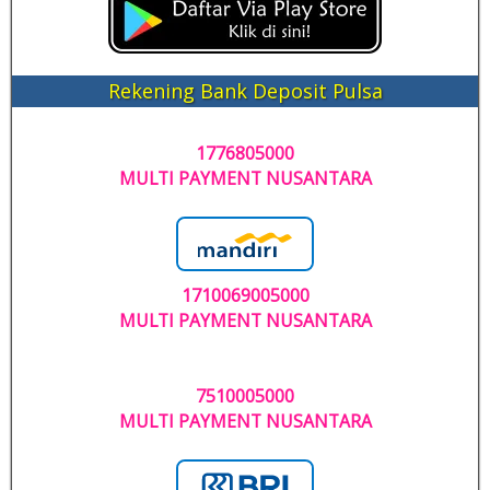
Rekening Bank Deposit Pulsa
1776805000
MULTI PAYMENT NUSANTARA
1710069005000
MULTI PAYMENT NUSANTARA
7510005000
MULTI PAYMENT NUSANTARA