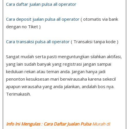
Cara daftar jualan pulsa all operator
Cara deposit jualan pulsa all operator
( otomatis via bank
dengan no Tiket )
Cara transaksi pulsa all operator
( Transaksi tanpa kode )
Sangat mudah serta pasti menguntungkan silahkan aktifasi,
yang lain sudah banyak yang registrasi jangan sampai
keduluan rekan atau teman anda. Jangan hanya jadi
penonton kesuksesan mari berwirausaha karena sekecil
apapun wirausaha yang anda jalankan, andalah bos nya.
Terimakasih.
Info Ini Mengulas
:
Cara Daftar Jualan Pulsa
Murah di