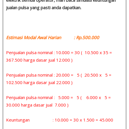
jualan pulsa yang pasti anda dapatkan.
Estimasi Modal Awal Harian : Rp.500.000
Penjualan pulsa nominal : 10.000 = 30 ( 10.500 x 35 =
367.500 harga dasar jual 12.000 )
Penjualan pulsa nominal : 20.000 = 5 ( 20.500 x 5 =
102.500 harga dasar jual 22.000 )
Penjualan pulsa nominal : 5.000 = 5 ( 6.000 x 5 =
30.000 harga dasar jual 7.000 )
Keuntungan : 10.000 = 30 x 1.500 = 45.000