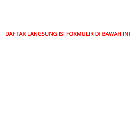
DAFTAR LANGSUNG ISI FORMULIR DI BAWAH INI