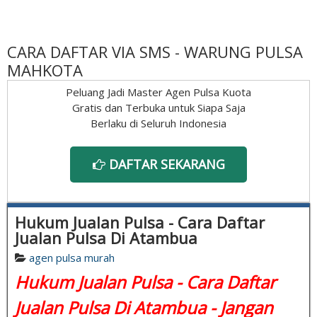
CARA DAFTAR VIA SMS - WARUNG PULSA
MAHKOTA
Peluang Jadi Master Agen Pulsa Kuota
Gratis dan Terbuka untuk Siapa Saja
Berlaku di Seluruh Indonesia
DAFTAR SEKARANG
Hukum Jualan Pulsa - Cara Daftar
Jualan Pulsa Di Atambua
agen pulsa murah
Hukum Jualan Pulsa - Cara Daftar
Jualan Pulsa Di Atambua - Jangan