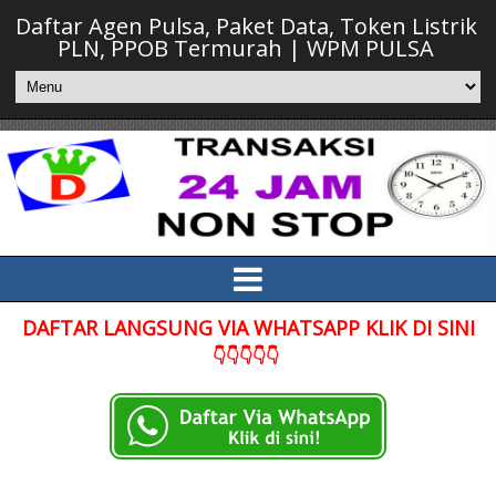
Daftar Agen Pulsa, Paket Data, Token Listrik
PLN, PPOB Termurah | WPM PULSA
DAFTAR LANGSUNG VIA WHATSAPP KLIK DI SINI
👇👇👇👇👇