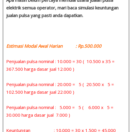
elektrik semua operator, mari baca simulasi keuntungan
jualan pulsa yang pasti anda dapatkan.
Estimasi Modal Awal Harian : Rp.500.000
Penjualan pulsa nominal : 10.000 = 30 ( 10.500 x 35 =
367.500 harga dasar jual 12.000 )
Penjualan pulsa nominal : 20.000 = 5 ( 20.500 x 5 =
102.500 harga dasar jual 22.000 )
Penjualan pulsa nominal : 5.000 = 5 ( 6.000 x 5 =
30.000 harga dasar jual 7.000 )
Keuntungan : 10.000 = 30 x 1.500 = 45.000