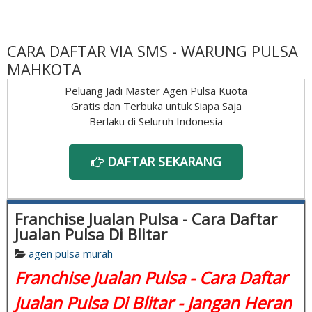
CARA DAFTAR VIA SMS - WARUNG PULSA
MAHKOTA
Peluang Jadi Master Agen Pulsa Kuota
Gratis dan Terbuka untuk Siapa Saja
Berlaku di Seluruh Indonesia
DAFTAR SEKARANG
Franchise Jualan Pulsa - Cara Daftar
Jualan Pulsa Di Blitar
agen pulsa murah
Franchise Jualan Pulsa - Cara Daftar
Jualan Pulsa Di Blitar - Jangan Heran