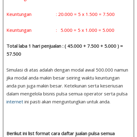
Keuntungan : 20.000 = 5 x 1.500 = 7.500
Keuntungan : 5.000 = 5 x 1.000 = 5.000
Total laba 1 hari penjualan : ( 45.000 + 7.500 + 5.000 ) =
57.500
Simulasi di atas adalah dengan modal awal 500.000 namun
jika modal anda makin besar seiring waktu keuntungan
anda pun juga makin besar. Ketekunan serta keseriusan
dalam mengelola bisnis pulsa semua operator serta pulsa
internet
ini pasti akan menguntungkan untuk anda.
Berikut ini list format cara daftar jualan pulsa semua