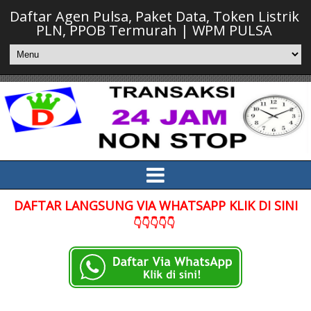
Daftar Agen Pulsa, Paket Data, Token Listrik
PLN, PPOB Termurah | WPM PULSA
DAFTAR LANGSUNG VIA WHATSAPP KLIK DI SINI
👇👇👇👇👇