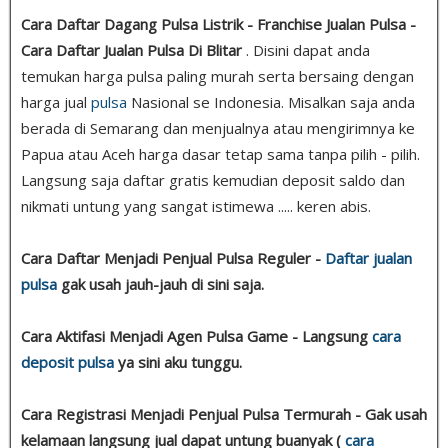
Cara Daftar Dagang Pulsa Listrik - Franchise Jualan Pulsa -
Cara Daftar Jualan Pulsa Di Blitar
. Disini dapat anda
temukan harga pulsa paling murah serta bersaing dengan
harga jual
pulsa
Nasional se Indonesia. Misalkan saja anda
berada di Semarang dan menjualnya atau mengirimnya ke
Papua atau Aceh harga dasar tetap sama tanpa pilih - pilih.
Langsung saja daftar gratis kemudian deposit saldo dan
nikmati untung yang sangat istimewa ..... keren abis.
Cara Daftar Menjadi Penjual Pulsa Reguler -
Daftar jualan
pulsa
gak usah jauh-jauh di sini saja.
Cara Aktifasi Menjadi Agen Pulsa Game - Langsung
cara
deposit pulsa
ya sini aku tunggu.
Cara Registrasi Menjadi Penjual Pulsa Termurah - Gak usah
kelamaan langsung jual dapat untung buanyak (
cara