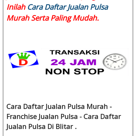
Inilah
Cara Daftar Jualan Pulsa
Murah Serta Paling Mudah.
Cara Daftar Jualan Pulsa Murah -
Franchise Jualan Pulsa - Cara Daftar
Jualan Pulsa Di Blitar .