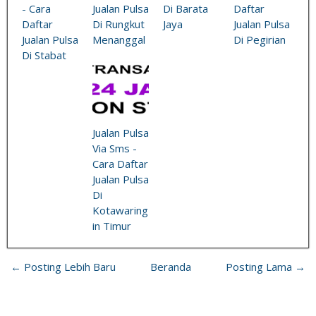
- Cara
Jualan Pulsa
Di Barata
Daftar
Daftar
Di Rungkut
Jaya
Jualan Pulsa
Jualan Pulsa
Menanggal
Di Pegirian
Di Stabat
Jualan Pulsa
Via Sms -
Cara Daftar
Jualan Pulsa
Di
Kotawaring
in Timur
← Posting Lebih Baru
Beranda
Posting Lama →