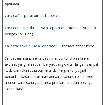
operator:
Cara daftar jualan pulsa all operator
Cara deposit jualan pulsa all operator
( otomatis via bank
dengan no Tiket )
Cara transaksi pulsa all operator
( Transaksi tanpa kode )
Sangat gampang serta pasti menguntungkan silahkan
aktifasi, yang lain sudah banyak yang daftar jangan sampai
keduluan rekan atau teman anda. Jangan hanya jadi
penonton kesuksesan mari berwirausaha karena sekecil
apapun wirausaha yang anda jalankan, andalah bos nya.
Terimakasih.