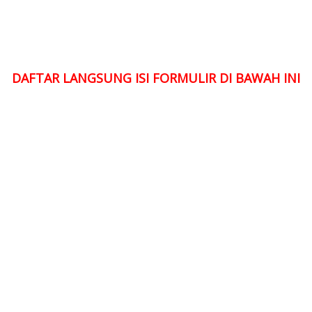
DAFTAR LANGSUNG ISI FORMULIR DI BAWAH INI