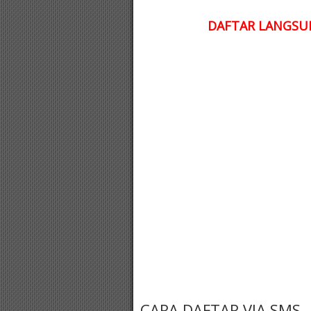
DAFTAR LANGSUN
CARA DAFTAR VIA SMS