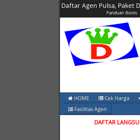
Daftar Agen Pulsa, Paket
Panduan Bisnis
HOME
Cek Harga
Fasilitas Agen
DAFTAR LANGSUN