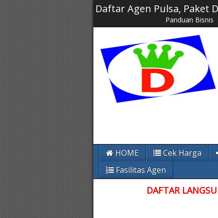
Daftar Agen Pulsa, Paket
Panduan Bisnis
HOME
Cek Harga
Fasilitas Agen
DAFTAR LANGSUN