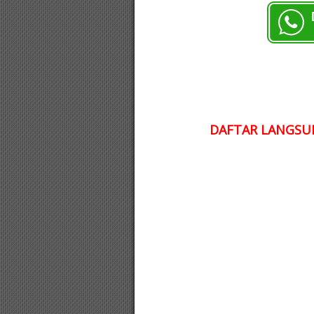
DAFTAR LANGSUN