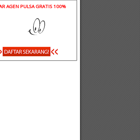
AR AGEN PULSA GRATIS 100%