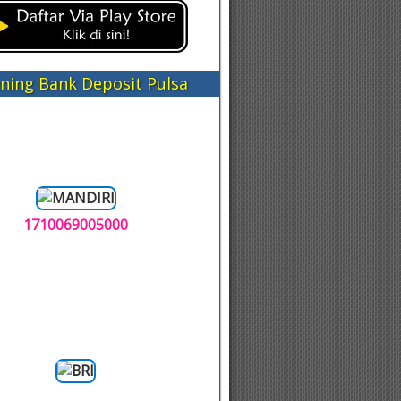
ning Bank Deposit Pulsa
1710069005000