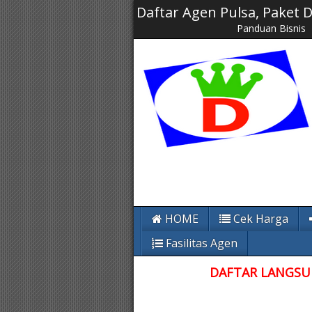
Daftar Agen Pulsa, Paket
Panduan Bisnis
HOME
Cek Harga
Fasilitas Agen
DAFTAR LANGSUN