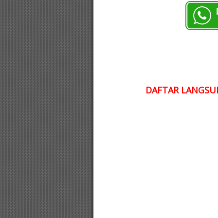
DAFTAR LANGSUN