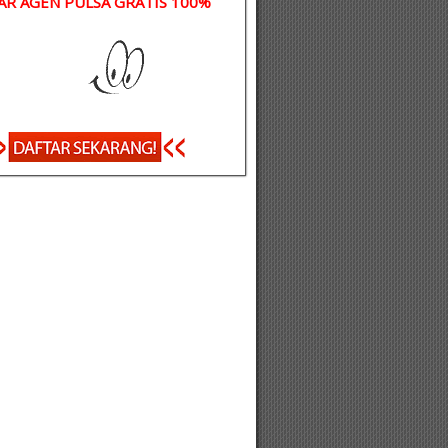
AR AGEN PULSA GRATIS 100%