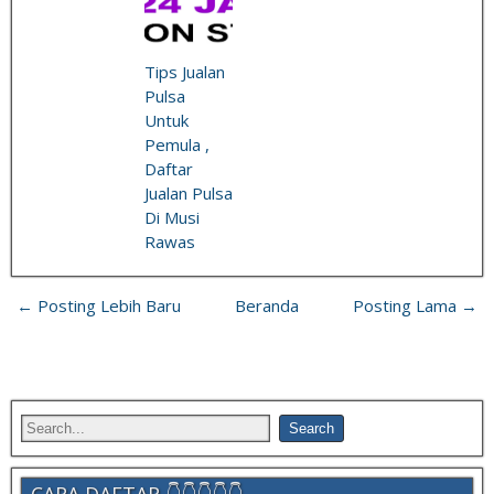
Tips Jualan
Pulsa
Untuk
Pemula ,
Daftar
Jualan Pulsa
Di Musi
Rawas
← Posting Lebih Baru
Beranda
Posting Lama →