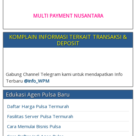
MULTI PAYMENT NUSANTARA
KOMPLAIN INFORMASI TERKAIT TRANSAKSI &
DEPOSIT
Gabung Channel Telegram kami untuk mendapatkan Info
Terbaru
@info_
WPM
Edukasi Agen Pulsa Baru
Daftar Harga Pulsa Termurah
Fasilitas Server Pulsa Termurah
Cara Memulai Bisnis Pulsa