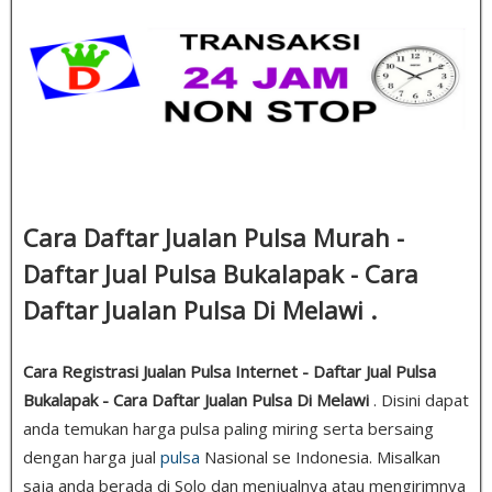
Cara Daftar Jualan Pulsa Murah -
Daftar Jual Pulsa Bukalapak - Cara
Daftar Jualan Pulsa Di Melawi .
Cara Registrasi Jualan Pulsa Internet - Daftar Jual Pulsa
Bukalapak - Cara Daftar Jualan Pulsa Di Melawi
. Disini dapat
anda temukan harga pulsa paling miring serta bersaing
dengan harga jual
pulsa
Nasional se Indonesia. Misalkan
saja anda berada di Solo dan menjualnya atau mengirimnya