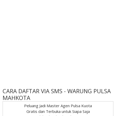
CARA DAFTAR VIA SMS - WARUNG PULSA
MAHKOTA
Peluang Jadi Master Agen Pulsa Kuota
Gratis dan Terbuka untuk Siapa Saja