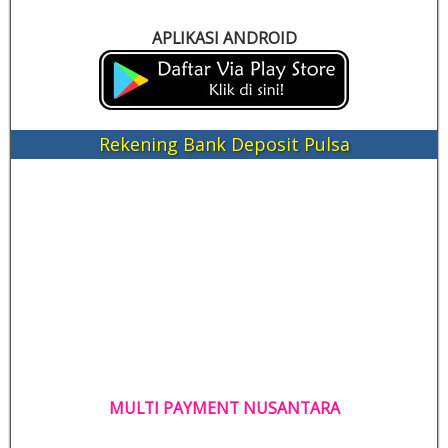
APLIKASI ANDROID
Rekening Bank Deposit Pulsa
MULTI PAYMENT NUSANTARA