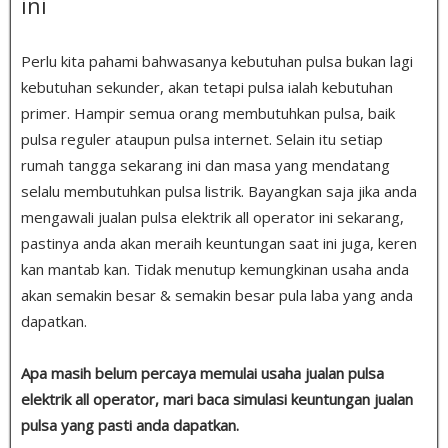
ini
Perlu kita pahami bahwasanya kebutuhan pulsa bukan lagi
kebutuhan sekunder, akan tetapi pulsa ialah kebutuhan
primer. Hampir semua orang membutuhkan pulsa, baik
pulsa reguler ataupun pulsa internet. Selain itu setiap
rumah tangga sekarang ini dan masa yang mendatang
selalu membutuhkan pulsa listrik. Bayangkan saja jika anda
mengawali jualan pulsa elektrik all operator ini sekarang,
pastinya anda akan meraih keuntungan saat ini juga, keren
kan mantab kan. Tidak menutup kemungkinan usaha anda
akan semakin besar & semakin besar pula laba yang anda
dapatkan.
Apa masih belum percaya memulai usaha jualan pulsa
elektrik all operator, mari baca simulasi keuntungan jualan
pulsa yang pasti anda dapatkan.