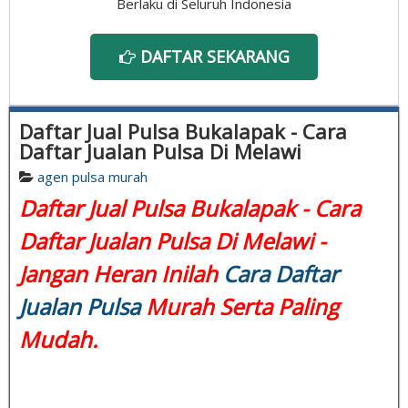
Berlaku di Seluruh Indonesia
DAFTAR SEKARANG
Daftar Jual Pulsa Bukalapak - Cara
Daftar Jualan Pulsa Di Melawi
agen pulsa murah
Daftar Jual Pulsa Bukalapak - Cara
Daftar Jualan Pulsa Di Melawi -
Jangan Heran Inilah
Cara Daftar
Jualan Pulsa
Murah Serta Paling
Mudah.