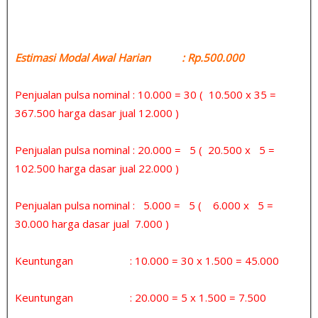
Estimasi Modal Awal Harian : Rp.500.000
Penjualan pulsa nominal : 10.000 = 30 ( 10.500 x 35 =
367.500 harga dasar jual 12.000 )
Penjualan pulsa nominal : 20.000 = 5 ( 20.500 x 5 =
102.500 harga dasar jual 22.000 )
Penjualan pulsa nominal : 5.000 = 5 ( 6.000 x 5 =
30.000 harga dasar jual 7.000 )
Keuntungan : 10.000 = 30 x 1.500 = 45.000
Keuntungan : 20.000 = 5 x 1.500 = 7.500