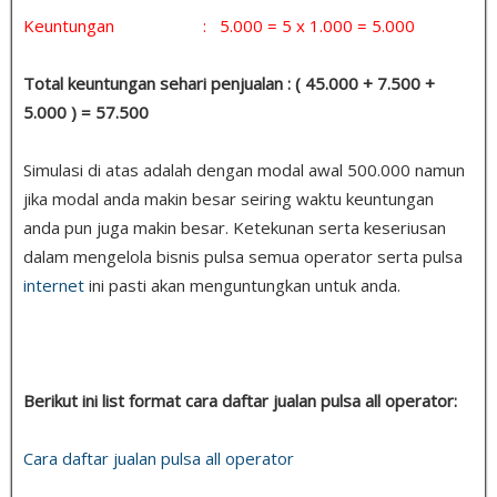
Keuntungan : 5.000 = 5 x 1.000 = 5.000
Total keuntungan sehari penjualan : ( 45.000 + 7.500 +
5.000 ) = 57.500
Simulasi di atas adalah dengan modal awal 500.000 namun
jika modal anda makin besar seiring waktu keuntungan
anda pun juga makin besar. Ketekunan serta keseriusan
dalam mengelola bisnis pulsa semua operator serta pulsa
internet
ini pasti akan menguntungkan untuk anda.
Berikut ini list format cara daftar jualan pulsa all operator:
Cara daftar jualan pulsa all operator