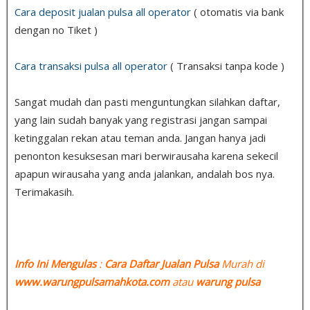
Cara deposit jualan pulsa all operator
( otomatis via bank
dengan no Tiket )
Cara transaksi pulsa all operator
( Transaksi tanpa kode )
Sangat mudah dan pasti menguntungkan silahkan daftar,
yang lain sudah banyak yang registrasi jangan sampai
ketinggalan rekan atau teman anda. Jangan hanya jadi
penonton kesuksesan mari berwirausaha karena sekecil
apapun wirausaha yang anda jalankan, andalah bos nya.
Terimakasih.
Info Ini Mengulas
:
Cara Daftar Jualan Pulsa
Murah di
www.warungpulsamahkota.com
atau
warung pulsa