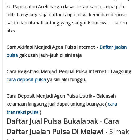
ke Papua atau Aceh harga dasar tetap sama tanpa pilih -
pilih. Langsung saja daftar tanpa biaya kemudian deposit
saldo dan nikmati untung yang sangat istimewa ..... keren
abis.
Cara Aktifasi Menjadi Agen Pulsa Internet -
Daftar jualan
pulsa
gak usah jauh-jauh di sini saja.
Cara Registrasi Menjadi Penjual Pulsa Internet - Langsung
cara deposit pulsa
ya sini aku tunggu.
Cara Deposit Menjadi Agen Pulsa Listrik - Gak usah
kelamaan langsung jual dapat untung buanyak (
cara
transaksi pulsa
)
Daftar Jual Pulsa Bukalapak - Cara
Daftar Jualan Pulsa Di Melawi -
Simak