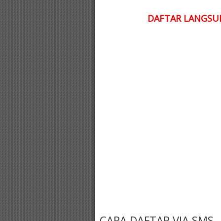
DAFTAR LANGSUN
CARA DAFTAR VIA SMS