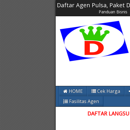
Daftar Agen Pulsa, Paket
Panduan Bisnis
HOME
Cek Harga
Fasilitas Agen
DAFTAR LANGSUN