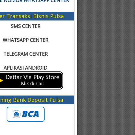
KE NOMOR WHATSAPP CENTER
er Transaksi Bisnis Pulsa
SMS CENTER
WHATSAPP CENTER
TELEGRAM CENTER
APLIKASI ANDROID
ning Bank Deposit Pulsa