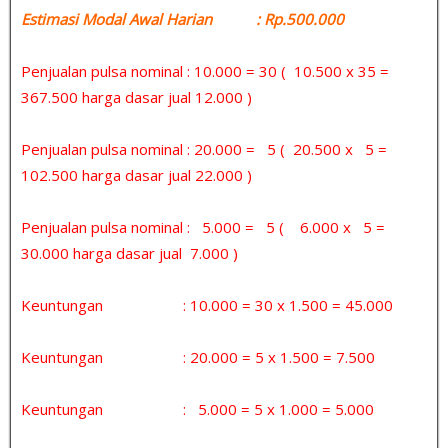
Estimasi Modal Awal Harian : Rp.500.000
Penjualan pulsa nominal : 10.000 = 30 ( 10.500 x 35 =
367.500 harga dasar jual 12.000 )
Penjualan pulsa nominal : 20.000 = 5 ( 20.500 x 5 =
102.500 harga dasar jual 22.000 )
Penjualan pulsa nominal : 5.000 = 5 ( 6.000 x 5 =
30.000 harga dasar jual 7.000 )
Keuntungan : 10.000 = 30 x 1.500 = 45.000
Keuntungan : 20.000 = 5 x 1.500 = 7.500
Keuntungan : 5.000 = 5 x 1.000 = 5.000