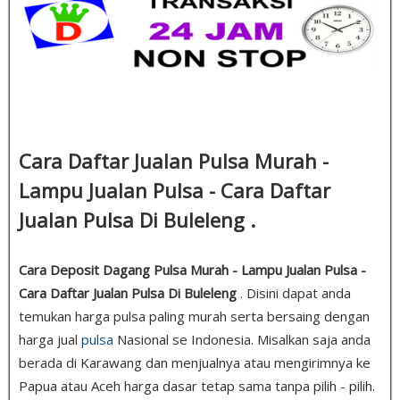
Cara Daftar Jualan Pulsa Murah -
Lampu Jualan Pulsa - Cara Daftar
Jualan Pulsa Di Buleleng .
Cara Deposit Dagang Pulsa Murah - Lampu Jualan Pulsa -
Cara Daftar Jualan Pulsa Di Buleleng
. Disini dapat anda
temukan harga pulsa paling murah serta bersaing dengan
harga jual
pulsa
Nasional se Indonesia. Misalkan saja anda
berada di Karawang dan menjualnya atau mengirimnya ke
Papua atau Aceh harga dasar tetap sama tanpa pilih - pilih.