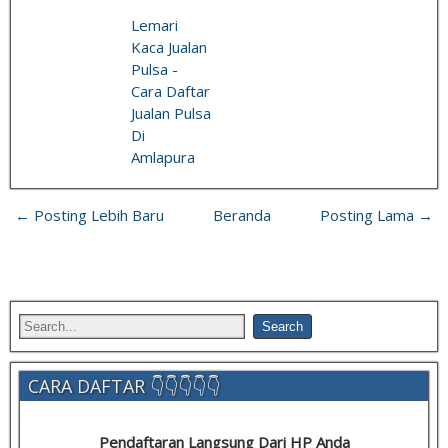
Lemari
Kaca Jualan
Pulsa -
Cara Daftar
Jualan Pulsa
Di
Amlapura
← Posting Lebih Baru
Beranda
Posting Lama →
CARA DAFTAR 👇👇👇👇👇
Pendaftaran Langsung Dari HP Anda