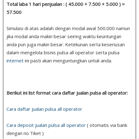
Total laba 1 hari penjualan : ( 45.000 + 7.500 + 5.000 ) =
57.500
Simulasi di atas adalah dengan modal awal 500.000 namun
jika modal anda makin besar seiring waktu keuntungan
anda pun juga makin besar. Ketekunan serta keseriusan
dalam mengelola bisnis pulsa all operator serta pulsa
internet
ini pasti akan menguntungkan untuk anda.
Berikut ini list format cara daftar jualan pulsa all operator:
Cara daftar jualan pulsa all operator
Cara deposit jualan pulsa all operator
( otomatis via bank
dengan no Tiket )