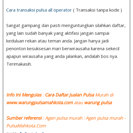
Cara transaksi pulsa all operator
( Transaksi tanpa kode )
Sangat gampang dan pasti menguntungkan silahkan daftar,
yang lain sudah banyak yang aktifasi jangan sampai
keduluan rekan atau teman anda. Jangan hanya jadi
penonton kesuksesan mari berwirausaha karena sekecil
apapun wirausaha yang anda jalankan, andalah bos nya.
Terimakasih.
Info Ini Mengulas
:
Cara Daftar Jualan Pulsa
Murah di
www.warungpulsamahkota.com
atau
warung pulsa
Sumber referensi
: Agen pulsa murah : Agen pulsa murah -
PulsaMahkota.Com