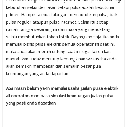
kebutuhan sekunder, akan tetapi pulsa adalah kebutuhan
primer. Hampir semua kalangan membutuhkan pulsa, baik
pulsa reguler ataupun pulsa internet. Selain itu setiap
rumah tangga sekarang ini dan masa yang mendatang
selalu membutuhkan token listrik. Bayangkan saja jika anda
memulai bisnis pulsa elektrik semua operator ini saat ini,
maka anda akan meraih untung saat ini juga, keren kan
mantab kan. Tidak menutup kemungkinan wirausaha anda
akan semakin membesar dan semakin besar pula
keuntungan yang anda dapatkan.
Apa masih belum yakin memulai usaha jualan pulsa elektrik
all operator, mari baca simulasi keuntungan jualan pulsa
yang pasti anda dapatkan.