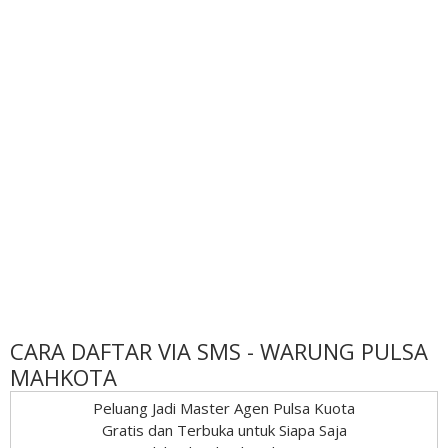
CARA DAFTAR VIA SMS - WARUNG PULSA
MAHKOTA
Peluang Jadi Master Agen Pulsa Kuota
Gratis dan Terbuka untuk Siapa Saja