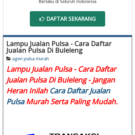
Berlaku di Seluruh Indonesia
DAFTAR SEKARANG
Lampu Jualan Pulsa - Cara Daftar
Jualan Pulsa Di Buleleng
agen pulsa murah
Lampu Jualan Pulsa - Cara Daftar
Jualan Pulsa Di Buleleng - Jangan
Heran Inilah
Cara Daftar Jualan
Pulsa
Murah Serta Paling Mudah.