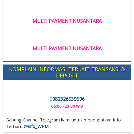
MULTI PAYMENT NUSANTARA
MULTI PAYMENT NUSANTARA
KOMPLAIN INFORMASI TERKAIT TRANSAKSI &
DEPOSIT
082326539596
06:00 - 23:00 WIB
Gabung Channel Telegram kami untuk mendapatkan Info
Terbaru
@info_
WPM