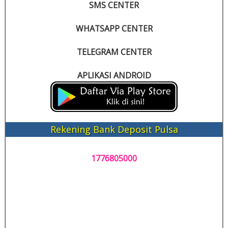
SMS CENTER
WHATSAPP CENTER
TELEGRAM CENTER
APLIKASI ANDROID
Rekening Bank Deposit Pulsa
1776805000