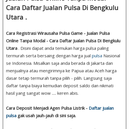
Cara Daftar Jualan Pulsa Di Bengkulu
Utara .
Cara Registrasi Wirausaha Pulsa Game - Jualan Pulsa
Online Tanpa Modal - Cara Daftar Jualan Pulsa Di Bengkulu
Utara
. Disini dapat anda temukan harga pulsa paling
termurah serta bersaing dengan harga jual
pulsa
Nasional
se Indonesia. Misalkan saja anda berada di Jakarta dan
menjualnya atau mengirimnya ke Papua atau Aceh harga
dasar tetap termurah tanpa pilih - pilih. Langsung saja
daftar tanpa biaya kemudian deposit saldo dan nikmati
hasil yang sangat wow ..... keren abis.
Cara Deposit Menjadi Agen Pulsa Listrik -
Daftar jualan
pulsa
gak usah jauh-jauh di sini saja.