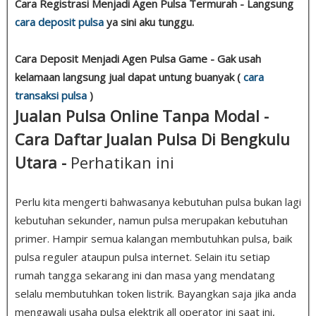
Cara Registrasi Menjadi Agen Pulsa Termurah - Langsung
cara deposit pulsa
ya sini aku tunggu.
Cara Deposit Menjadi Agen Pulsa Game - Gak usah
kelamaan langsung jual dapat untung buanyak (
cara
transaksi pulsa
)
Jualan Pulsa Online Tanpa Modal -
Cara Daftar Jualan Pulsa Di Bengkulu
Utara -
Perhatikan ini
Perlu kita mengerti bahwasanya kebutuhan pulsa bukan lagi
kebutuhan sekunder, namun pulsa merupakan kebutuhan
primer. Hampir semua kalangan membutuhkan pulsa, baik
pulsa reguler ataupun pulsa internet. Selain itu setiap
rumah tangga sekarang ini dan masa yang mendatang
selalu membutuhkan token listrik. Bayangkan saja jika anda
mengawali usaha pulsa elektrik all operator ini saat ini,