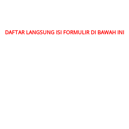
DAFTAR LANGSUNG ISI FORMULIR DI BAWAH INI