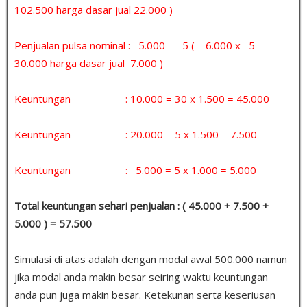
102.500 harga dasar jual 22.000 )
Penjualan pulsa nominal : 5.000 = 5 ( 6.000 x 5 =
30.000 harga dasar jual 7.000 )
Keuntungan : 10.000 = 30 x 1.500 = 45.000
Keuntungan : 20.000 = 5 x 1.500 = 7.500
Keuntungan : 5.000 = 5 x 1.000 = 5.000
Total keuntungan sehari penjualan : ( 45.000 + 7.500 +
5.000 ) = 57.500
Simulasi di atas adalah dengan modal awal 500.000 namun
jika modal anda makin besar seiring waktu keuntungan
anda pun juga makin besar. Ketekunan serta keseriusan