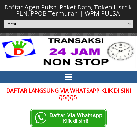
Daftar Agen Pulsa, Paket Data, Token Listrik
PLN, PPOB Termurah | WPM PULSA
DAFTAR LANGSUNG VIA WHATSAPP KLIK DI SINI
👇👇👇👇👇