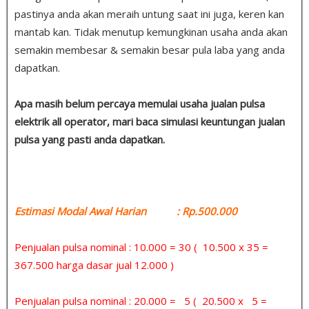
pastinya anda akan meraih untung saat ini juga, keren kan
mantab kan. Tidak menutup kemungkinan usaha anda akan
semakin membesar & semakin besar pula laba yang anda
dapatkan.
Apa masih belum percaya memulai usaha jualan pulsa
elektrik all operator, mari baca simulasi keuntungan jualan
pulsa yang pasti anda dapatkan.
Estimasi Modal Awal Harian : Rp.500.000
Penjualan pulsa nominal : 10.000 = 30 ( 10.500 x 35 =
367.500 harga dasar jual 12.000 )
Penjualan pulsa nominal : 20.000 = 5 ( 20.500 x 5 =