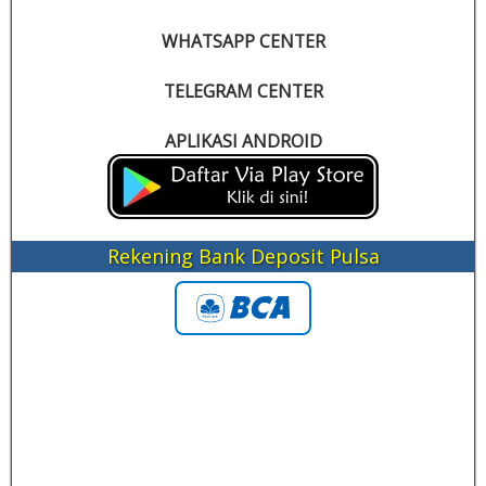
WHATSAPP CENTER
TELEGRAM CENTER
APLIKASI ANDROID
Rekening Bank Deposit Pulsa