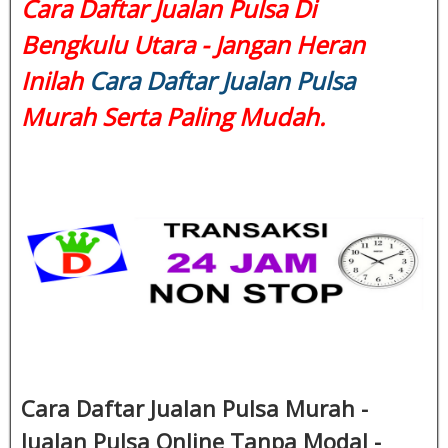
Cara Daftar Jualan Pulsa Di
Bengkulu Utara - Jangan Heran
Inilah
Cara Daftar Jualan Pulsa
Murah Serta Paling Mudah.
Cara Daftar Jualan Pulsa Murah -
Jualan Pulsa Online Tanpa Modal -