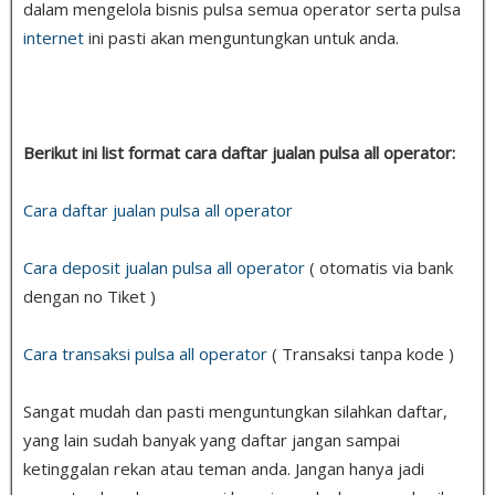
dalam mengelola bisnis pulsa semua operator serta pulsa
internet
ini pasti akan menguntungkan untuk anda.
Berikut ini list format cara daftar jualan pulsa all operator:
Cara daftar jualan pulsa all operator
Cara deposit jualan pulsa all operator
( otomatis via bank
dengan no Tiket )
Cara transaksi pulsa all operator
( Transaksi tanpa kode )
Sangat mudah dan pasti menguntungkan silahkan daftar,
yang lain sudah banyak yang daftar jangan sampai
ketinggalan rekan atau teman anda. Jangan hanya jadi