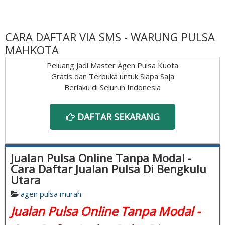
CARA DAFTAR VIA SMS - WARUNG PULSA
MAHKOTA
Peluang Jadi Master Agen Pulsa Kuota
Gratis dan Terbuka untuk Siapa Saja
Berlaku di Seluruh Indonesia
DAFTAR SEKARANG
Jualan Pulsa Online Tanpa Modal -
Cara Daftar Jualan Pulsa Di Bengkulu
Utara
agen pulsa murah
Jualan Pulsa Online Tanpa Modal -