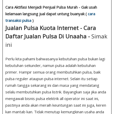
Cara Aktifasi Menjadi Penjual Pulsa Murah - Gak usah
kelamaan langsung jual dapat untung buanyak (
cara
transaksi pulsa
)
Jualan Pulsa Kuota Internet - Cara
Daftar Jualan Pulsa Di Unaaha -
Simak
ini
Perlu kita pahami bahwasanya kebutuhan pulsa bukan lagi
kebutuhan sekunder, namun pulsa adalah kebutuhan
primer. Hampir semua orang membutuhkan pulsa, baik
pulsa reguler ataupun pulsa internet. Selain itu setiap
rumah tangga sekarang ini dan masa yang mendatang
selalu membutuhkan pulsa listrik. Bayangkan saja jika anda
mengawali bisnis pulsa elektrik all operator ini saat ini,
pastinya anda akan meraih keuntungan saat ini juga, keren
kan mantab kan. Tidak menutup kemungkinan usaha anda