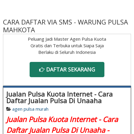
CARA DAFTAR VIA SMS - WARUNG PULSA
MAHKOTA
Peluang Jadi Master Agen Pulsa Kuota
Gratis dan Terbuka untuk Siapa Saja
Berlaku di Seluruh Indonesia
DAFTAR SEKARANG
Jualan Pulsa Kuota Internet - Cara
Daftar Jualan Pulsa Di Unaaha
agen pulsa murah
Jualan Pulsa Kuota Internet - Cara
Daftar Jualan Pulsa Di Unaaha -