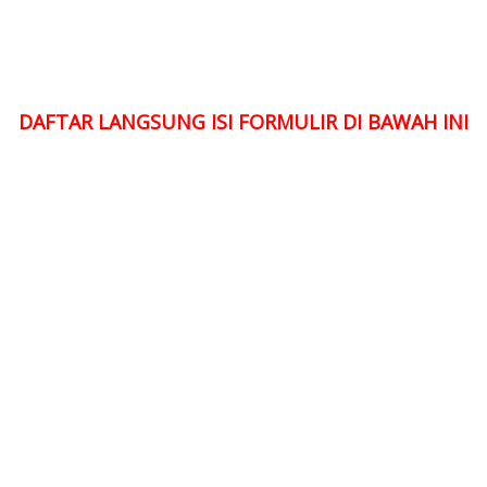
DAFTAR LANGSUNG ISI FORMULIR DI BAWAH INI