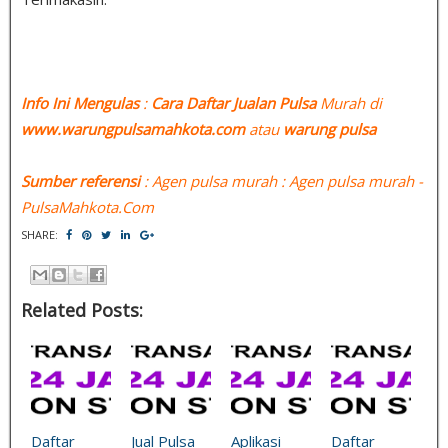
Info Ini Mengulas
:
Cara Daftar Jualan Pulsa
Murah di
www.warungpulsamahkota.com
atau
warung pulsa
Sumber referensi
: Agen pulsa murah : Agen pulsa murah -
PulsaMahkota.Com
SHARE:
Related Posts:
Daftar
Jual Pulsa
Aplikasi
Daftar