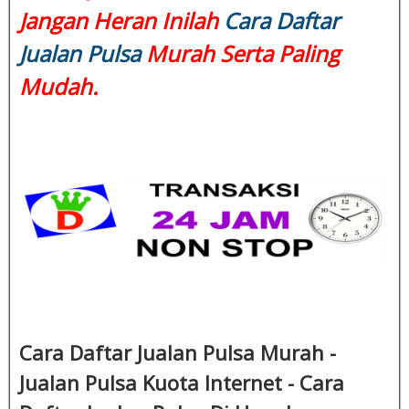
Jangan Heran Inilah
Cara Daftar
Jualan Pulsa
Murah Serta Paling
Mudah.
Cara Daftar Jualan Pulsa Murah -
Jualan Pulsa Kuota Internet - Cara