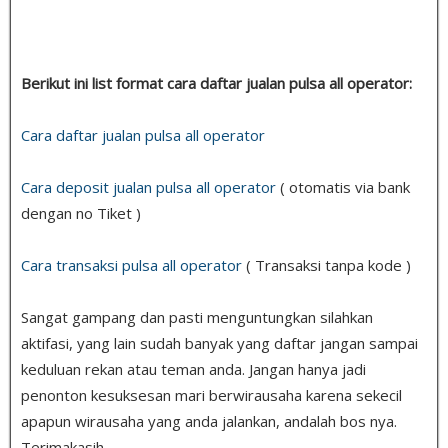
Berikut ini list format cara daftar jualan pulsa all operator:
Cara daftar jualan pulsa all operator
Cara deposit jualan pulsa all operator
( otomatis via bank
dengan no Tiket )
Cara transaksi pulsa all operator
( Transaksi tanpa kode )
Sangat gampang dan pasti menguntungkan silahkan
aktifasi, yang lain sudah banyak yang daftar jangan sampai
keduluan rekan atau teman anda. Jangan hanya jadi
penonton kesuksesan mari berwirausaha karena sekecil
apapun wirausaha yang anda jalankan, andalah bos nya.
Terimakasih.