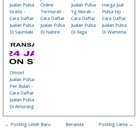
Jualan Pulsa
Online
Jualan Pulsa
Harga Jual
Gratis -
Termurah -
Yg Murah -
Pulsa Hp -
Cara Daftar
Cara Daftar
Cara Daftar
Cara Daftar
Jualan Pulsa
Jualan Pulsa
Jualan Pulsa
Jualan Pulsa
Di Saumlaki
Di Nabire
Di Ilaga
Di Wamena
Omset
Jualan Pulsa
Per Bulan -
Cara Daftar
Jualan Pulsa
Di Amurang
← Posting Lebih Baru
Beranda
Posting Lama →