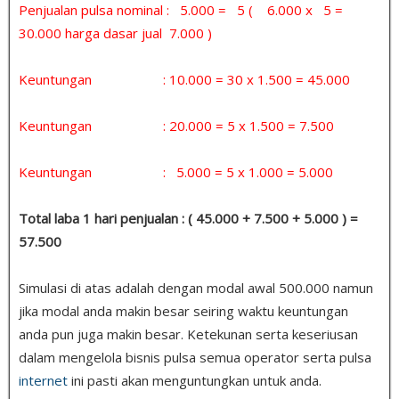
Penjualan pulsa nominal : 5.000 = 5 ( 6.000 x 5 =
30.000 harga dasar jual 7.000 )
Keuntungan : 10.000 = 30 x 1.500 = 45.000
Keuntungan : 20.000 = 5 x 1.500 = 7.500
Keuntungan : 5.000 = 5 x 1.000 = 5.000
Total laba 1 hari penjualan : ( 45.000 + 7.500 + 5.000 ) =
57.500
Simulasi di atas adalah dengan modal awal 500.000 namun
jika modal anda makin besar seiring waktu keuntungan
anda pun juga makin besar. Ketekunan serta keseriusan
dalam mengelola bisnis pulsa semua operator serta pulsa
internet
ini pasti akan menguntungkan untuk anda.