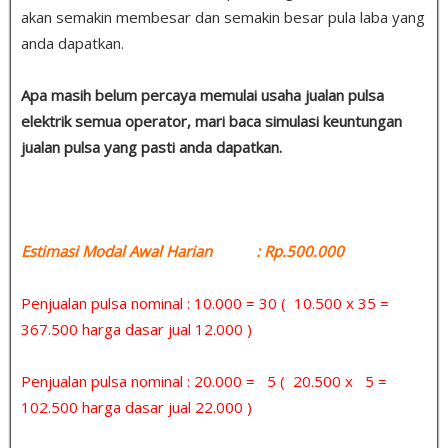
akan semakin membesar dan semakin besar pula laba yang
anda dapatkan.
Apa masih belum percaya memulai usaha jualan pulsa
elektrik semua operator, mari baca simulasi keuntungan
jualan pulsa yang pasti anda dapatkan.
Estimasi Modal Awal Harian : Rp.500.000
Penjualan pulsa nominal : 10.000 = 30 ( 10.500 x 35 =
367.500 harga dasar jual 12.000 )
Penjualan pulsa nominal : 20.000 = 5 ( 20.500 x 5 =
102.500 harga dasar jual 22.000 )