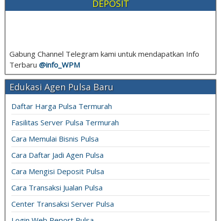
DEPOSIT
Gabung Channel Telegram kami untuk mendapatkan Info
Terbaru
@info_
WPM
Edukasi Agen Pulsa Baru
Daftar Harga Pulsa Termurah
Fasilitas Server Pulsa Termurah
Cara Memulai Bisnis Pulsa
Cara Daftar Jadi Agen Pulsa
Cara Mengisi Deposit Pulsa
Cara Transaksi Jualan Pulsa
Center Transaksi Server Pulsa
Login Web Report Pulsa