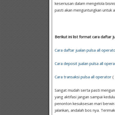
keseriusan dalam mengelola bisni
pasti akan menguntungkan untuk a
Berikut ini list format cara daftar j
Cara daftar jualan pulsa all operat
Cara deposit jualan pulsa all opera
Cara transaksi pulsa all operator
(
Sangat mudah serta pasti menguntu
yang aktifasi jangan sampai kedul
penonton kesuksesan mari berwir
jalankan, andalah bos nya. Terimak