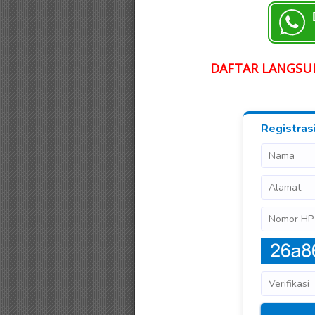
DAFTAR LANGSUN