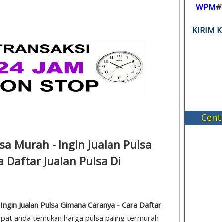
WPM
#
KIRIM 
Cent
sa Murah - Ingin Jualan Pulsa
 Daftar Jualan Pulsa Di
 Ingin Jualan Pulsa Gimana Caranya - Cara Daftar
 dapat anda temukan harga pulsa paling termurah