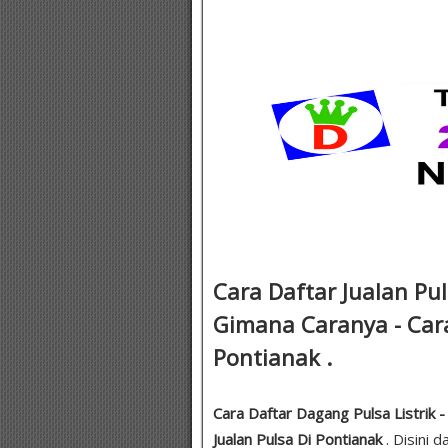
Cara Daftar Jualan Pul
Gimana Caranya - Cara
Pontianak .
Cara Daftar Dagang Pulsa Listrik -
Jualan Pulsa Di Pontianak
. Disini