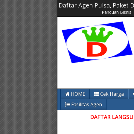
Daftar Agen Pulsa, Paket
Panduan Bisnis
HOME
Cek Harga
Fasilitas Agen
DAFTAR LANGSUN