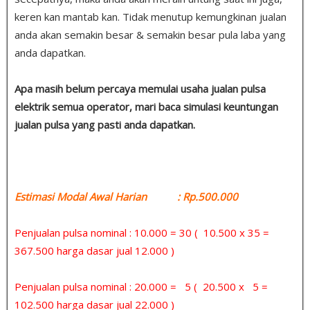
keren kan mantab kan. Tidak menutup kemungkinan jualan
anda akan semakin besar & semakin besar pula laba yang
anda dapatkan.
Apa masih belum percaya memulai usaha jualan pulsa
elektrik semua operator, mari baca simulasi keuntungan
jualan pulsa yang pasti anda dapatkan.
Estimasi Modal Awal Harian : Rp.500.000
Penjualan pulsa nominal : 10.000 = 30 ( 10.500 x 35 =
367.500 harga dasar jual 12.000 )
Penjualan pulsa nominal : 20.000 = 5 ( 20.500 x 5 =
102.500 harga dasar jual 22.000 )