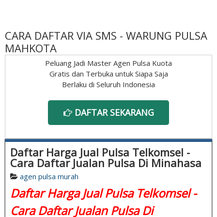
CARA DAFTAR VIA SMS - WARUNG PULSA
MAHKOTA
Peluang Jadi Master Agen Pulsa Kuota
Gratis dan Terbuka untuk Siapa Saja
Berlaku di Seluruh Indonesia
DAFTAR SEKARANG
Daftar Harga Jual Pulsa Telkomsel -
Cara Daftar Jualan Pulsa Di Minahasa
agen pulsa murah
Daftar Harga Jual Pulsa Telkomsel -
Cara Daftar Jualan Pulsa Di