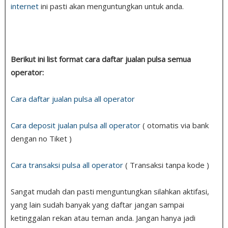
internet
ini pasti akan menguntungkan untuk anda.
Berikut ini list format cara daftar jualan pulsa semua
operator:
Cara daftar jualan pulsa all operator
Cara deposit jualan pulsa all operator
( otomatis via bank
dengan no Tiket )
Cara transaksi pulsa all operator
( Transaksi tanpa kode )
Sangat mudah dan pasti menguntungkan silahkan aktifasi,
yang lain sudah banyak yang daftar jangan sampai
ketinggalan rekan atau teman anda. Jangan hanya jadi