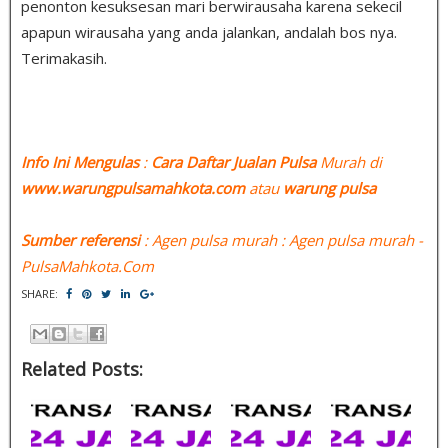
penonton kesuksesan mari berwirausaha karena sekecil
apapun wirausaha yang anda jalankan, andalah bos nya.
Terimakasih.
Info Ini Mengulas
:
Cara Daftar Jualan Pulsa
Murah di
www.warungpulsamahkota.com
atau
warung pulsa
Sumber referensi
: Agen pulsa murah : Agen pulsa murah -
PulsaMahkota.Com
SHARE:
Related Posts: