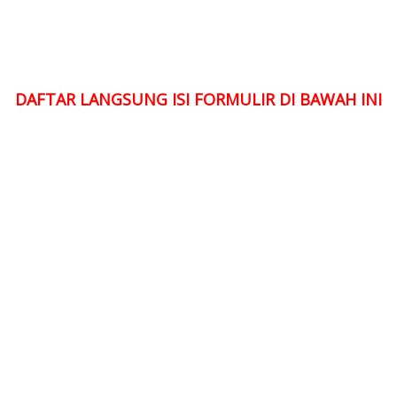
DAFTAR LANGSUNG ISI FORMULIR DI BAWAH INI