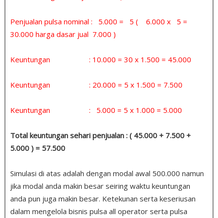
Penjualan pulsa nominal : 5.000 = 5 ( 6.000 x 5 =
30.000 harga dasar jual 7.000 )
Keuntungan : 10.000 = 30 x 1.500 = 45.000
Keuntungan : 20.000 = 5 x 1.500 = 7.500
Keuntungan : 5.000 = 5 x 1.000 = 5.000
Total keuntungan sehari penjualan : ( 45.000 + 7.500 +
5.000 ) = 57.500
Simulasi di atas adalah dengan modal awal 500.000 namun
jika modal anda makin besar seiring waktu keuntungan
anda pun juga makin besar. Ketekunan serta keseriusan
dalam mengelola bisnis pulsa all operator serta pulsa