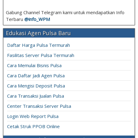
Gabung Channel Telegram kami untuk mendapatkan Info
Terbaru
@info_
WPM
Edukasi Agen Pulsa Baru
Daftar Harga Pulsa Termurah
Fasilitas Server Pulsa Termurah
Cara Memulai Bisnis Pulsa
Cara Daftar Jadi Agen Pulsa
Cara Mengisi Deposit Pulsa
Cara Transaksi Jualan Pulsa
Center Transaksi Server Pulsa
Login Web Report Pulsa
Cetak Struk PPOB Online