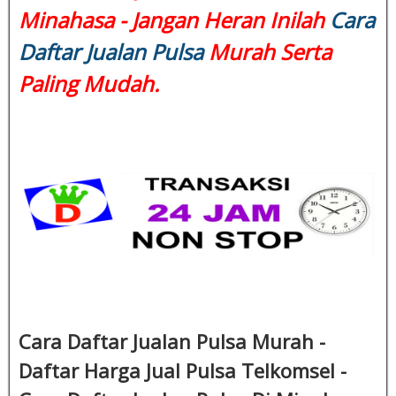
Minahasa - Jangan Heran Inilah
Cara
Daftar Jualan Pulsa
Murah Serta
Paling Mudah.
Cara Daftar Jualan Pulsa Murah -
Daftar Harga Jual Pulsa Telkomsel -