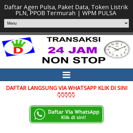
Daftar Agen Pulsa, Paket Data, Token Listrik
PLN, PPOB Termurah | WPM PULSA
DAFTAR LANGSUNG VIA WHATSAPP KLIK DI SINI
👇👇👇👇👇